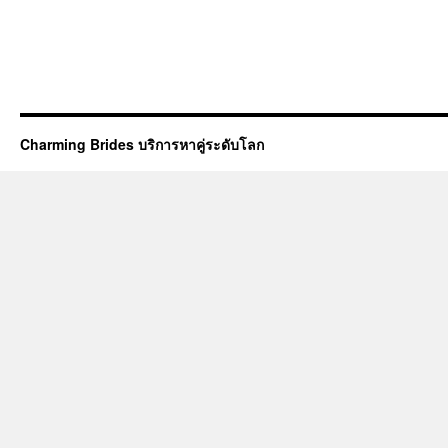
Charming Brides บริการหาคู่ระดับโลก