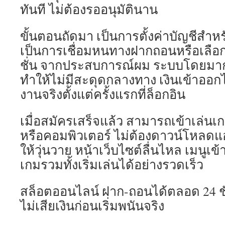
ทันที ไม่ต้องรออนุมัตินาน
ขั้นตอนถัดมา เป็นการตั้งค่าบัญชีสำห
เป็นการเชื่อมหนทางฝากถอนหรือเลื
ชั่น จากประสบการณ์ผม ระบบโดยมากเป
ทำให้ไม่มีสะดุดกลางทาง เงินเข้าออกไ
งานจริงตั้งแต่ครั้งแรกที่ล็อกอิน
เมื่อสมัครเสร็จแล้ว สามารถเข้าเล่นเก
หรือคอมพิวเตอร์ ไม่ต้องดาวน์โหลดแอปเ
ให้วุ่นวาย หน้าเว็บไซต์ลื่นไหล เมนูเข้
เกมรวมทั้งเริ่มเล่นได้อย่างรวดเร็ว
สล็อตออนไลน์ ฝาก-ถอนได้ตลอด 24 ชั
ไม่เสียเงินก่อนเริ่มพนันจริง