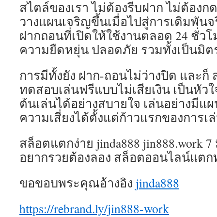
สไตล์ของเรา ไม่ต้องรีบฝาก ไม่ต้องก
วางแผนเจริญขึ้นเมื่อไปสู่การเดิมพันจ
ฝากถอนที่เปิดให้ใช้งานตลอด 24 ชั่วโมง
ความยืดหยุ่น ปลอดภัย รวมทั้งเป็นมิตรก
การมีทั้งยัง ฝาก-ถอนไม่ว่างปิด และก็
ทดสอบเล่นฟรีแบบไม่เสียเงิน เป็นหัวใจ
ต้นเล่นได้อย่างสบายใจ เล่นอย่างมีแ
ความเสี่ยงได้ตั้งแต่ก้าวแรกของการเ
สล็อตแตกง่าย jinda888 jin888.work 7 
อยากรวยต้องลอง สล็อตออนไลน์แตกทุ
ขอขอบพระคุณอ้างอิง
jinda888
https://rebrand.ly/jin888-work