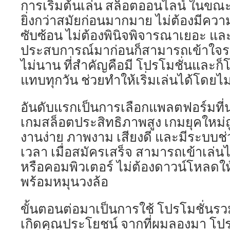
การเริ่มต้นเล่น สล็อตออนไลน์ ในขณะน
ยิ่งกว่าสมัยก่อนมากมาย ไม่ต้องมีคว
ซับซ้อน ไม่ต้องพินิจพิจารณาเยอะ และ
ประสบการณ์มาก่อนก็สามารถเข้าใจ
ไม่นาน ที่สำคัญคือมี โปรโมชั่นและก
แทบทุกวัน ช่วยทำให้เริ่มเล่นได้โดยไม
อันดับแรกเป็นการเลือกแพลตฟอร์มที่น
เกมสล็อตประสิทธิภาพสูง เกมยุคใหม่
งานง่าย ภาพงาม เสียงดี และมีระบบช่
เวลา เมื่อสมัครเสร็จ สามารถเข้าเล่นไ
หรือคอมพิวเตอร์ ไม่ต้องดาวน์โหลดให้ย
พร้อมหมุนวงล้อ
ขั้นตอนต่อมาเป็นการใช้ โปรโมชั่นรวม
เกิดคุณประโยชน์ จากที่ผมลองมา โปรโ