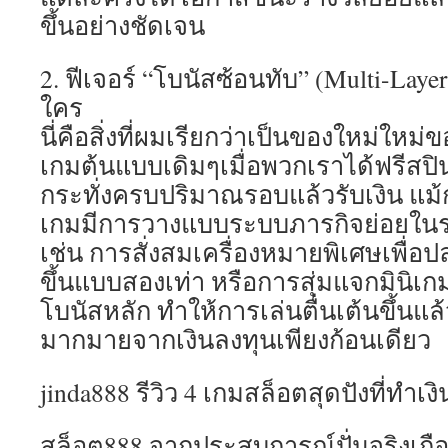
ขึ้นอย่างชัดเจน
2. ฟีเจอร์ “โบนัสซ้อนทับ” (Multi-Layer
ใคร
นี่คือสิ่งที่ผมเรียกว่าเป็นของใหม่ใหม่ขอ
เกมต้นแบบเดิมๆเมื่อพวกเราได้ฟรีสปิ
กระทั่งครบปริมาณรอบแล้วรับเงิน แม้กระ
เกมมีการวางแบบระบบภารกิจย่อยในระ
เช่น การสั่งสมเครื่องหมายพิเศษเพื่อ
ขึ้นแบบสองเท่า หรือการสุ่มแจกมินิเ
โบนัสหลัก ทำให้การเล่นตื่นเต้นขึ้นแล
มากมายจากเงินลงทุนเพียงก้อนเดียว
jinda888 รีวิว 4 เกมสล็อตสุดปังที่ทำเง
สล็อต888 จากประสบการณ์ปั่นจริงเกือ