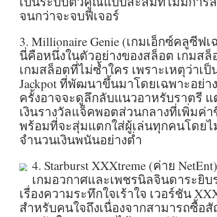
เป็นระบบตัวคูณแบบสะสมที่ไม่มีการล
จนกว่าจะจบฟีเจอร์
3. Millionaire Genie (เกมเอ็กซ์คลูซีฟเฉ
นี่คือหนึ่งในตัวอย่างของสล็อต เกมสล
เกมสล็อตที่ไม่ซ้ำใคร เพราะเหตุว่าเป
Jackpot ที่พัฒนาขึ้นมาโดยเฉพาะอย่าง
ครั้งอาจจะดูลึกลับแนวอาหรับราตรี แ
เงินรางวัลแจ็คพอตส่วนกลางที่เพิ่มค่าข
พร้อมที่จะสุ่มแตกใส่ผู้เล่นทุกคนโดยไม
จำนวนเงินพนันอย่างต่ำ
4. Starburst XXXtreme (ค่าย NetEnt
เกมอวกาศและเพชรนิลจินดาระยิบระยั
เรื่องความระทึกใจเร้าใจ เวอร์ชัน XX
สำหรับคนใจถึงเนื่องจากสามารถซื้อสั