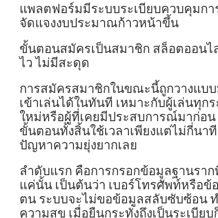
แพลตฟอร์มมีระบบระเบียบควบคุมการเ
จัดแจงงบประมาณก้าวหน้าขึ้น
ขั้นตอนสมัครเป็นสมาชิก สล็อตออนไลน
ไว ไม่มีสะดุด
การสมัครสมาชิกในขณะนี้ถูกวางแบบมาใ
เข้าเล่นได้ในทันที เหมาะกับผู้เล่นทุกร
ใหม่หรือผู้ที่เคยมีประสบการณ์มาก่อน
ขั้นตอนทั้งสิ้นใช้เวลาเพียงแต่ไม่กี่นา
ปัญหาความยุ่งยากเลย
ลำดับแรก คือการกรอกข้อมูลฐานรากที
แค่นั้น เป็นต้นว่า เบอร์โทรศัพท์หรือข
ตน ระบบจะไม่ขอข้อมูลสลับซับซ้อน ทำ
ความสุข เมื่อยืนกระทั่งถึงเป็นระเบีย