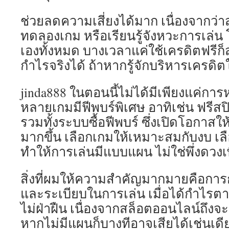
ช่วยลดความเสี่ยงได้มาก เนื่องจาก
ทดลองเกม หรือเรียนรู้จังหวะการเล่น โ
เองทั้งหมด บางเวลาแค่ใช้เครดิตฟรีก
กำไรจริงได้ ถ้าหากรู้จักบริหารเครดิตใ
jinda888 ในตอนนี้ไม่ได้มีเพียงแค่การ
หลายเกมมีฟีพบร์พิเศษ อาทิเช่น ฟรีสป
รวมทั้งระบบซื้อฟีพบร์ ซึ่งเปิดโอกาสให
มากขึ้น เลือกเกมให้เหมาะสมกับงบ เล
ทำให้การเล่นมีแบบแผน ไม่ใช่พึ่งดวงเ
สิ่งที่ผมให้ความสำคัญมากมายคือกา
และระเบียบในการเล่น เมื่อได้กำไรตามที
ไม่ฝ่าฝืน เนื่องจากสล็อตออนไลน์ถึงจะเ
หากไม่มีแผนก็บางทีอาจเสียได้เช่นเดี