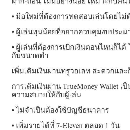
ฝาก-ถอน ไม่มีอย่างน้อย เหมาะกับคนใ
• มือใหม่ที่ต้องการทดสอบเล่นโดยไม่
• ผู้เล่นทุนน้อยที่อยากควบคุมงบประม
• ผู้เล่นที่ต้องการเบิกเงินตอนไหนก็ได
กับขนาดต่ำ
เพิ่มเติมเงินผ่านทรูวอเลท สะดวกและก็ง
การเติมเงินผ่าน TrueMoney Wallet เป็นอี
ความสบายให้กับผู้เล่น
• ไม่จำเป็นต้องใช้บัญชีธนาคาร
• เพิ่มรายได้ที่ 7-Eleven ตลอด 1 วัน