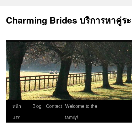
Charming Brides บริการหาคู่ระ
ข้าม
หน้า
Blog
Contact
Welcome to the
ไป
แรก
family!
ยัง