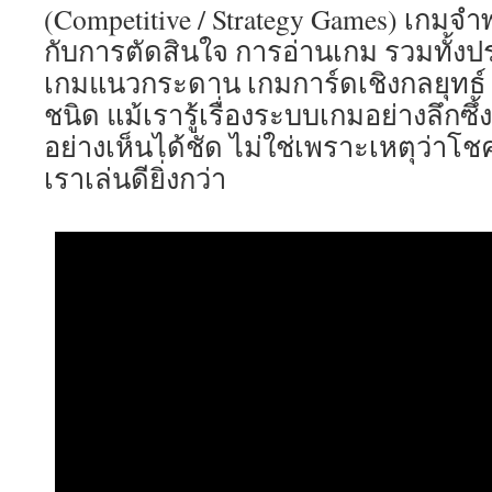
(Competitive / Strategy Games) เกมจ
กับการตัดสินใจ การอ่านเกม รวมทั้งป
เกมแนวกระดาน เกมการ์ดเชิงกลยุทธ์
ชนิด แม้เรารู้เรื่องระบบเกมอย่างลึกซึ
อย่างเห็นได้ชัด ไม่ใช่เพราะเหตุว่าโช
เราเล่นดียิ่งกว่า