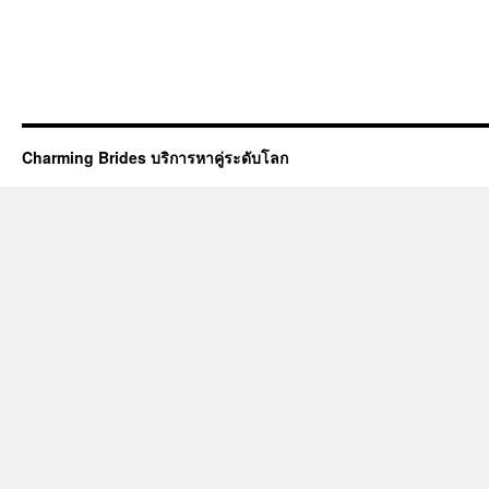
Charming Brides บริการหาคู่ระดับโลก