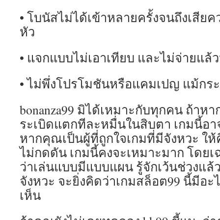
• โบนัสไม่ได้เข้าหลายครั้งจนถึงเสียคว
หัว
• แจกแบบไม่เอาเทียบ และไม่จ่ายแล้
• ไม่พึ่งโปรโมชันหรือแคมเปญ แม้กระน
bonanza99 มิได้เหมาะกับทุกคน ถ้าหา
ระเบิดแตกทีละหมื่นในสิบตา เกมนี้อา
หากคุณเป็นผู้ที่ถูกใจเกมที่มีจังหวะ ให
ไม่กดดัน เกมนี้คงจะเหมาะมาก โดยเฉพา
ว่าเล่นแบบมีแบบแผน รู้จักเว้นช่วงแล้วก
จังหวะ จะยิ่งคิดว่าเกมสล็อต99 นี้มีอะไร
เห็น