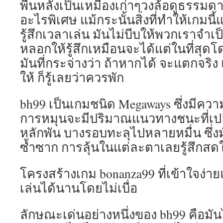
พื้นหลังเป็นเหมืองเก่าๆวงล้อดูธรรมดา
อะไรพิเศษ แม้กระนั้นสิ่งที่ทำให้เกมน
รู้สึกเวลาเล่น มันไม่บีบให้พวกเราจำเป็น
หลอกให้รู้สึกเหมือนจะได้แต่ในที่สุด
มันที่กระจ่างว่า ถ้าหากได้ จะแตกจริ
ให้ ก็รู้เลยว่าควรพัก
bh99 เป็นเกมชนิด Megaways ซึ่งมีค
การหมุนจะมีปริมาณแนวทางชนะที่เปลี
หลักพัน บางรอบทะลุไปหลายหมื่น ซึ่ง
ซ้ำซาก การลุ้นในแต่ละตาเลยรู้สึกส
โครงสร้างเกม bonanza99 ที่เข้าใจง่าย
เล่นได้นานโดยไม่เบื่อ
ลักษณะเด่นอย่างหนึ่งของ bh99 คือม