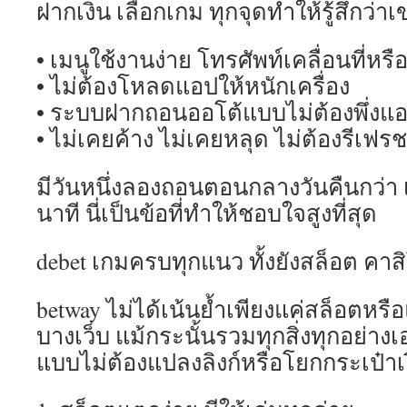
ฝากเงิน เลือกเกม ทุกจุดทำให้รู้สึกว่
• เมนูใช้งานง่าย โทรศัพท์เคลื่อนที่หรื
• ไม่ต้องโหลดแอปให้หนักเครื่อง
• ระบบฝากถอนออโต้แบบไม่ต้องพึ่งแ
• ไม่เคยค้าง ไม่เคยหลุด ไม่ต้องรีเฟรช
มีวันหนึ่งลองถอนตอนกลางวันคืนกว่า 
นาที นี่เป็นข้อที่ทำให้ชอบใจสูงที่สุด
debet เกมครบทุกแนว ทั้งยังสล็อต คา
betway ไม่ได้เน้นย้ำเพียงแค่สล็อตหร
บางเว็บ แม้กระนั้นรวมทุกสิ่งทุกอย่างเอ
แบบไม่ต้องแปลงลิงก์หรือโยกกระเป๋าเง