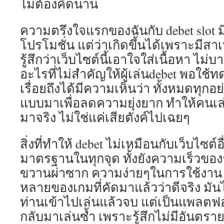
ไม่ต้องคิดนาน
ความตรึงใจแรกของฉันกับ debet slot 
โปรโมชั่น แต่ว่าเกิดขึ้นได้เพราะมีส
รู้สึกว่าเว็บไซต์นี้เอาใจใส่เนื้อหา ไม่
อะไรที่ไม่สำคัญให้ผู้เล่นdebet พอใช
เรื่อยถึงได้มีความเห็นว่า ทั้งหมดทุกอย
แบบมาเพื่อลดความยุ่งยาก ทำให้คนเล่น
มาจริง ไม่ใช่แค่เสียตังค์ไปเฉยๆ
สิ่งที่ทำให้ debet ไม่เหมือนกับเว็บไซต์
มาตรฐานในทุกจุด ทั้งยังความเร็วของร
ขวานผ่าซาก ความง่ายๆในการใช้งา
หลายของเกมที่คัดมาแล้วว่าดีจริง มันไม
ท่านเข้าไปเล่นแล้วจบ แต่เป็นแพลตฟอ
กลับมาเล่นซ้ำ เพราะรู้สึกไม่มีอันตราย 