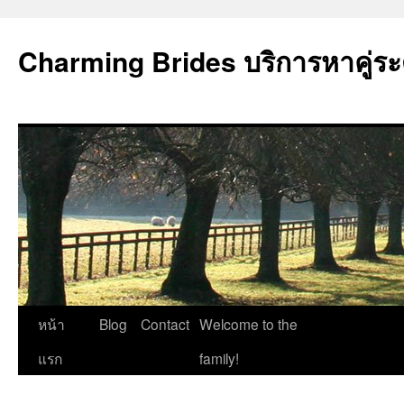
Charming Brides บริการหาคู่ระ
ข้าม
หน้า
Blog
Contact
Welcome to the
ไป
แรก
family!
ยัง