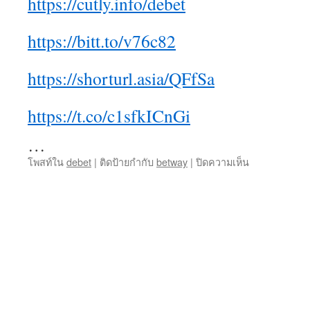
https://cutly.info/debet
https://bitt.to/v76c82
https://shorturl.asia/QFfSa
https://t.co/c1sfkICnGi
…
บน
โพสท์ใน
debet
|
ติดป้ายกำกับ
betway
|
ปิดความเห็น
Betway
websiteแตก
ง่าย
โปร
ใหม่
มา
แรง!
แทง
บอล
และ