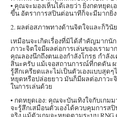
• คุณจะมองเห็นได้เลยว่า ยิ่งกดหยุดเอ
ขึ้น อัตราการสปินต่อนาทีก็จะมีมากยิ่ง
2. ผลต่อสภาพทางด้านจิตใจและก็วินั
เหมือนจะเกิดเรื่องที่มิได้สำคัญมากนั
ภาวะจิตใจมีผลต่อการเล่นของเรามากก
คุณลองนึกถึงตนเองกำลังโกรธ กำลังเ
สินะครับ แม้เจอสถานการณ์ที่กดดัน ผ
รู้สึกเครียดและไม่เป็นตัวเองแบบสุดๆไ
หยุดหรือปล่อยยาว มันก็มีผลต่อภาวะจ
ในการเล่นด้วย
• กดหยุดเอง: คุณจะบันเทิงใจกับเกมมา
จะรู้สึกเสมือนตัวเองได้ควบคุมการสป
จริง แม้ตัวเกมจะหยุดตามระบบ RNG ต