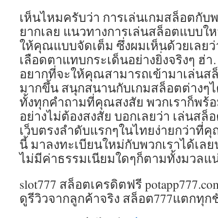
เห็นไหมครับว่า การเล่นเกมสล็อตกับพ
ยากเลย แนวทางการเล่นสล็อตแบบใหม
ให้คุณแบบจัดเต็ม ซึ่งผมเห็นด้วยเลยว
เลือดตาแทบกระเด็นอย่างยิ่งจริงๆ ฮ่
อยากที่จะให้คุณสามารถเข้ามาเล่นส
มากขึ้น สนุกสนานกับเกมสล็อตต่างๆ
ทั้งทุกคำถามที่คุณสงสัย พวกเราก็พ
อย่างไม่ต้องสงสัย บอกเลยว่า เล่นสล
เว็บตรงลำดับแรกๆในไทยง่ายกว่าที่ค
นี้ มาลงทะเบียนใหม่กับพวกเราได้เลย
ไม่มีค่าธรรมเนียมใดๆก็ตามทั้งมวลแ
slot777 สล็อตเครดิตฟรี potapp777.co
ดูรีวิวจากลูกค้าจริง สล็อต777แตกทุกช