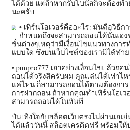
ได้ด้วย แต่ถ้าหากรับโบนัสก็จะต้อง
นะครับ
• เทิร์นโอเวอร์คืออะไร: มันคือวิ
กำหนดถึงจะสามารถถอนได้นั่นเองขอ
ชั่นต่างๆเหตุว่ามีเงื่อนไขแนวทางกา
แบบใด ซึ่งบนเว็บไซต์ของเรามิได้ทำ
• punpro777 เอาอย่างเงื่อนไขแล้วถอนไ
ถอนได้จริงสิครับผม คุณเล่นได้เท่าไ
แค่ไหน ก็สามารถถอนได้ตามต้องการ ไ
การฝากถอน ถ้าหากคุณทำเทิร์นโอเวอร
สามารถถอนได้ในทันที
บันเทิงใจกับสล็อตเว็บตรงไม่ผ่านเอเ
ได้แล้ววันนี้ สล็อตเครดิตฟรี พร้อมให