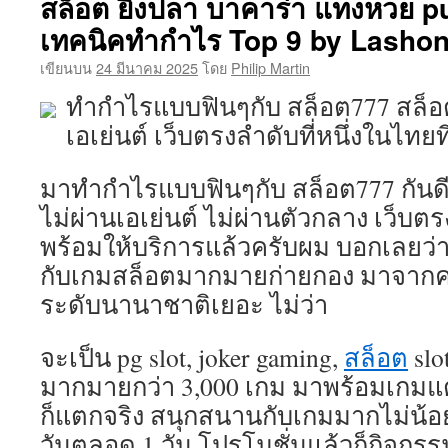
สล็อต ยิงปลา บาคาร่า แทงหวย 
ฟรี
เทคนิคทำกำไร Top 9 by Lasho
Top
62
เขียนบน
24 มีนาคม 2025
โดย
Philip Martin
by
Adrianne
ทำกำไรแบบฟินๆกับ สล็อต777 สล็อต
เว็บ
เอเย่นต์ เว็บตรงลำดับที่หนึ่งในไทยที่
แตก
ง่าย
เล่น
มาทำกำไรแบบฟินๆกับ สล็อต777 กันดี
สล็อต
ไม่ผ่านเอเย่นต์ ไม่ผ่านตัวกลาง เว็บต
ตาม
กระแส
พร้อมให้บริการแล้วครับผม บอกเลยว่า
หรือ
กับเกมสล็อตมากมายก่ายกอง มาจากค่
สวน
กระแส
ระดับนานาชาติเยอะ ไม่ว่า
อัน
ไหน
จะเป็น pg slot, joker gaming,
สล็อต
slot
กำไร
ยาว
มากมายกว่า 3,000 เกม มาพร้อมเกมแ
punpro777.ceo
ก็แตกจริง สนุกสนานกับเกมมากไม่น้อยเ
15
ธันวาคม
วันตลอด 1 วัน โปรโมชั่นแล้วก็กิจกรร