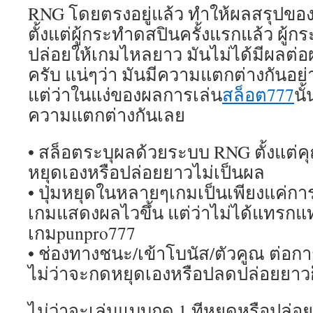
RNG โดยตรงอยู่แล้ว ทำให้ผลสรุปของ
ตั้งแต่ผู้กระทำดสปินครั้งแรกแล้ว ผู
ปล่อยให้เกมไหลยาว มันไม่ได้มีผลต
ครับ แน่ๆว่า มันมีความแตกต่างกันอย่
แต่ว่าในแง่ของผลการเล่น
สล็อต777
นั
ความแตกต่างกันเลย
• สล็อตระบุผลด้วยระบบ RNG ตั้งแต่ค
หยุดเองหรือปล่อยยาวไม่เป็นผล
• ปุ่มหยุดในหลายๆเกมเป็นเพียงแค่การ
เกมแสดงผลไวขึ้น แต่ว่าไม่ได้แทรก
เกมpunpro777
• ช่องทางชนะ/เข้าโบนัส/ตัวคูณ ต่อการส
ไม่ว่าจะกดหยุดเองหรือปลดปล่อยยาว
ไม่ว่าจะเล่นแบบกด 1 ทีหยุดหรือปล่อย