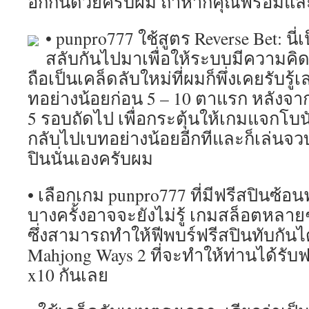
อกกันด้วยครับผม ถ้าหากคุณพร้อมแล
• punpro777 ใช้สูตร Reverse Bet: นี
สลับกันไปมาเพื่อให้ระบบมีความคิดว่
ถือเป็นเคล็ดลับใหม่ที่ผมก็พึ่งเคยรับรู้
ทอย่างน้อยก่อน 5 – 10 ตาแรก หลังจาก
5 รอบถัดไป เพื่อกระตุ้นให้เกมแจกโบนั
กลับไปเบทอย่างน้อยอีกทีและก็เล่นจว
ปินนั่นเองครับผม
• เลือกเกม punpro777 ที่มีฟรีสปินซ้
บางครั้งอาจจะยังไม่รู้ เกมสล็อตหลาย
ซึ่งสามารถทำให้ฟีพบร์ฟรีสปินทับกันได
Mahjong Ways 2 ที่จะทำให้ท่านได้รับฟ
x10 กันเลย