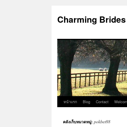
Charming Brides 
หน้าแรก
Blog
Contact
Welcome
ข้าม
ไป
pokbet88
คลังเก็บหมวดหมู่:
ยัง