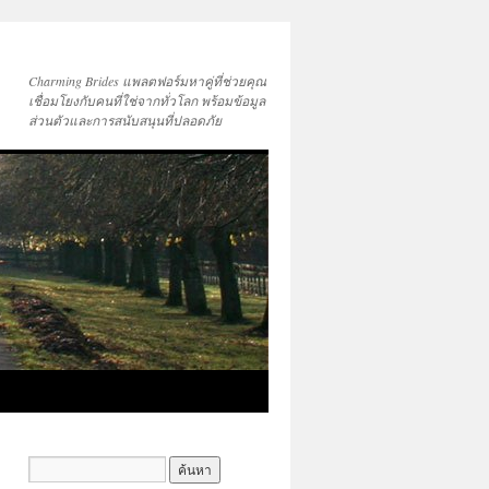
Charming Brides แพลตฟอร์มหาคู่ที่ช่วยคุณ
เชื่อมโยงกับคนที่ใช่จากทั่วโลก พร้อมข้อมูล
ส่วนตัวและการสนับสนุนที่ปลอดภัย