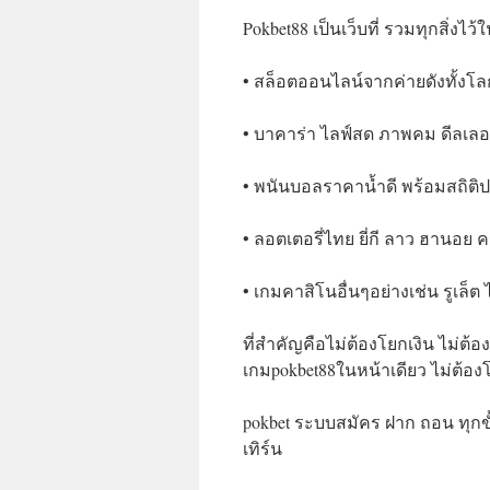
Pokbet88 เป็นเว็บที่ รวมทุกสิ่งไว้ใ
• สล็อตออนไลน์จากค่ายดังทั้งโล
• บาคาร่า ไลฟ์สด ภาพคม ดีลเลอร
• พนันบอลราคาน้ำดี พร้อมสถิต
• ลอตเตอรี่ไทย ยี่กี ลาว ฮานอย
• เกมคาสิโนอื่นๆอย่างเช่น รูเล็ต
ที่สำคัญคือไม่ต้องโยกเงิน ไม่ต้อง
เกมpokbet88ในหน้าเดียว ไม่ต้อง
pokbet ระบบสมัคร ฝาก ถอน ทุกขั้
เทิร์น