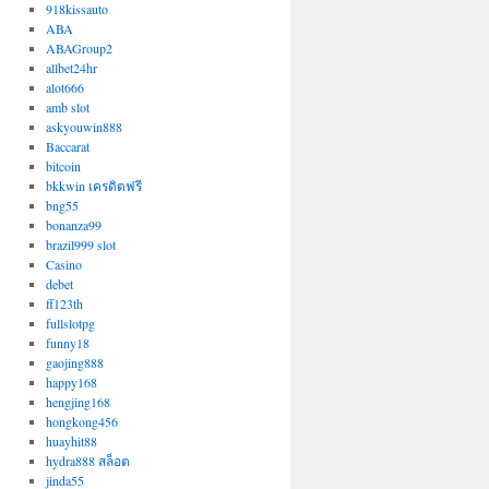
918kissauto
ABA
ABAGroup2
allbet24hr
alot666
amb slot
askyouwin888
Baccarat
bitcoin
bkkwin เครดิตฟรี
bng55
bonanza99
brazil999 slot
Casino
debet
ff123th
fullslotpg
funny18
gaojing888
happy168
hengjing168
hongkong456
huayhit88
hydra888 สล็อต
jinda55