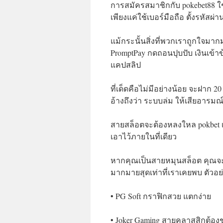
การสมัครสมาชิกกับ pokebet88 ใช
เพียงแค่ใช้เบอร์มือถือ ตั้งรหัสผ
แม้กระนั้นสิ่งที่พวกเราถูกใจมา
PromptPay กดถอนปุบปับ เงินเข้าข
แคปสลิป
ที่เด็ดคือไม่มีอย่างน้อย จะฝาก 
อ้างถึงว่า ระบบล่ม ให้เสียอารมณ์ร
สายสล็อตจะต้องหลงใหล pokbet เ
เอาไว้ภายในที่เดียว
หากคุณเป็นสายหมุนสล็อต คุณ
มากมายสุดเท่าที่เราเคยพบ ตัวอย
• PG Soft กราฟิกสวย แตกง่าย
• Joker Gaming สายคลาสสิกต้อ