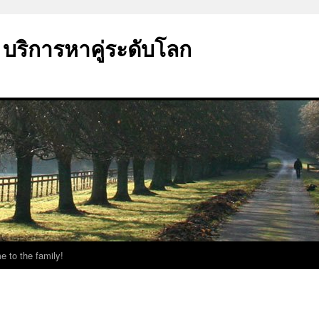
บริการหาคู่ระดับโลก
 to the family!