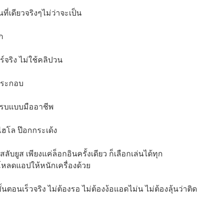
นที่เดียวจริงๆไม่ว่าจะเป็น
ก
์จริง ไม่ใช้คลิปวน
ิประกอบ
 ครบแบบมืออาชีพ
 ไฮโล ป๊อกกระเด้ง
สลับยูส เพียงแค่ล็อกอินครั้งเดียว ก็เลือกเล่นได้ทุก
โหลดแอปให้หนักเครื่องด้วย
นตอนเร็วจริง ไม่ต้องรอ ไม่ต้องง้อแอดไม่น ไม่ต้องลุ้นว่าติด