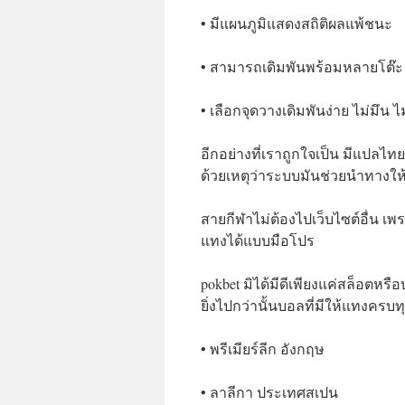
• มีแผนภูมิแสดงสถิติผลแพ้ชนะ
• สามารถเดิมพันพร้อมหลายโต๊ะ
• เลือกจุดวางเดิมพันง่าย ไม่มึน ไม
อีกอย่างที่เราถูกใจเป็น มีแปลไท
ด้วยเหตุว่าระบบมันช่วยนำทางให้
สายกีฬาไม่ต้องไปเว็บไซต์อื่น เพร
แทงได้แบบมือโปร
pokbet มิได้มีดีเพียงแค่สล็อตหรื
ยิ่งไปกว่านั้นบอลที่มีให้แทงครบทุก
• พรีเมียร์ลีก อังกฤษ
• ลาลีกา ประเทศสเปน