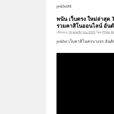
pokbet88
เนื้อหา
พนัน เว็บตรง ใหม่ล่าสุด
รวมคาสิโนออนไลน์ อันดับ
เขียนบน
18 พฤศจิกายน 2025
โดย
Philip M
pokbet เว็บคาสิโนครบวงจร อันดับ