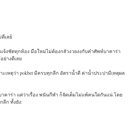
่ดีเลย์
ยแจ้งชัดทุกห้อง มือใหม่ไม่ต้องกลัวงวยงงกับคำศัพท์บาคาร่า
อย่างดีเลย
าะเหตุว่า pokbet มีครบทุกลีก อัตราน้ำดี ค่าน้ำประปามีเหตุผล
อบาคาร่า แต่ว่าเรื่อง พนันกีฬา ก็จัดเต็มไม่แพ้คนใดกันแน่ โดย
ลีก ทั้งยัง: