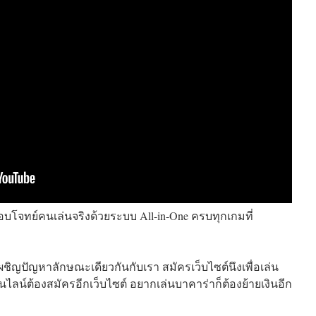
บโจทย์คนเล่นจริงด้วยระบบ All-in-One ครบทุกเกมที่
เผชิญปัญหาลักษณะเดียวกันกับเรา สมัครเว็บไซต์นึงเพื่อเล่น
น์ต้องสมัครอีกเว็บไซต์ อยากเล่นบาคาร่าก็ต้องย้ายเงินอีก