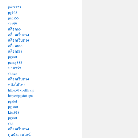
joker123
pg168
jinda55
slot99
สล็อต66
สล็อตเว็บตรง
สล็อตเว็บตรง
สล็อต888
สล็อต888
pgslot
pussy888
บาคาร่า
slotxo
สล็อตเว็บตรง
หนังโป๊ไทย
https://1xbetth.vip
https://pgslot.spa
pgslot
pg slot
kiss918
pgslot
slot
สล็อตเว็บตรง
ดูหนังออนไลน์