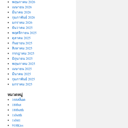
พฤษภาคม 2026
เมษายน 2026
มีนาคม 2026
กุมภาพันธ์ 2026
มกราคม 2026
ธันวาคม 2025
พฤศจิกายน 2025
ตุลาคม 2025
กันยายน 2025
สิงหาคม 2025
กรกฎาคม 2025
มิถุนายน 2025
พฤษภาคม 2025
เมษายน 2025
มีนาคม 2025
กุมภาพันธ์ 2025
มกราคม 2025
หมวดหมู่
168สล็อต
188bet
188betth
1xbetth
1xbit1
918Kiss