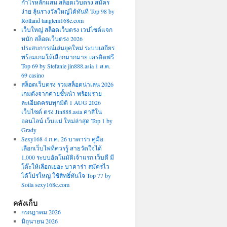
กำไรหลักแสน สล็อตเว็บตรง สมัคร
ง่าย ลุ้นรางวัลใหญ่ได้ทันที Top 98 by
Rolland tangtem168e.com
เว็บใหญ่ สล็อตเว็บตรง เวปไซต์แจก
หนัก สล็อตเว็บตรง 2026
ประสบการณ์เล่นยุคใหม่ ระบบเสถียร
พร้อมเกมให้เลือกมากมาย เครดิตฟรี
Top 69 by Stefanie jin888.asia 1 ส.ค.
69 casino
สล็อตเว็บตรง รวมสล็อตน่าเล่น 2026
เกมดังจากค่ายชั้นนำ พร้อมราย
ละเอียดครบทุกมิติ 1 AUG 2026
เว็บไซต์ ตรง Jin888.asia คาสิโน
ออนไลน์ เว็บแม่ ใหม่ล่าสุด Top 1 by
Grady
Sexy168 4 ก.ค. 26 บาคาร่า คู่มือ
เลือกเว็บไพ่ที่ควรรู้ สายวัดใจได้
1,000 ระบบอัตโนมัติเจ้าแรก เว็บดี มี
โต๊ะให้เลือกเยอะ บาคาร่า สมัครไว
ได้โปรใหญ่ ใช้สิทธิ์ทันใจ Top 77 by
Soila sexy168c.com
คลังเก็บ
กรกฎาคม 2026
มิถุนายน 2026