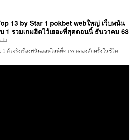
 Top 13 by Star 1 pokbet webใหญ่ เว็บพนัน
 1 รวมเกมฮิตไว้เยอะที่สุดตอนนี้ ธันวาคม 68
artin
 1 ตัวจริงเรื่องพนันออนไลน์ที่ควรทดลองสักครั้งในชีวิต