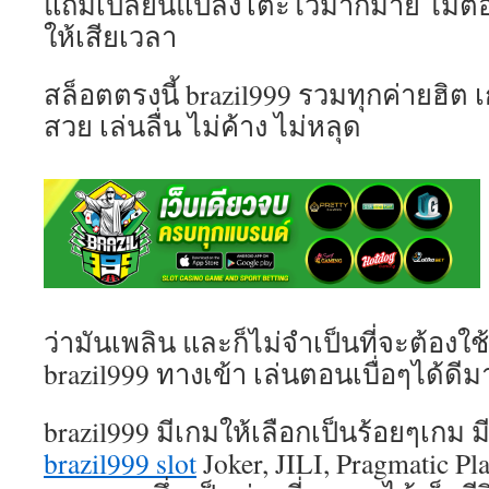
แถมเปลี่ยนแปลงโต๊ะไวมากมาย ไม่ต
ให้เสียเวลา
สล็อตตรงนี้ brazil999 รวมทุกค่ายฮิต
สวย เล่นลื่น ไม่ค้าง ไม่หลุด
ว่ามันเพลิน และก็ไม่จำเป็นที่จะต้อ
brazil999 ทางเข้า เล่นตอนเบื่อๆได้ดี
brazil999 มีเกมให้เลือกเป็นร้อยๆเกม มีท
brazil999 slot
Joker, JILI, Pragmatic Pla