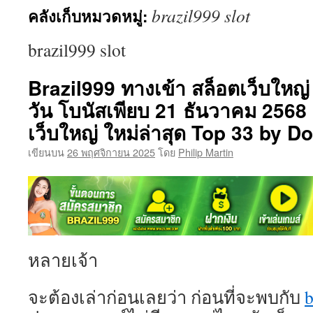
brazil999 slot
คลังเก็บหมวดหมู่:
เนื้อหา
brazil999 slot
Brazil999 ทางเข้า สล็อตเว็บใหญ่
วัน โบนัสเพียบ 21 ธันวาคม 2568 
เว็บใหญ่ ใหม่ล่าสุด Top 33 by D
เขียนบน
26 พฤศจิกายน 2025
โดย
Philip Martin
หลายเจ้า
จะต้องเล่าก่อนเลยว่า ก่อนที่จะพบกับ
b