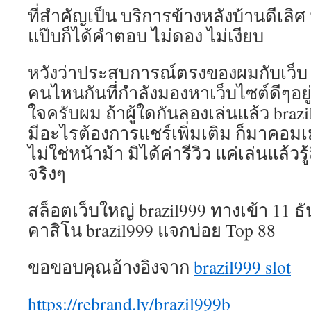
ที่สำคัญเป็น บริการข้างหลังบ้านดีเล
แป๊บก็ได้คำตอบ ไม่ดอง ไม่เงียบ
หวังว่าประสบการณ์ตรงของผมกับเว็บ b
คนไหนกันที่กำลังมองหาเว็บไซต์ดีๆอยู่ 
ใจครับผม ถ้าผู้ใดกันลองเล่นแล้ว brazi
มีอะไรต้องการแชร์เพิ่มเติม ก็มาคอม
ไม่ใช่หน้าม้า มิได้ค่ารีวิว แค่เล่นแล้ว
จริงๆ
สล็อตเว็บใหญ่ brazil999 ทางเข้า 11 ธ
คาสิโน brazil999 แจกบ่อย Top 88
ขอขอบคุณอ้างอิงจาก
brazil999 slot
https://rebrand.ly/brazil999b