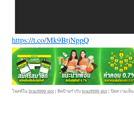
https://t.co/Mk9BtjNppQ
โพสท์ใน
brazil999 slot
|
ติดป้ายกำกับ
brazil999 slot
|
ปิดความเห็น