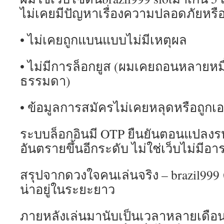
ไม่เคยมีปัญหาเรื่องความปลอดภัยหร
• ไม่เคยถูกแบนแบบไม่มีเหตุผล
• ไม่มีการล็อกยูส (ผมเคยถอนหลายหมื่
ธรรมดา)
• ข้อมูลการสมัครไม่เคยหลุดหรือถูกเอา
ระบบล็อกอินมี OTP ยืนยันตอนแปลงรหั
อันตรายขึ้นอีกระดับ ไม่ใช่เว็บไม่มี
สรุปจากดวงใจคนเล่นจริง – brazil999 คื
น่าอยู่ในระยะยาว
ภายหลังเล่นมานับเป็นเวลาหลายเดือ