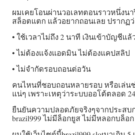
ผมเคยโอนผ่านวอเลทตอนราวหนึ่งนาฬิกา
สล็อตแตก แล้วอยากถอนเลย ปรากฏว่
• ใช้เวลาไม่ถึง 2 นาที เงินเข้าบัญชีแล้
• ไม่ต้องแจ้งแอดมิน ไม่ต้องแคปสลิป
• ไม่จำกัดรอบถอนต่อวัน
คนไหนที่ชอบถอนหลายรอบ หรือเล่นช่
แน่ๆ เพราะเหตุว่าระบบออโต้ตลอด 24 
ยืนยันความปลอดภัยจริงๆจากประสบก
brazil999 ไม่มีล็อกยูส ไม่มีหลอกบล็อก
ผมใช้เว็บไซต์นี้brazil999 slotมาเกิน 