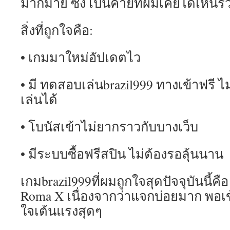
มากมาย ซึ่ง เป็นค่ายที่ผมเคยได้เห็นรี
สิ่งที่ถูกใจคือ:
• เกมมาใหม่อัปเดตไว
• มี ทดสอบเล่นbrazil999 ทางเข้าฟรี ไม
เล่นได้
• โบนัสเข้าไม่ยากราวกับบางเว็บ
• มีระบบซื้อฟรีสปิน ไม่ต้องรอลุ้นนาน
เกมbrazil999ที่ผมถูกใจสุดปัจจุบันนี้คือ
Roma X เนื่องจากว่าแจกบ่อยมาก พอเข
ใจเต้นแรงสุดๆ