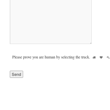
Please prove you are human by selecting the
truck
.