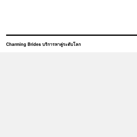
Charming Brides บริการหาคู่ระดับโลก