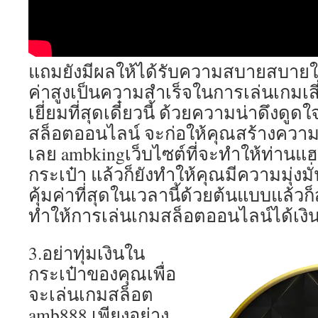
แถมยังมีผลให้ได้รับความสบายสบายใน
ค่าสูงเป็นความสำเร็จในการเล่นเกมเสี
เยี่ยมที่สุดเดี๋ยวนี้ ด้วยความน่าดึงด
สล็อตออนไลน์ จะก่อให้คุณสร้างความบ
เลย ambkingเว็บไซต์ที่จะทำให้ท่านแฮป
กระเป๋า แล้วก็ยังทำให้คุณมีความมุ่งมั่นต
คุ้มค่าที่สุดในเวลานี้ด้วยต้นแบบแล้วก
ทำให้การเล่นเกมสล็อตออนไลน์ได้เงิ
3.อย่าทุ่มเงินใน
กระเป๋าของคุณเพื่อ
จะเล่นเกมสล็อต
amb888 เพียงอย่าง