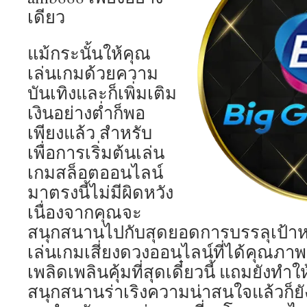
เดียว
แม้กระนั้นให้คุณ
เล่นเกมด้วยความ
บันเทิงและก็เพิ่มเติม
เงินอย่างต่ำก็พอ
เพียงแล้ว สำหรับ
เพื่อการเริ่มต้นเล่น
เกมสล็อตออนไลน์
มาตรงนี้ไม่มีผิดหวัง
เนื่องจากคุณจะ
สนุกสนานไปกับสุดยอดการบรรลุเป้
เล่นเกมเสี่ยงดวงออนไลน์ที่ได้คุณภา
เพลิดเพลินคุ้มที่สุดเดี๋ยวนี้ แถมยังท
สนุกสนานร่าเริงความน่าสนใจแล้วก็ย