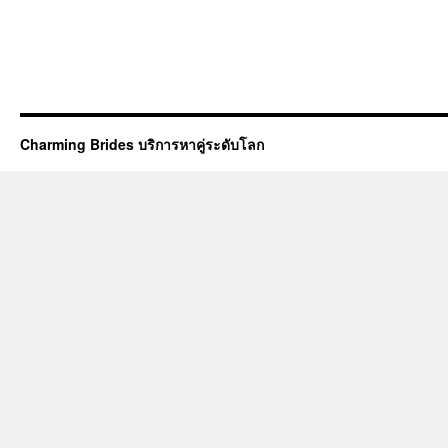
Charming Brides บริการหาคู่ระดับโลก