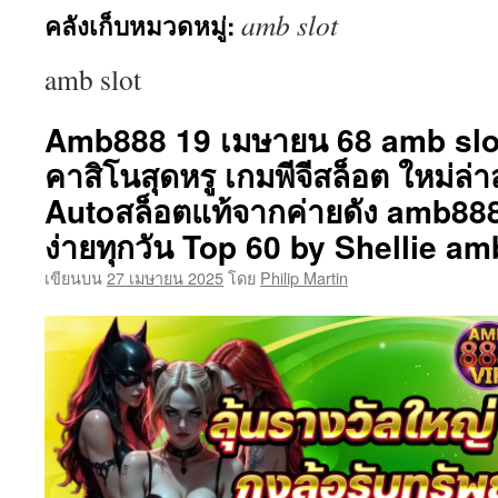
amb slot
คลังเก็บหมวดหมู่:
เนื้อหา
amb slot
Amb888 19 เมษายน 68 amb slo
คาสิโนสุดหรู เกมพีจีสล็อต ใหม่ล่
Autoสล็อตแท้จากค่ายดัง amb888
ง่ายทุกวัน Top 60 by Shellie a
เขียนบน
27 เมษายน 2025
โดย
Philip Martin