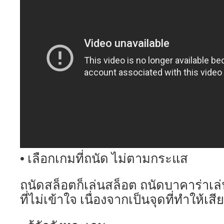
• เลือกเกมที่ถนัด ไม่ตามกระแส
ถนัดสล็อตก็เล่นสล็อต ถนัดบาคาร่าเล
ที่ไม่เข้าใจ เนื่องจากเป็นจุดที่ทำให้เส