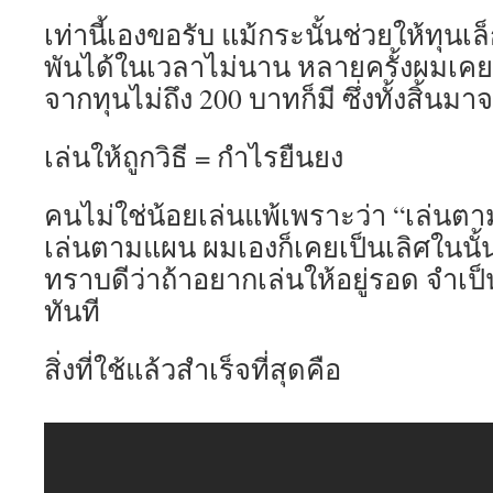
เท่านี้เองขอรับ แม้กระนั้นช่วยให้ทุนเ
พันได้ในเวลาไม่นาน หลายครั้งผมเค
จากทุนไม่ถึง 200 บาทก็มี ซึ่งทั้งสิ้นมา
เล่นให้ถูกวิธี = กำไรยืนยง
คนไม่ใช่น้อยเล่นแพ้เพราะว่า “เล่นตา
เล่นตามแผน ผมเองก็เคยเป็นเลิศในนั้น
ทราบดีว่าถ้าอยากเล่นให้อยู่รอด จำเป็
ทันที
สิ่งที่ใช้แล้วสำเร็จที่สุดคือ