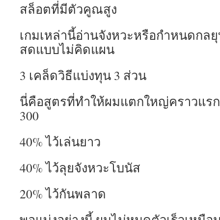
สล็อตที่มีตัวคูณสูง
เกมเหล่านี้อ่านจังหวะหรือกำหนดกลยุท
สดแบบไม่คิดแผน
3️ เคล็ดวิธีแบ่งทุน 3 ส่วน
นี่คือสูตรที่ทำให้ผมแตกใหญ่คราวแร
300
40% ไว้เล่นยาว
40% ไว้ลุยจังหวะโบนัส
20% ไว้กันพลาด
พอแบ่งอย่างนี้ ผมไม่หมดตัวเร็วเหมือน