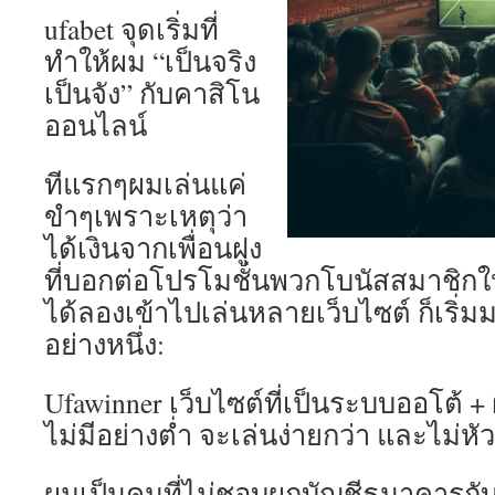
ufabet จุดเริ่มที่
ทำให้ผม “เป็นจริง
เป็นจัง” กับคาสิโน
ออนไลน์
ทีแรกๆผมเล่นแค่
ขำๆเพราะเหตุว่า
ได้เงินจากเพื่อนฝูง
ที่บอกต่อโปรโมชั่นพวกโบนัสสมาชิกให
ได้ลองเข้าไปเล่นหลายเว็บไซต์ ก็เริ
อย่างหนึ่ง:
Ufawinner เว็บไซต์ที่เป็นระบบออโต้
ไม่มีอย่างต่ำ จะเล่นง่ายกว่า และไม่หั
ผมเป็นคนที่ไม่ชอบผูกบัญชีธนาคารกับเ