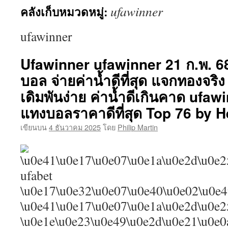
ufawinner
คลังเก็บหมวดหมู่:
เนื้อหา
ufawinner
Ufawinner ufawinner 21 ก.พ. 68
บอล จ่ายค่าน้ำดีที่สุด แจกทองจริง 
เดิมพันง่าย ค่าน้ำดีเกินคาด ufa
แทงบอลราคาดีที่สุด Top 76 by 
เขียนบน
4 ธันวาคม 2025
โดย
Philip Martin