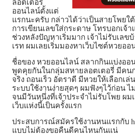
ลอตเตอรี่
ออนไลน์ตั้งแต่
แรกนะครับ กล่าวได้ว่าเป็นสายโพยใต
การเขียนเลขใส่กระดาษ โทรบอกเจ้าแ
ช่วงหลังปัญหาเริ่มมาก เจ้าไม่รับเลขบ้
เรท ผมเลยเริ่มมองหาเว็บไซต์หวยออนไ
ชื่อของ หวยออนไลน์ สลากกินแบ่งออ
พูดคุยกันในกลุ่มสหายลอตเตอรี่ มีคนกล
จริง ถอนเร็ว อัตราดี มีหวยให้เลือกเล
ระบบใช้งานง่ายสุดๆ ผมฟังๆไว้ก่อน ไม
จนมีวันหนึ่งที่เจ้าประจำไม่รับโพย 
เว็บแห่งนี้เป็นครั้งแรก
ประสบการณ์สมัครใช้งานหนแรกกับ hu
แบบไม่ต้องขอคืนดีคนไหนกันแน่