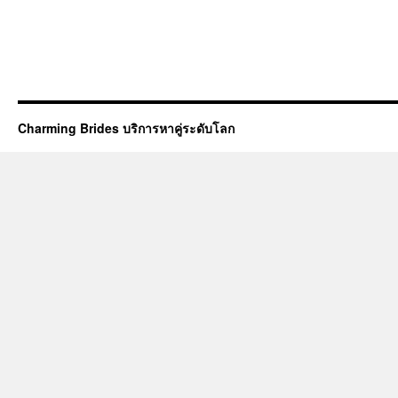
Charming Brides บริการหาคู่ระดับโลก