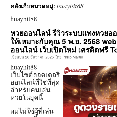
huayhit88
คลังเก็บหมวดหมู่:
เนื้อหา
huayhit88
หวยออนไลน์ รีวิวระบบแทงหวยออน
ให้เหมาะกับคุณ 5 พ.ย. 2568 web
ออนไลน์ เว็บเปิดใหม่ เครดิตฟรี T
เขียนบน
26 ธันวาคม 2025
โดย
Philip Martin
huayhit88
เว็บไซต์ลอตเตอรี่
ออนไลน์ที่ใช่ที่สุด
สำหรับคนเล่น
หวยในยุคนี้
ผมไม่ใช่ผู้ที่เล่น