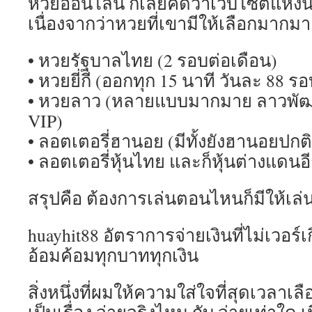
หวยออนไลน์ ก็เลยคิดว่าเว็บไซต์แห่งนี้ร
เนื่องจากว่าหวยที่เขามีให้เลือกมากม
• หวยรัฐบาลไทย (2 รอบต่อเดือน)
• หวยยี่กี (ออกทุก 15 นาที วันละ 88 รอ
• หวยลาว (หลายแบบมากมาย ลาวพั
VIP)
• ลอตเตอรี่ฮานอย (มีทั้งยังฮานอยปกติ
• ลอตเตอรี่หุ้นไทย และก็หุ้นต่างแดนอ
สรุปคือ ต้องการเล่นตอนไหนก็มีให้เล่นทั
huayhit88 อัตราการจ่ายเงินที่ไม่เวอร์เ
อ้อมค้อมทุกบาททุกเงิน
สิ่งหนึ่งที่ผมให้ความใส่ใจที่สุดเวลาเ