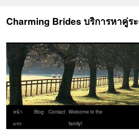
Charming Brides บริการหาคู่ระ
ข้าม
หน้า
Blog
Contact
Welcome to the
ไป
แรก
family!
ยัง