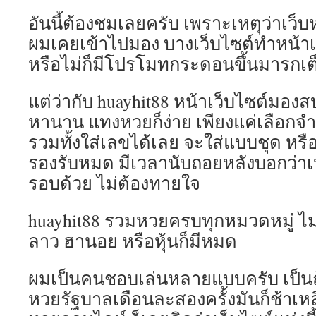
อันนี้ต้องชมเลยครับ เพราะเหตุว่าเว็บ
ผมเคยเข้าไปมอง บางเว็บไซต์ทำหน้
หรือไม่ก็มีโปรโมทกระดอนขึ้นมารก
แต่ว่ากับ huayhit88 หน้าเว็บไซต์มองส
หานาน แทงหวยก็ง่าย เพียงแค่เลือกจ
รวมทั้งใส่เลขได้เลย จะใส่แบบชุด หรื
รองรับหมด มีเวลานับถอยหลังบอกว่าเหล
รอบด้วย ไม่ต้องทายใจ
huayhit88 รวมหวยครบทุกหมวดหมู่ ไม่ว
ลาว ฮานอย หรือหุ้นก็มีหมด
ผมเป็นคนชอบเล่นหลายแบบครับ เป็นถ้
หวยรัฐบาลเดือนละสองครั้งมันก็ช้าเห