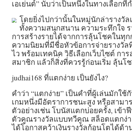
เอเย่นต์” นับว่าเป็นหนึ่งในทางเลือกที่
โดยยิ่งไปกว่านั้นในหมู่นักล่ารางวัลแ
ทั้งความสนุกสนาน ความระทึกใจ ร
การสร้างรายได้จากการลุ้นโชคในทุกกา
ความนิยมที่มีชื่อหัวข้อการจ่ายรางวัลที
ไว พร้อมเทคนิค วิธีเลือกเว็บไซต์ กา
สมาชิก แล้วก็สิ่งที่ควรรู้ก่อนเริ่ม ลุ้
judhai168 ที่แตกง่าย เป็นยังไง?
คำว่า “แตกง่าย” เป็นคำที่ผู้เล่นมักใช
เกมหนึ่งมีอัตราการชนะสูง หรือสามาร
ตัวอย่างเช่น โบนัสแตกบ่อยครั้ง, เข้าฟีพ
ตัวคูณรางวัลแบบทวีคูณ สล็อตแตกง่าย
ได้โอกาสคว้าเงินรางวัลก้อนโตได้ด้าน