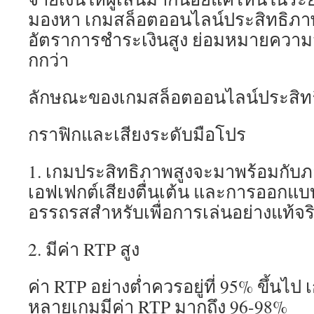
มองหา เกมสล็อตออนไลน์ประสิทธิภาพส
อัตราการชำระเงินสูง ย่อมหมายความว
กกว่า
ลักษณะของเกมสล็อตออนไลน์ประสิทธ
กราฟิกและเสียงระดับมือโปร
1. เกมประสิทธิภาพสูงจะมาพร้อมกับ
เอฟเฟกต์เสียงตื่นเต้น และการออกแบบธ
อรรถรสสำหรับเพื่อการเล่นอย่างแท้จร
2. มีค่า RTP สูง
ค่า RTP อย่างต่ำควรอยู่ที่ 95% ขึ้นไป
หลายเกมมีค่า RTP มากถึง 96-98%