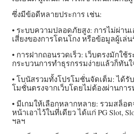
ซึ่งมีข้อดีหลายประการ เช่น:
• ระบบความปลอดภัยสูง: การไม่ผ่านเ
เสี่ยงของการโดนโกง หรือข้อมูลผู้เล่น
• การฝากถอนรวดเร็ว: เว็บตรงมักใช้ร
กระบวนการทำธุรกรรมง่ายแล้วก็ทันใ
• โบนัสรวมทั้งโปรโมชั่นจัดเต็ม: ได้รั
โมชั่นตรงจากเว็บโดยไม่ต้องผ่านกา
• มีเกมให้เลือกหลากหลาย: รวมสล็อ
หน้าเอาไว้ในที่เดียว ได้แก่ PG Slot, S
ฯลฯ