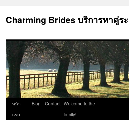
Charming Brides บริการหาคู่ระ
ข้าม
หน้า
Blog
Contact
Welcome to the
ไป
แรก
family!
ยัง