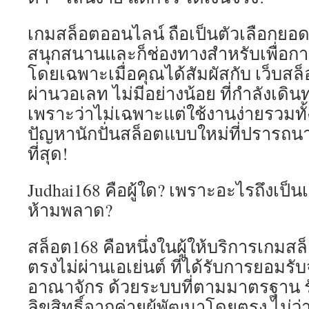
เกมสล็อตออนไลน์ ถือเป็นตัวเลือกยอดฮ
สนุกสนานและก็ช่องทางสำหรับเพื่อการ
โดยเฉพาะเมื่อคุณได้สัมผัสกับ เว็บสล
ผ่านวอเลท ไม่มีอย่างน้อย ที่กำลังเดิน
เพราะว่าไม่เฉพาะแต่ใช้งานง่ายรวมทั
ปัญหานักปั่นสล็อตแบบใหม่ที่ปราร
ที่สุด!
Judhai168 คือผู้ใด? เพราะอะไรถึงเป็นเ
ห้ามพลาด?
สล็อต168 คือหนึ่งในผู้ให้บริการเกมส
ตรงไม่ผ่านเอเย่นต์ ที่ได้รับการยอมรับ
อาณาจักร ด้วยระบบที่ตามมาตรฐาน ร
ลิขสิทธิ์จากค่ายผู้พัฒนาโดยตรง ไม่ว่า