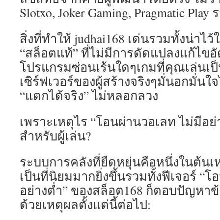
Slotxo, Joker Gaming, Pragmatic Play 
สิ่งที่ทำให้ judhai168 เด่นรวมทั้งน่าไ
“สล็อตแท้” ที่ไม่มีการดัดแปลงแก้ไข
โปรแกรมซ่อนเร้นใดๆเกมที่คุณเล่นเ
เซิร์ฟเวอร์ของผู้สร้างจริงๆมั่นอกมั่นใ
“แตกได้จริง” ไม่หลอกลวง
เพราะเหตุไร “โอนผ่านวอเลท ไม่มีอย่า
สำหรับผู้เล่น?
ระบบการคลังที่ยืดหยุ่นคือหนึ่งในต้นเห
เป็นที่นิยมมากยิ่งขึ้นรวมทั้งฟีเจอร์ “
อย่างต่ำ” ของสล็อต168 ก็ตอบปัญหาข้อ
ด้วยเหตุผลตั้งแต่นี้ต่อไป: