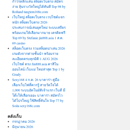
กำไรหลักแสน สล็อตเว็บตรง สมัคร
ง่าย ลุ้นรางวัลใหญ่ได้ทันที Top 98 by
Rolland tangtem168e.com
เว็บใหญ่ สล็อตเว็บตรง เวปไซต์แจก
หนัก สล็อตเว็บตรง 2026
ประสบการณ์เล่นยุคใหม่ ระบบเสถียร
พร้อมเกมให้เลือกมากมาย เครดิตฟรี
Top 69 by Stefanie jin888.asia 1 ส.ค.
69 casino
สล็อตเว็บตรง รวมสล็อตน่าเล่น 2026
เกมดังจากค่ายชั้นนำ พร้อมราย
ละเอียดครบทุกมิติ 1 AUG 2026
เว็บไซต์ ตรง Jin888.asia คาสิโน
ออนไลน์ เว็บแม่ ใหม่ล่าสุด Top 1 by
Grady
Sexy168 4 ก.ค. 26 บาคาร่า คู่มือ
เลือกเว็บไพ่ที่ควรรู้ สายวัดใจได้
1,000 ระบบอัตโนมัติเจ้าแรก เว็บดี มี
โต๊ะให้เลือกเยอะ บาคาร่า สมัครไว
ได้โปรใหญ่ ใช้สิทธิ์ทันใจ Top 77 by
Soila sexy168c.com
คลังเก็บ
กรกฎาคม 2026
มิถุนายน 2026