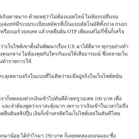
ีเกินคาดมาก ด้วยเหตุว่าไม่ต้องแอดไลน์ ไม่ต้องรอยืนจน
pgjoker69มีระบบระเบียบสมัครที่เป็นแบบอัตโนมัติทั้งปวง กรอก
ีหรือเบอร์วอลเลท แล้วกดยืนยัน OTP เพียงแค่ไม่กี่ขั้นก็เสร็จ
ึกว่าเว็บไซต์เขาตั้งมั่นพัฒนาเรื่อง UX มาได้ดีมาก ทุกๆอย่างทำ
่งคนกลาง ไม่ต้องคุยกับใครกันแน่ให้เสียอารมณ์ ซึ่งหลายเว็บ
ินทำรายการให้
ลุเพดานจริงในแบบที่ไม่คิดว่าจะมีอยู่จริงในเว็บไซต์พนัน
ราก็ทดลองฝากเงินเข้าไปทันทีด้วยทรูวอเลท 100 บาท เพื่อ
และจำต้องพูดว่าเราสะดุ้งมาก เพราะว่าเงินเข้าในเวลาไม่ถึง
ยืนยันสลิปปุ๊บ เงินก็เข้าเครดิตในเว็บไซต์เลยในทันทีโดย
 แตกมาน้อย ได้กำไรมา 250 บาท ก็เลยทดลองถอนมอง ซึ่ง