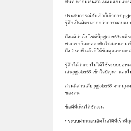
ทันที หากมีเงินสดไหมมีแอปแบงค์
ประสบการณ์กับเจ้ากี้เจ้าการ pgj
รู้สึกเป็นมิตรมากกว่าการตอบแบบ
ถึงแม้ว่าเว็บไซต์นี้pgjoker69จะม
พวกเราก็เคยลองทักไปสอบถามเรื่อ
ถึง 2 นาที แล้วก็ให้ข้อมูลแบบละเอ
รู้สึกได้ว่าเขาไม่ได้ใช้ระบบบอท
เล่นpgjoker69 เข้าใจปัญหา และไ
ส่วนดีส่วนเสีย pgjoker69 จากมุม
ของตน
ข้อดีที่เห็นได้ชัดเจน
• ระบบฝากถอนอัตโนมัติที่เร็วที่สุ