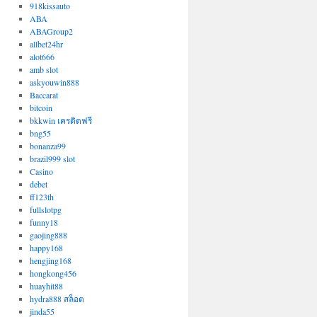
918kissauto
ABA
ABAGroup2
allbet24hr
alot666
amb slot
askyouwin888
Baccarat
bitcoin
bkkwin เครดิตฟรี
bng55
bonanza99
brazil999 slot
Casino
debet
ff123th
fullslotpg
funny18
gaojing888
happy168
hengjing168
hongkong456
huayhit88
hydra888 สล็อต
jinda55