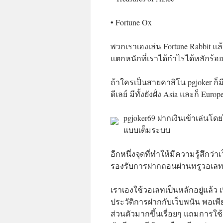
• Fortune Ox
พวกเราเองเล่น Fortune Rabbit แล
แตกหนักที่เราได้กำไรได้หลักร้อ
ถ้าใครเป็นสายคาสิโน pgjoker ก
ดีเลย์ มีทั้งยังฝั่ง Asia และก็ Eur
pgjoker69 ฝากเงินเข้าเล่นโด
แบบเต็มระบบ
อีกหนึ่งจุดที่ทำให้มีความรู้สึกว่
รองรับการฝากถอนผ่านทรูวอเลท ไม
เราเองใช้วอเลทเป็นหลักอยู่แล้ว
ประวัติการฝากกับเว็บพนัน พอเพีย
ส่วนตัวมากขึ้นเรื่อยๆ แถมการใช