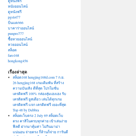
ดูหนังฟรี
หนังออนไลน์
ดูหนังฟรี
pgslot77
ปั่นแตก66
บาคาร่าออนไลน์
punpro777
ซื้อหวยออนไลน์
หวยออนไลน์
สล็อต
faro168
hongkong456
เรื่องล่าสุด
สล็อต168 hengjing168d.com 7 ก.ย.
26 hengjing168 เกมเดิมพัน ที่สร้าง
ความบันเทิง ดีที่สุด โปรโมชั่น
เครดิตฟรี 100% กล่องสุ่มเฮงเฮง รับ
เครดิตฟรี ยูสเดียว เล่นได้ทุกเกม
เครดิตฟรี แจก เครดิตฟรี เยอะที่สุด
Top 48 by Debbra
สล็อตเว็บตรง 2 July 69 สล็อตเว็บ
ตรง คาสิโนครบทุกค่าย เข้าเล่นง่าย
ฟีลดี ฝากมาคุ้มค่า ไม่กินมาม่า
แน่นอน จ่ายตรง กี่ล้านก็จ่าย การันตี