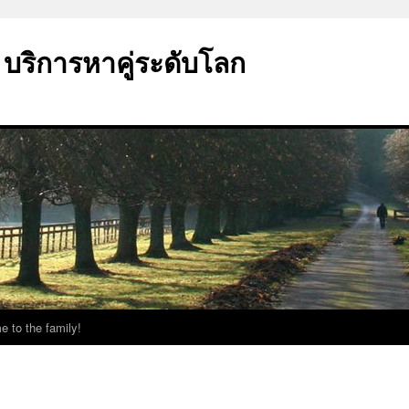
บริการหาคู่ระดับโลก
 to the family!