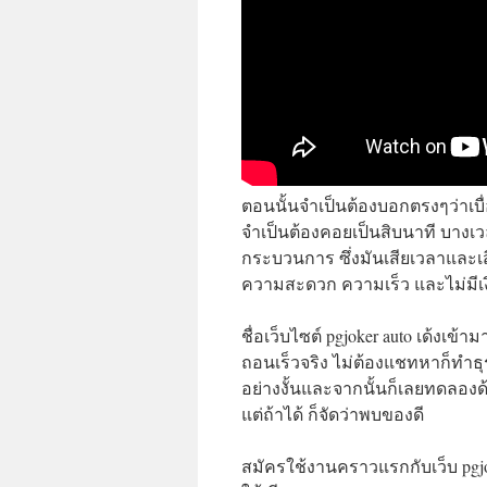
ตอนนั้นจำเป็นต้องบอกตรงๆว่าเบื่
จำเป็นต้องคอยเป็นสิบนาที บางเ
กระบวนการ ซึ่งมันเสียเวลาและเ
ความสะดวก ความเร็ว และไม่มีเง
ชื่อเว็บไซต์ pgjoker auto เด้งเข้
ถอนเร็วจริง ไม่ต้องแชทหาก็ทำธุร
อย่างงั้นและจากนั้นก็เลยทดลองด้ว
แต่ถ้าได้ ก็จัดว่าพบของดี
สมัครใช้งานคราวแรกกับเว็บ pgj