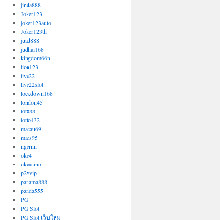
jinda888
Joker123
joker123auto
Joker123th
juad888
judhai168
kingdom66n
lion123
live22
live22slot
lockdown168
london45
lot888
lotto432
macau69
mars95
ngernn
okc4
okcasino
p2vvip
panama888
panda555
PG
PG Slot
PG Slot เว็บใหม่