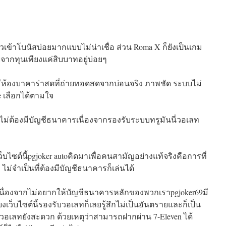
้วเข้าโบนัสบ่อยมากแบบไม่น่าเชื่อ ส่วน Roma X ก็ยังเป็นเกม
ยจากทุนเพียงแค่สิบบาทอยู่บ่อยๆ
็มีห้องบาคาร่าสดที่ถ่ายทอดสดจากบ่อนจริง ภาพชัด ระบบไม่
ope เลือกได้ตามใจ
ยไม่ต้องมีบัญชีธนาคารเนื่องจากรองรับระบบทรูมันนี่วอเลท
าเว็บไซต์นี้pgjoker autoคิดมาเพื่อคนสามัญอย่างแท้จริงคือการที่
่จำเป็นที่ต้องมีบัญชีธนาคารก็เล่นได้
 เนื่องจากไม่อยากให้บัญชีธนาคารหลักของพวกเราpgjoker69มี
งเว็บไซต์นี้รองรับวอเลทก็เลยรู้สึกไม่เป็นอันตรายและก็เป็น
้วอเลทยังสะดวก ด้วยเหตุว่าสามารถฝากผ่าน 7-Eleven ได้