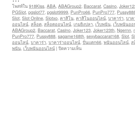
โพสท์ใน
918Kiss
,
ABA
,
ABAGroup2
,
Baccarat
,
Casino
,
Joker12
PGSlot
,
pgslot77
,
pgslot9999
,
PunPro66
,
PunPro777
,
Pussy88
Slot
,
Slot Online
,
Slotxo
,
คาสิโน
,
คาสิโนออนไลน์
,
บาคาร่า
,
บาคา
ออนไลน์
,
สล็อต
,
สล็อตออนไลน์
,
เกมยิงปลา
,
เว็บพนัน
,
เว็บพนันออ
ABAGroup2
,
Baccarat
,
Casino
,
Joker123
,
Joker123th
,
Ngernn
,
PunPro777
,
Pussy888
,
sagame168th
,
sexybaccarat168
,
Slot
,
S
ออนไลน์
,
บาคาร่า
,
บาคาร่าออนไลน์
,
ปั่นแตก66
,
พนันออนไลน์
,
ส
บน
พนัน
,
เว็บพนันออนไลน์
|
ปิดความเห็น
Charming
Brides
แพลตฟอร์ม
หา
คู่
ที่
ช่วย
คุณ
เชื่อม
โยง
กับ
คน
ที่
ใช่