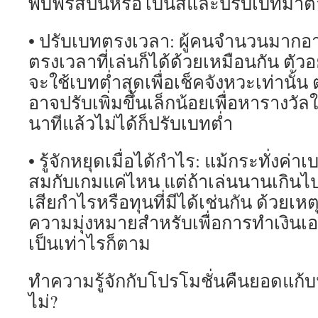
พบฟรีสปินหรือโบนัสและปรับเบทมาต่
• ปรับเบทตรงเวลา: ผู้คนจำนวนมากอ
ตรงเวลาที่เล่นก็ได้ด้วยเหมือนกัน ตัว
จะใช้เบทต่ำสุดเพื่อเช็คจังหวะเท่านั้
อาจปรับเพิ่มขึ้นเล็กน้อยเพื่อหารางวัลใ
นาทีแล้วไม่ได้ก็ปรับเบทต่ำ
• รู้จักหยุดเมื่อได้กำไร: แม้กระทั่งค่
สมกับเกมแค่ไหน แต่ถ้าเล่นนานเกินไ
เสียกำไรหรือทุนที่มีได้เช่นกัน ด้วยเหต
ความมุ่งหมายสำหรับเพื่อการทำเงินเอ
เป็นเท่าไรก็ตาม
ทำความรู้จักกับโปรโมชั่นคืนยอดแก้บน 
ไม่?