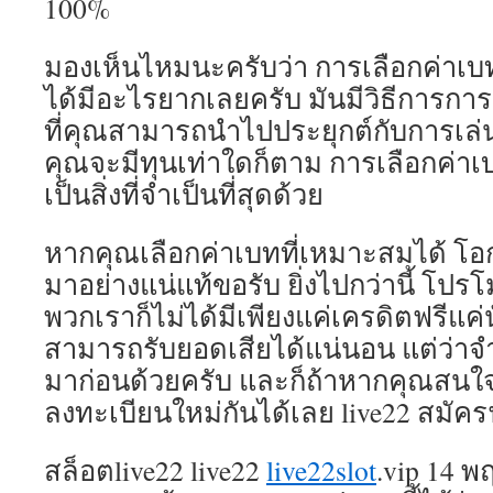
100%
มองเห็นไหมนะครับว่า การเลือกค่าเบทใ
ได้มีอะไรยากเลยครับ มันมีวิธีการกา
ที่คุณสามารถนำไปประยุกต์กับการเล่น
คุณจะมีทุนเท่าใดก็ตาม การเลือกค่า
เป็นสิ่งที่จำเป็นที่สุดด้วย
หากคุณเลือกค่าเบทที่เหมาะสมได้ โ
มาอย่างแน่แท้ขอรับ ยิ่งไปกว่านี้ โปร
พวกเราก็ไม่ได้มีเพียงแค่เครดิตฟรีแค่น
สามารถรับยอดเสียได้แน่นอน แต่ว่าจำ
มาก่อนด้วยครับ และก็ถ้าหากคุณสนใจ
ลงทะเบียนใหม่กันได้เลย live22 สมัคร
สล็อตlive22 live22
live22slot
.vip 14 พ