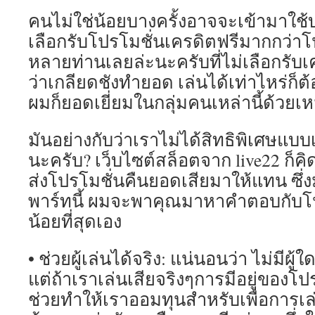
คนไม่ใช่น้อยบางครั้งอาจจะเข้ามาใช้บร
เลือกรับโปรโมชั่นเครดิตฟรีมากกว่าโปร
หลายท่านเลยล่ะนะครับที่ไม่เลือกรับเ
ว่าเกลียดชังทำยอด เล่นได้เท่าไหร่ก็ต้
ผมก็ยอดเยี่ยมในกลุ่มคนเหล่านี้ด้วยเห
มันอย่างกับว่าเราไม่ได้สิทธิพิเศษแบ
นะครับ? เว็บไซต์สล็อตจาก live22 ก็ค
ส่งโปรโมชั่นคืนยอดเสียมาให้แทน ซึ่งม
พาร์ทนี้ ผมจะพาคุณมาหาคำตอบกับโปร
น้อยที่สุดเอง
• ช่วยผู้เล่นได้จริง: แน่นอนว่า ไม่มีผู้
แต่ถ้าเราเล่นเสียจริงๆการมีอยู่ของโ
ช่วยทำให้เราออมทุนสำหรับเพื่อการเ