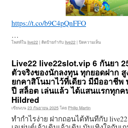
https://t.co/b9C4pQnFFO
…
บน
โพสท์ใน
live22
|
ติดป้ายกำกับ
live22
|
ปิดความเห็น
Live22slot
webใหญ่
สล็อต
Live22 live22slot.vip 6 กันยา 25
มา
ตัวจริงของนักลงทุน ทุกยอดฝาก สู
แรง
ที่
ยกคาสิโนมาไว้ที่เดียว มีมืออาชีพ
สาย
หมุน
ปี สล็อต เล่นแล้ว ได้แสนแรกทุก
เริ่ม
Hildred
พูด
ถึงกัน
เขียนบน
23 กันยายน 2025
โดย
Philip Martin
มาก
ขึ้น
ทำกำไรง่าย ฝากถอนได้ทันทีกับ live22
พนัน
เอเย่นต์เจ้าเดิมเจ้าเดิม บันเทิงใจกับเก
เว็บ