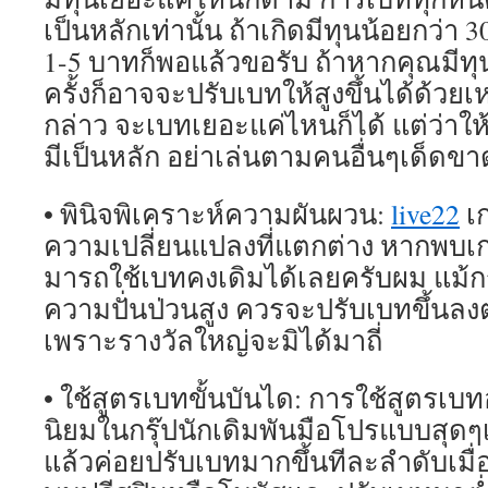
เป็นหลักเท่านั้น ถ้าเกิดมีทุนน้อยกว่า
1-5 บาทก็พอแล้วขอรับ ถ้าหากคุณมีทุ
ครั้งก็อาจจะปรับเบทให้สูงขึ้นได้ด้วยเ
กล่าว จะเบทเยอะแค่ไหนก็ได้ แต่ว่าใ
มีเป็นหลัก อย่าเล่นตามคนอื่นๆเด็ดขา
• พินิจพิเคราะห์ความผันผวน:
live22
เก
ความเปลี่ยนแปลงที่แตกต่าง หากพบเก
มารถใช้เบทคงเดิมได้เลยครับผม แม้ก
ความปั่นป่วนสูง ควรจะปรับเบทขึ้
เพราะรางวัลใหญ่จะมิได้มาถี่
• ใช้สูตรเบทขั้นบันได: การใช้สูตรเบ
นิยมในกรุ๊ปนักเดิมพันมือโปรแบบสุดๆ
แล้วค่อยปรับเบทมากขึ้นทีละลำดับเมื่อ