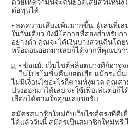
ด้วยเหตุว่ามันจะคืนยอดเสียส่วนหนึ่ง
ต่อทุนได้
• ลดความเสี่ยงเพิ่มมากขึ้น: ผู้เล่นที่เล
ในวันเดียว ยังมีโอกาสที่สองสำหรับการ
อย่างต่ำ คุณจะได้เงินบางส่วนคืนโดยทั
หรือถอนออกมาเลยก็ได้จากที่คุณปร
• ข้อแม้: เว็บไซต์สล็อตบางทีก็อาจ
ในโปรโมชั่นคืนยอดเสีย แม้กระนั้
ไม่มีเงื่อนไขอะไรก็ตามทั้งมวล คุณส
ปวงออกมาได้เลย จะใช้เพื่อเล่นต่อก็ไ
เลือกได้ตามใจคุณเลยขอรับ
สมัครสมาชิกใหม่กับเว็บไซต์ตรงที่ดีเยี่
ได้แล้ววันนี้ สมัครเป็นสมาชิกใหม่ฟรี