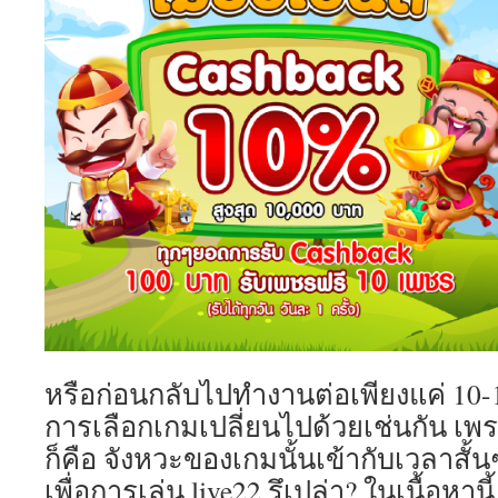
หรือก่อนกลับไปทำงานต่อเพียงแค่ 10-15
การเลือกเกมเปลี่ยนไปด้วยเช่นกัน เพราะ
ก็คือ จังหวะของเกมนั้นเข้ากับเวลาสั้
เพื่อการเล่น live22 รึเปล่า? ในเนื้อหา