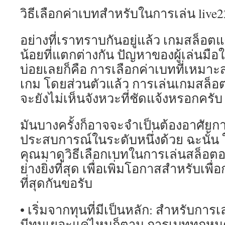
วิธีเลือกค่าเบทสำหรับในการเล่น live2
อย่างที่เราทราบกันอยู่แล้ว เกมสล็อต
น้อยที่แตกต่างกัน ปัญหาของผู้เล่นมือให
บ่อยเลยก็คือ การเลือกค่าเบทที่เหมาะ
เกม โดยส่วนตัวแล้ว การเล่นเกมสล็
จะยังไม่เห็นจังหวะที่ชัดแจ้งหรอกครับ
มันบางครั้งก็อาจจะจำเป็นต้องอาศัยก
ประสบการณ์ในระดับหนึ่งด้วย ฉะนั้น 
คุณมาดูวิธีเลือกเบทในการเล่นสล็อ
ย่างยิ่งที่สุด เพื่อเพิ่มโอกาสสำหรับเพ
ที่สุดกันขอรับ
• เริ่มจากทุนที่มีเป็นหลัก: สำหรับการ
มีทุนเยอะแค่ไหนก็ตาม การเบททุกหนต