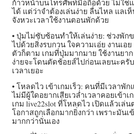
ก้าวหน้าบนโทรศัพท์มือถือด้วย ไม่ใช่แ
ได้ แต่ว่าจำต้องเล่นง่าย ลื่นไหล แลเห
จังหวะเวลาใช้งานตอนพักด้วย
• ปุ่มไม่ซับซ้อนทำให้เล่นง่าย: ช่วงพั
ไปด้วยสิ่งรบกวน ใจความเอ่ย งานเอย
ตัวก็ตาม เกมที่ปุ่มมากมาย ใช้งานยาก
ง่ายจะโดนตัดช้อยส์ไปก่อนเลยนะครับ เ
เวลาเยอะ
• โหลดไว เข้าเกมเร็ว: คนที่มีเวลาพักแค
ไม่มีผู้ใดอยากเสียเวล่ำเวลาคอยเข้
เกม live22slot ที่โหลดไว เปิดแล้วเล่นต
โอกาสถูกเลือกมากยิ่งกว่า เพราะมันเข้
มากกว่านั่นเอง