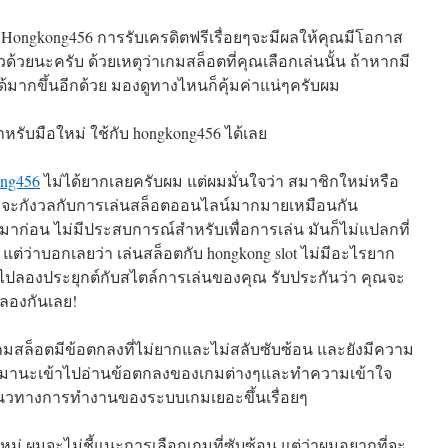
Hongkong456 การรับเครดิตฟรีเรื่อยๆจะมีผลให้คุณมีโอกาส
ยนะครับ ด้วยเหตุว่าเกมสล็อตที่คุณเลือกเล่นนั้น ถ้าหากมี
ด้มากขึ้นอีกด้วย มองดูทางไหนก็คุ้มค่าแน่ๆครับผม
ับมือใหม่ ใช้กับ hongkong456 ได้เลย
ng456
ไม่ได้ยากเลยครับผม แต่ผมมั่นใจว่า สมาชิกใหม่หรือ
จจะกังวลกับการเล่นสล็อตออนไลน์มากมายเหมือนกัน
นมาก่อน ไม่มีประสบการณ์สำหรับเพื่อการเล่น มันก็ไม่แปลกที่
 แต่ว่าบอกเลยว่า เล่นสล็อตกับ hongkong slot ไม่มีอะไรยาก
ี้ไปลองประยุกต์กับสไตล์การเล่นของคุณ รับประกันว่า คุณจะ
ลองกันเลย!
 เกมสล็อตมีข้อตกลงที่ไม่ยากและไม่สลับซับซ้อน และยังมีความ
องมานะเข้าไปอ่านข้อตกลงของเกมต่างๆและทำความเข้าใจ
จแนวทางการทำงานของระบบเกมเยอะขึ้นเรื่อยๆ
หม่ ผมจะไม่ชี้แนะการเลือกเกมที่ซับซ้อน แต่ว่าผมอยากที่จะ