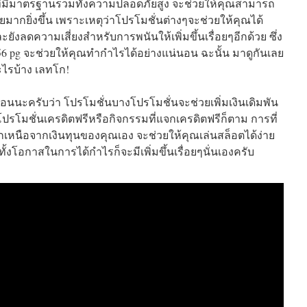
์ที่มีมาตรฐานรวมทั้งความปลอดภัยสูง จะช่วยให้คุณสามารถ
มากยิ่งขึ้น เพราะเหตุว่าโปรโมชั่นต่างๆจะช่วยให้คุณได้
ังลดความเสี่ยงสำหรับการพนันให้เพิ่มขึ้นเรื่อยๆอีกด้วย ซึ่ง
6 pg จะช่วยให้คุณทำกำไรได้อย่างแน่นอน ฉะนั้น มาดูกันเลย
ะไรบ้าง เลทโก!
น่นอนนะครับว่า โปรโมชั่นบางโปรโมชั่นจะช่วยเพิ่มเงินเดิมพัน
นโปรโมชั่นเครดิตฟรีหรือกิจกรรมที่แจกเครดิตฟรีก็ตาม การที่
นอกเหนือจากเงินทุนของคุณเอง จะช่วยให้คุณเล่นสล็อตได้ง่าย
ทั้งโอกาสในการได้กำไรก็จะมีเพิ่มขึ้นเรื่อยๆนั่นเองครับ