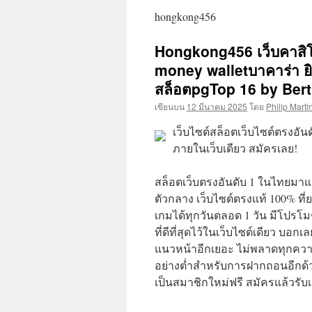
hongkong456
เนื้อหา
Hongkong456 เว็บคาสิโน
money walletบาคาร่า ย
สล็อตpgTop 16 by Bert
เขียนบน
12 มีนาคม 2025
โดย
Philip Marti
เว็บไซต์สล็อตเว็บไซต์ตรงอัน
ภายในเว็บเดียว สมัครเลย!
สล็อตเว็บตรงอันดับ 1 ในไทยมาแล้
ตัวกลาง เว็บไซต์ตรงแท้ 100% ที
เกมได้ทุกวันตลอด 1 วัน มีโปรโ
ที่ดีที่สุดไว้ในเว็บไซต์เดียว บ
แนวหน้าอีกเยอะ ไม่พลาดทุกควา
อย่างต่ำสำหรับการฝากถอนอีกด้วย
เป็นสมาชิกใหม่ฟรี สมัครแล้วรั