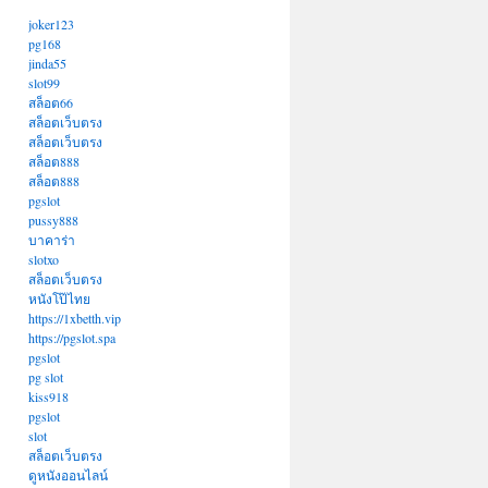
joker123
pg168
jinda55
slot99
สล็อต66
สล็อตเว็บตรง
สล็อตเว็บตรง
สล็อต888
สล็อต888
pgslot
pussy888
บาคาร่า
slotxo
สล็อตเว็บตรง
หนังโป๊ไทย
https://1xbetth.vip
https://pgslot.spa
pgslot
pg slot
kiss918
pgslot
slot
สล็อตเว็บตรง
ดูหนังออนไลน์