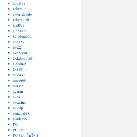
jinda888
Joker123
joker123auto
Joker123th
juad888
judhai168
kingdom66n
lion123
live22
live22slot
lockdown168
london45
lot888
lotto432
macau69
mars95
ngernn
okc4
okcasino
p2vvip
panama888
panda555
PG
PG Slot
PG Slot เว็บใหม่