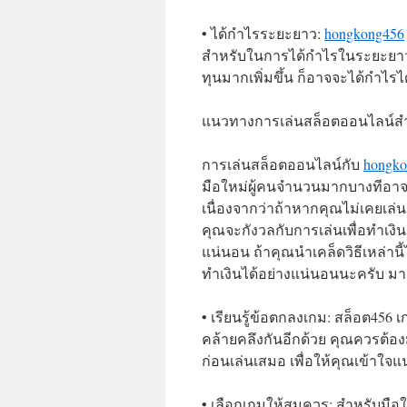
• ได้กำไรระยะยาว:
hongkong456
สำหรับในการได้กำไรในระยะยาวด้ว
ทุนมากเพิ่มขึ้น ก็อาจจะได้กำไรไ
แนวทางการเล่นสล็อตออนไลน์สำหร
การเล่นสล็อตออนไลน์กับ
hongko
มือใหม่ผู้คนจำนวนมากบางทีอา
เนื่องจากว่าถ้าหากคุณไม่เคยเล่
คุณจะกังวลกับการเล่นเพื่อทำเงิน
แน่นอน ถ้าคุณนำเคล็ดวิธีเหล่าน
ทำเงินได้อย่างแน่นอนนะครับ มา
• เรียนรู้ข้อตกลงเกม: สล็อต456
คล้ายคลึงกันอีกด้วย คุณควรต้
ก่อนเล่นเสมอ เพื่อให้คุณเข้าใ
• เลือกเกมให้สมควร: สำหรับมือใ