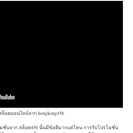
บสล็อตออนไลน์จาก hongkong456
ั่นจาก สล็อต456 นั้นมีข้อดีมากแค่ไหน การรับโปรโมชั่น