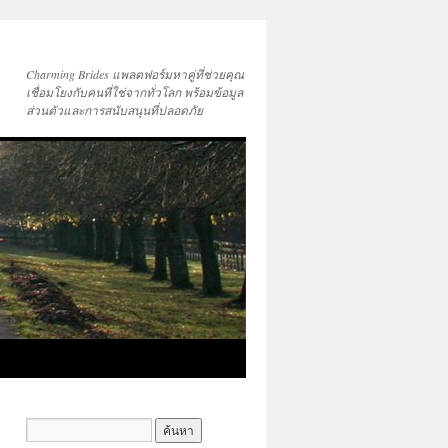
Charming Brides แพลตฟอร์มหาคู่ที่ช่วยคุณ
เชื่อมโยงกับคนที่ใช่จากทั่วโลก พร้อมข้อมูล
ส่วนตัวและการสนับสนุนที่ปลอดภัย