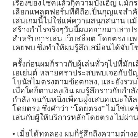
เรื่องของโชคแล้วก็ความบังเอิญ แม้ก
เลือกแพลตฟอร์มที่ดีถือเป็นกุญแจสำคั
เล่นเกมนี้ไม่ใช่แค่ความสนุกสนาน แม้
สร้างกำไรจริงๆวันนี้ผมอยากมาเล่
สำหรับการเล่น เว็บสล็อต โดยตรง แพลต
เคยพบ ซึ่งทำให้ผมรู้สึกเสมือนได้จับ
ครั้งก่อนผมก็ราวกับผู้เล่นทั่วๆไปที่มัก
เอเย่นต์ หลายคราประสบพบเจอกับปั
โบนัสไม่ตรงตามข้อตกลง, และยังรว
เมื่อใดก็ตามลงเงิน ผมรู้สึกราวกับกำล
กำลัง จนวันหนึ่งเพื่อนฝูงเสนอแนะให้ล
โดยตรง ซึ่งคำว่า “โดยตรง” ไม่ใช่แค่ช
เล่นกับผู้ให้บริการหลักโดยตรง ไม่ผ่
• เมื่อได้ทดลอง ผมก็รู้สึกถึงความต่าง