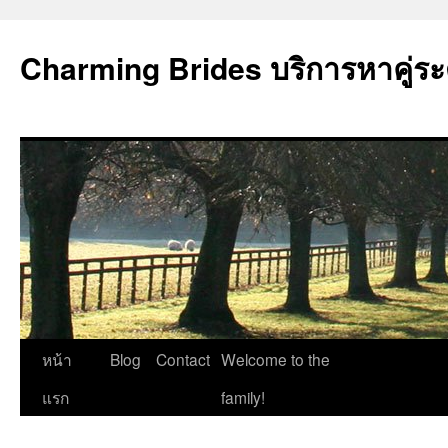
Charming Brides บริการหาคู่ระ
ข้าม
หน้า
Blog
Contact
Welcome to the
ไป
แรก
family!
ยัง