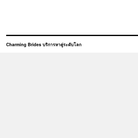
ป๊อก
เด้ง
กีฬา
หวย
ยิง
ปลา
ครบ
Charming Brides บริการหาคู่ระดับโลก
rocksta
โบนัส
แตก
ง่าย
Top
12
by
Lou
rocksta
28
มกราคม
26