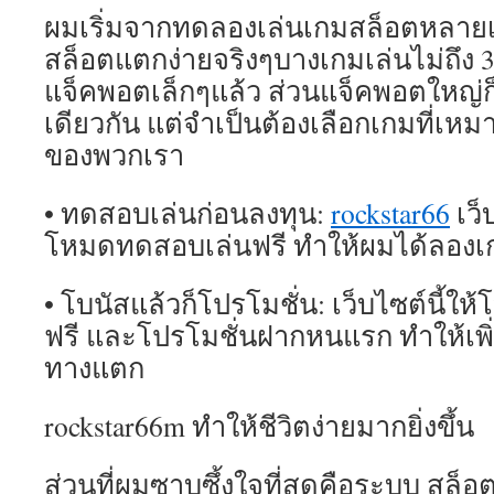
ผมเริ่มจากทดลองเล่นเกมสล็อตหลายเก
สล็อตแตกง่ายจริงๆบางเกมเล่นไม่ถึง 30
แจ็คพอตเล็กๆแล้ว ส่วนแจ็คพอตใหญ่ก
เดียวกัน แต่จำเป็นต้องเลือกเกมที่เห
ของพวกเรา
• ทดสอบเล่นก่อนลงทุน:
rockstar66
เว็
โหมดทดสอบเล่นฟรี ทำให้ผมได้ลองเกม
• โบนัสแล้วก็โปรโมชั่น: เว็บไซต์นี้ให
ฟรี และโปรโมชั่นฝากหนแรก ทำให้เพิ่
ทางแตก
rockstar66m ทำให้ชีวิตง่ายมากยิ่งขึ้น
ส่วนที่ผมซาบซึ้งใจที่สุดคือระบบ สล็อ