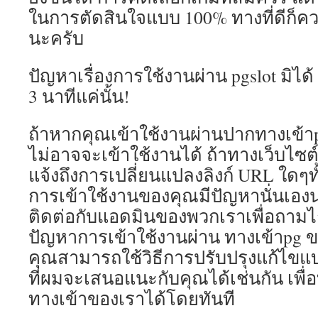
ในการตัดสินใจแบบ 100% ทางที่ดีก็ค
นะครับ
ปัญหาเรื่องการใช้งานผ่าน pgslot มิได้
3 นาทีแค่นั้น!
ถ้าหากคุณเข้าใช้งานผ่านปากทางเข้า
ไม่อาจจะเข้าใช้งานได้ ถ้าทางเว็บไซต
แจ้งถึงการเปลี่ยนแปลงลิงก์ URL ใดๆ
การเข้าใช้งานของคุณมีปัญหานั่นเอ
ติดต่อกับแอดมินของพวกเราเพื่อถาม
ปัญหาการเข้าใช้งานผ่าน ทางเข้าpg ข
คุณสามารถใช้วิธีการปรับปรุงแก้ไขแบ
ที่ผมจะเสนอแนะกับคุณได้เช่นกัน เพื่
ทางเข้าของเราได้โดยทันที