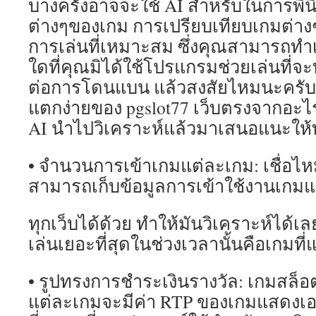
บางครั้งอาจจะใช้ AI สำหรับในการพิน
ต่างๆของเกม การเปรียบเทียบเกมต่า
การเล่นที่เหมาะสม ซึ่งคุณสามารถท
ใดที่คุณมิได้ใช้โปรแกรมช่วยเล่นที่จ
ต่อการโดนแบน แล้วสงสัยไหมนะครับว่
แตกง่ายของ pgslot77 เว็บตรงจากอะไรไ
AI นำไปวิเคราะห์แล้วมาเสนอแนะให้ท่
• จำนวนการเข้าเกมแต่ละเกม: เชื่อไหมค
สามารถเก็บข้อมูลการเข้าใช้งานเกม
ทุกเว็บได้ด้วย ทำให้มันวิเคราะห์ได้เล
เล่นเยอะที่สุดในช่วงเวลานั้นคือเกมที่
• รูปทรงการชำระเงินรางวัล: เกมสล็อ
แต่ละเกมจะมีค่า RTP ของเกมแสดงเอาไว