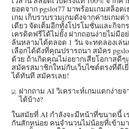
เวลานี้ สล็อตเว็บตรงแท้ 100% จากค่
ยอดจาก pgslot77 มาพร้อมเกมสล็อตเ
เกม เก็บรวบรวมเกมดังจากค่ายเกมต่า
เดียว จัดเต็มอีกทั้งโปรโมชั่นและกิจ
เครดิตฟรีได้ไม่ยั้ง ฝากถอนง่ายไม่มีอย
ล้นหลามได้ตลอด 1 วัน จะทดลองเล่นก่
เลือกได้ดังที่คุณปรารถนา สมัคร pgslo
ด้วย ถ้าเกิดคุณไม่อยากเสียโอกาสดีๆแ
สมัครสมาชิกใหม่กับเว็บไซต์ตรงที่ดีเยี่
ได้ทันที สมัครเลย!
ฝากถาม AI วิเคราะห์เกมแตกง่ายจา
ได้บ้าง?
ในสมัยที่ AI กำลังจะมีหน้าที่ขนาดนี้ 
กันสักหน่อย คนจำนวนไม่น้อยที่เข้าม