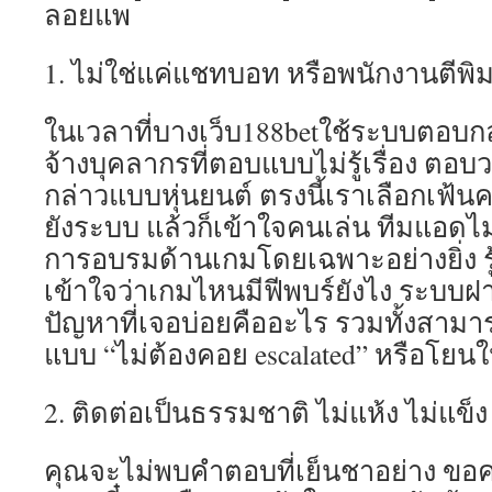
ลอยแพ
1. ไม่ใช่แค่แชทบอท หรือพนักงานตีพิม
ในเวลาที่บางเว็บ188betใช้ระบบตอบกลั
จ้างบุคลากรที่ตอบแบบไม่รู้เรื่อง ต
กล่าวแบบหุ่นยนต์ ตรงนี้เราเลือกเฟ้นค
ยังระบบ แล้วก็เข้าใจคนเล่น ทีมแอดไม
การอบรมด้านเกมโดยเฉพาะอย่างยิ่ง รู
เข้าใจว่าเกมไหนมีฟีพบร์ยังไง ระบบฝ
ปัญหาที่เจอบ่อยคืออะไร รวมทั้งสามา
แบบ “ไม่ต้องคอย escalated” หรือโยนให
2. ติดต่อเป็นธรรมชาติ ไม่แห้ง ไม่แข็ง
คุณจะไม่พบคำตอบที่เย็นชาอย่าง ขอ