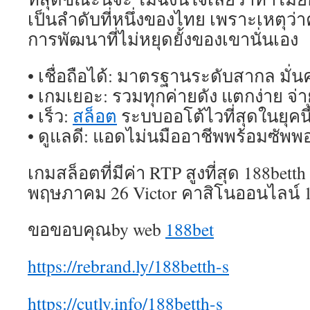
เป็นลำดับที่หนึ่งของไทย เพราะเหตุว่
การพัฒนาที่ไม่หยุดยั้งของเขานั่นเอง
• เชื่อถือได้: มาตรฐานระดับสากล มั่
• เกมเยอะ: รวมทุกค่ายดัง แตกง่าย จ่า
• เร็ว:
สล็อต
ระบบออโต้ไวที่สุดในยุคนี
• ดูแลดี: แอดไม่นมืออาชีพพร้อมซัพพ
เกมสล็อตที่มีค่า RTP สูงที่สุด 188bett
พฤษภาคม 26 Victor คาสิโนออนไลน์ 188b
ขอขอบคุณby web
188bet
https://rebrand.ly/188betth-s
https://cutly.info/188betth-s