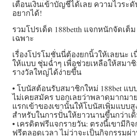
เตือนเงินเข้าบัญชีได้เลย ความไวระดั
อยากได้!
รวมโปรเด็ด 188betth แจกหนักจัดเต็
เฉพาะ
เรื่องโปรโมชั่นนี่ต้องยกนิ้วให้เลยนะ 
ให้แบบ ชุ่มฉ่ำๆ เพื่อช่วยเหลือให้สม
รางวัลใหญ่ได้ง่ายขึ้น
• โบนัสต้อนรับสมาชิกใหม่ 188bet แบบ
ไม่เคยสมัคร บอกเลยว่าพลาดมากมาย!
แรกเข้าของเขานั้นให้โบนัสเพิ่มแบบสูงป
สำหรับในการปั่นให้ยาวนานขึ้นกว่าเด
• เครดิตฟรีแจกรายวัน: ตรงนี้เขามีกิจ
ฟรีตลอดเวลา ไม่ว่าจะเป็นกิจกรรมผ่า