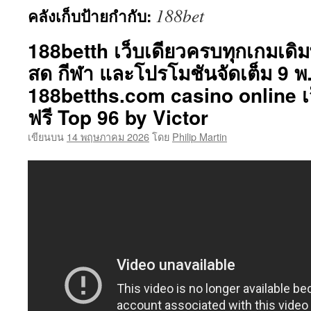
188bet
คลังเก็บป้ายกำกับ:
เนื้อหา
188betth เว็บเดียวครบทุกเกมเดิม
สด กีฬา และโปรโมชันจัดเต็ม 9 พ.
188betths.com casino online เว
ฟรี Top 96 by Victor
เขียนบน
14 พฤษภาคม 2026
โดย
Philip Martin