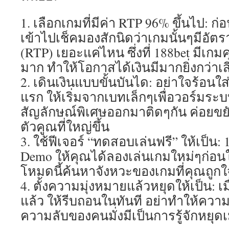
1. เลือกเกมที่มีค่า RTP 96% ขึ้นไป: ก่อ
เข้าไปเช็คมองสักนิดว่าเกมนั้นๆมีอัต
(RTP) เยอะแค่ไหน ซึ่งที่ 188bet มีเกมคุ
มาก ทำให้โอกาสได้เงินมีมากยิ่งกว่าเส
2. เดินเงินแบบขั้นบันได: อย่าใจร้อนใ
แรก ให้เริ่มจากเบทเล็กๆเพื่อวอร์มระบบ 
สัญลักษณ์พิเศษออกมาติดๆกัน ค่อยขยั
ตัวคูณที่ใหญ่ขึ้น
3. ใช้ฟีเจอร์ “ทดสอบเล่นฟรี” ให้เป็น:
Demo ให้คุณได้ลองเล่นเกมใหม่ๆก่อนใช
โหมดนี้ค้นหาจังหวะของเกมที่คุณถูกใจ
4. ตั้งความมุ่งหมายแล้วหยุดให้เป็น: เ
แล้ว ให้รีบถอนในทันที อย่าทำให้ค
ความลับของคนมั่งมีเป็นการรู้จักหยุดเม