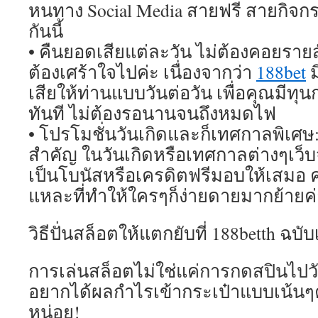
หนทาง Social Media สายฟรี สายกิจก
กันนี้
• คืนยอดเสียแต่ละวัน ไม่ต้องคอยรายสั
ต้องเศร้าใจไปค่ะ เนื่องจากว่า
188bet
ม
เสียให้ท่านแบบวันต่อวัน เพื่อคุณมีทุ
ทันที ไม่ต้องรอนานจนถึงหมดไฟ
• โปรโมชั่นวันเกิดและก็เทศกาลพิเศษ:
สำคัญ ในวันเกิดหรือเทศกาลต่างๆเว็
เป็นโบนัสหรือเครดิตฟรีมอบให้เสมอ คว
แหละที่ทำให้ใครๆก็ง่ายดายมากย้ายค
วิธีปั่นสล็อตให้แตกยับที่ 188betth ฉบับ
การเล่นสล็อตไม่ใช่แค่การกดสปินไป
อยากได้ผลกำไรเข้ากระเป๋าแบบเน้น
หน่อย!