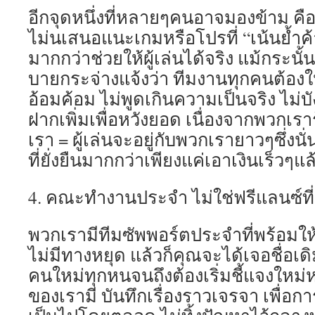
อีกจุดหนึ่งที่หลายๆคนอาจมองข้าม คื
ไม่นเสนอแนะเกมหรือโปรที่ “เน้นย้ำค้
มากกว่าช่วยให้ผู้เล่นได้จริง แม้กระนั้
บายกระจ่างแจ้งว่า ทีมงานทุกคนต้องให
อ้อมค้อม ไม่พูดเกินความเป็นจริง ไม่บ
ฝากเพิ่มเพื่อหวังยอด เนื่องจากพวกเรารู้ด
เรา = ผู้เล่นจะอยู่กับพวกเรายาวๆซึ่งน
ที่ยั่งยืนมากกว่าเพียงแค่เอาเงินเร็วๆแ
4. คณะทำงานประจำ ไม่ใช่ฟรีแลนซ์ที่เ
พวกเรามีทีมซัพพอร์ตประจำที่พร้อมให
ไม่มีทางหยุด แล้วก็คุณจะได้เจอชื่อเดิมๆ
คนใหม่ทุกหนจนถึงต้องเริ่มชี้แจงใหม
ของเรามี บันทึกเรื่องราวเจรจา เพื่