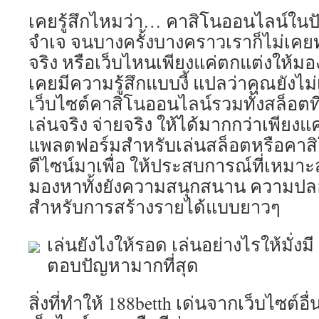
Victor
เคยรู้สึกไหมว่า… คาสิโนออนไลน์ในปั
จำเจ จนบางครั้งบางคราวเราก็ไม่เคย
จริง หรือเว็บไหนเพียงแค่ตกแต่งให้มอง
เคยมีความรู้สึกแบบงี้ แปลว่าคุณยังไม
เว็บไซต์คาสิโนออนไลน์รวมทั้งสล็อต
เล่นจริง จ่ายจริง ให้ได้มากกว่าเพียงแค
แพลตฟอร์มสำหรับเล่นสล็อตหรือคาสิโนส
ดีไซน์มาเพื่อ ให้ประสบการณ์ที่เหมาะสมท
มองหาทั้งยังความสนุกสนาน ความปลอ
สำหรับการสร้างรายได้แบบยาวๆ
เล่นยังไงให้รอด เล่นอย่างไรให้มั่งมี 
ตอบปัญหามากที่สุด
สิ่งที่ทำให้ 188betth เด่นจากเว็บไซต์อื