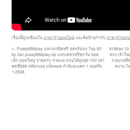
เรื่องนี้ถูกเขียนใน
บาคาร่าออนไลน์
และติดป้ายกำกับ
บาคาร่าออน
←
Pussy888play แจกเครดิตฟรี สดๆร้อนๆ Top 93
918kiss 19
by Jan pussy888play.vip แจกเพชรฟรีทุกวัน ยอด
ตรง เจ้าให
เล็ก ยอดใหญ่ จ่ายครบ รวยแน่ ถอนได้สูงสุด 100 เท่า
รวมเกมที่ท
พุซซี่888 สมัครเลย แจ็คพอต กำลังจะแตก 1 พฤศจิก
สบาย To
า 2568