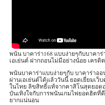
พนัน บาคาร่า168 แบบง่ายๆกับบาคาร่า
เอเย่นต์ ฝากถอนไม่มีอย่างน้อย เครดิต
พนันบาคาร่าแบบง่ายๆกับ บาคาร่าออน
ผ่านเอเย่นต์ได้แล้ววันนี้ ยอดเยี่ยมเว็บต
ในไทย ลิขสิทธิ์แท้จากคาสิโนสุดยอดอย
บันเทิงใจกับการพนันเกมไพ่ยอดฮิตที่ดีที
ยากแน่นอน