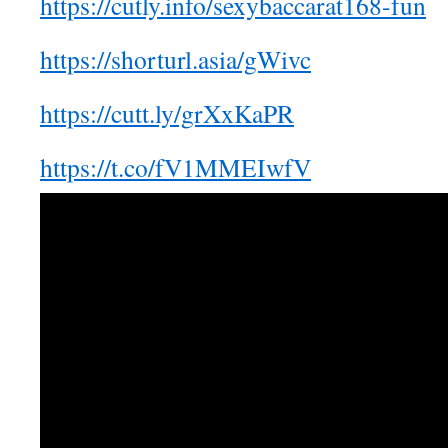
https://cutly.info/sexybaccarat168-fun
https://shorturl.asia/gWivc
https://cutt.ly/grXxKaPR
https://t.co/fV1MMEIwfV