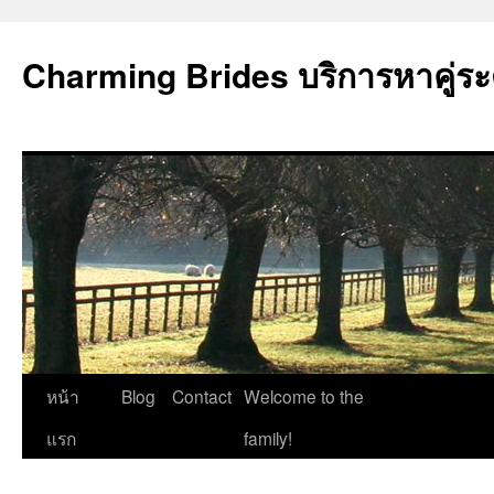
Charming Brides บริการหาคู่ระ
ข้าม
หน้า
Blog
Contact
Welcome to the
ไป
แรก
family!
ยัง