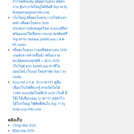
กำไรหลักแสน สล็อตเว็บตรง สมัคร
ง่าย ลุ้นรางวัลใหญ่ได้ทันที Top 98 by
Rolland tangtem168e.com
เว็บใหญ่ สล็อตเว็บตรง เวปไซต์แจก
หนัก สล็อตเว็บตรง 2026
ประสบการณ์เล่นยุคใหม่ ระบบเสถียร
พร้อมเกมให้เลือกมากมาย เครดิตฟรี
Top 69 by Stefanie jin888.asia 1 ส.ค.
69 casino
สล็อตเว็บตรง รวมสล็อตน่าเล่น 2026
เกมดังจากค่ายชั้นนำ พร้อมราย
ละเอียดครบทุกมิติ 1 AUG 2026
เว็บไซต์ ตรง Jin888.asia คาสิโน
ออนไลน์ เว็บแม่ ใหม่ล่าสุด Top 1 by
Grady
Sexy168 4 ก.ค. 26 บาคาร่า คู่มือ
เลือกเว็บไพ่ที่ควรรู้ สายวัดใจได้
1,000 ระบบอัตโนมัติเจ้าแรก เว็บดี มี
โต๊ะให้เลือกเยอะ บาคาร่า สมัครไว
ได้โปรใหญ่ ใช้สิทธิ์ทันใจ Top 77 by
Soila sexy168c.com
คลังเก็บ
กรกฎาคม 2026
มิถุนายน 2026