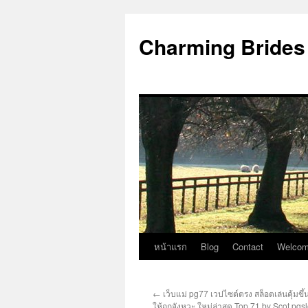
Charming Brides 
หน้าแรก
Blog
Contact
Welcome
ข้าม
ไป
←
เว็บแม่ pg77 เวปไซต์ตรง สล็อตเล่นคุ้มขึ้นได
ยัง
ให้ถูกจังหวะ ใหม่ล่าสุด Top 71 by Scot pgsl