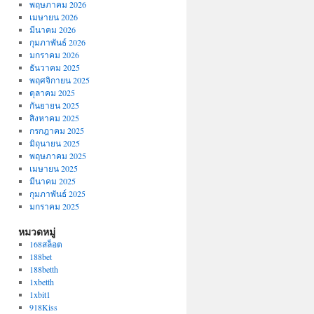
พฤษภาคม 2026
เมษายน 2026
มีนาคม 2026
กุมภาพันธ์ 2026
มกราคม 2026
ธันวาคม 2025
พฤศจิกายน 2025
ตุลาคม 2025
กันยายน 2025
สิงหาคม 2025
กรกฎาคม 2025
มิถุนายน 2025
พฤษภาคม 2025
เมษายน 2025
มีนาคม 2025
กุมภาพันธ์ 2025
มกราคม 2025
หมวดหมู่
168สล็อต
188bet
188betth
1xbetth
1xbit1
918Kiss