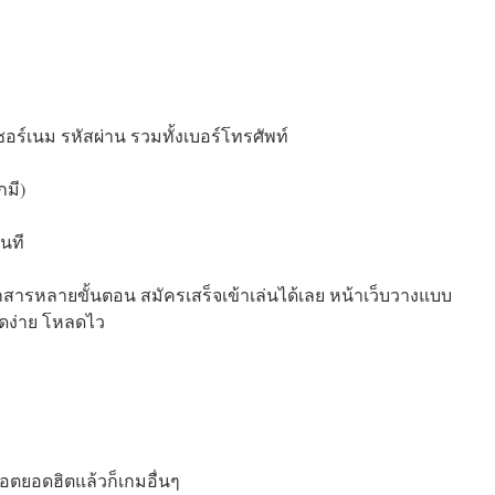
อร์เนม รหัสผ่าน รวมทั้งเบอร์โทรศัพท์
กมี)
ันที
กสารหลายขั้นตอน สมัครเสร็จเข้าเล่นได้เลย หน้าเว็บวางแบบ
กดง่าย โหลดไว
็อตยอดฮิตแล้วก็เกมอื่นๆ