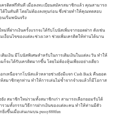
เครดิตฟรีทันที เมื่อลงทะเบียนสมัครสมาชิกแล้ว คุณสามารถ
็อตได้ในทันที โดยไม่ต้องลงทุนก่อน ซึ่งช่วยทำให้คุณทดสอบ
อนเริ่มพนันจริง
ใหม่ที่ฝากเงินครั้งแรกจะได้รับโบนัสเพิ่มจากยอดฝาก ดังเช่น
เงื่อนไขของแต่ละช่วงเวลา ช่วยเพิ่มเครดิตให้ท่านได้นาน
มเติมเงิน มีโบนัสพิเศษสำหรับในการเติมเงินในแต่ละวัน ทำให้
กมก็จะได้รับเครดิตมากขึ้น โดยไม่ต้องลุ้นเพียงอย่างเดียว
นๆนอกเหนือจากโบนัสแล้วหลายช่วงยังมีแจก Cash Back คืนยอด
ห้สมาชิกทุกท่าน ทำให้การเล่นไม่ซ้ำจากจำเจแล้วก็มีโอกาส
ทั้งยัง สมาชิกใหม่รวมทั้งสมาชิกเก่า สามารถเลือกยอมรับได้
มทั้งกรรมวิธีการฝากเงินของแต่ละคน ทำให้ท่านมีตัว
ิ่งขึ้นเมื่อเล่นเกมบน pussy888fun