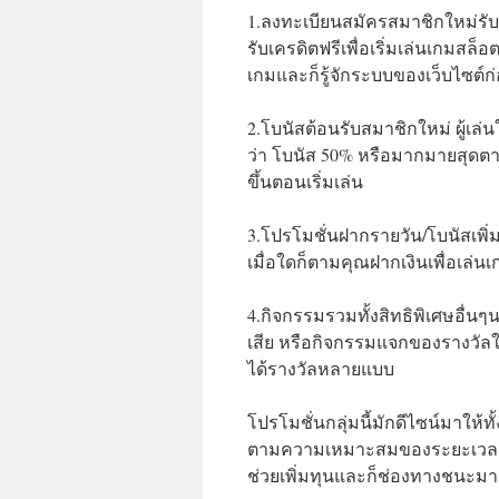
1.ลงทะเบียนสมัครสมาชิกใหม่รับ
รับเครดิตฟรีเพื่อเริ่มเล่นเกมสล
เกมและก็รู้จักระบบของเว็บไซต์ก่
2.โบนัสต้อนรับสมาชิกใหม่ ผู้เล่น
ว่า โบนัส 50% หรือมากมายสุดตาม
ขึ้นตอนเริ่มเล่น
3.โปรโมชั่นฝากรายวัน/โบนัสเพิ่
เมื่อใดก็ตามคุณฝากเงินเพื่อเล่นเ
4.กิจกรรมรวมทั้งสิทธิพิเศษอื่
เสีย หรือกิจกรรมแจกของรางวัลใ
ได้รางวัลหลายแบบ
โปรโมชั่นกลุ่มนี้มักดีไซน์มาให้
ตามความเหมาะสมของระยะเวลารว
ช่วยเพิ่มทุนและก็ช่องทางชนะมากย