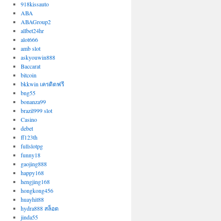
918kissauto
ABA
ABAGroup2
allbet24hr
alot666
amb slot
askyouwin888
Baccarat
bitcoin
bkkwin เครดิตฟรี
bng55
bonanza99
brazil999 slot
Casino
debet
ff123th
fullslotpg
funny18
gaojing888
happy168
hengjing168
hongkong456
huayhit88
hydra888 สล็อต
jinda55