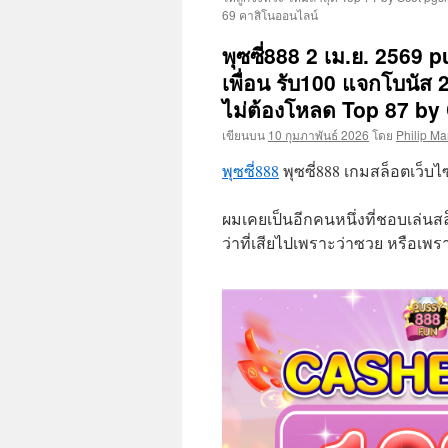
69 คาสิโนออนไลน์
เนื้อหา
พุซซี่888 2 เม.ย. 2569 
เพื่อน รับ100 แจกโบนัส 24
ไม่ต้องโหลด Top 87 by
เขียนบน
10 กุมภาพันธ์ 2026
โดย
Philip Ma
พุซซี่888
พุซซี่888 เกมสล็อตเว็บไ
ผมเคยเป็นอีกคนหนึ่งที่ชอบเล่นส
ว่าที่เสียไปเพราะว่าซวย หรือเพรา