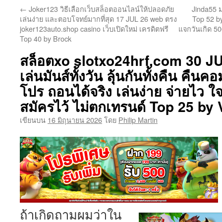
←
Joker123 วิธีเลือกเว็บสล็อตออนไลน์ให้ปลอดภัย
Jinda55 
เนื้อหา
เล่นง่าย และตอบโจทย์มากที่สุด 17 JUL 26 web ตรง
Top 52 b
joker123auto.shop casino เว็บเปิดใหม่ เครดิตฟรี
แจกวันเกิด 5
Top 40 by Brock
สล็อตxo slotxo24hrf.com 30 J
เล่นมันส์ทั้งวัน ลุ้นกันทั้งคืน คืนค
โปร ถอนได้จริง เล่นง่าย จ่ายไว 
สมัครไว้ ไม่ตกเทรนด์ Top 25 by 
เขียนบน
16 มิถุนายน 2026
โดย
Philip Martin
ถ้าเกิดถามผมว่าใน