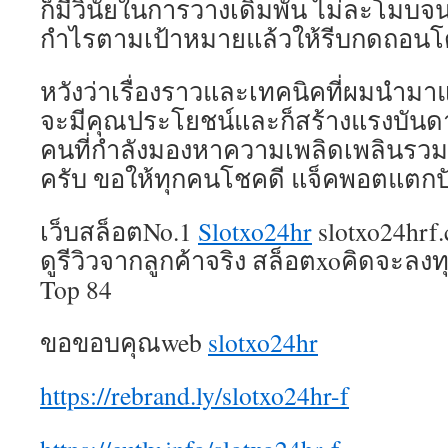
ก็มีวินัยในการวางเดิมพัน ไม่ละโมบจนถ
กำไรตามเป้าหมายแล้วให้รีบกดถอนโ
หวังว่าเรื่องราวและเทคนิคที่ผมนำมาแ
จะมีคุณประโยชน์และก็สร้างแรงบันด
คนที่กำลังมองหาความเพลิดเพลินรวมทั
ครับ ขอให้ทุกคนโชคดี แจ็คพอตแตกป
เว็บสล็อตNo.1
Slotxo24hr
slotxo24hrf
ดูรีวิวจากลูกค้าจริง สล็อตxoคิดจะลงทุนทั
Top 84
ขอขอบคุณweb
slotxo24hr
https://rebrand.ly/slotxo24hr-f