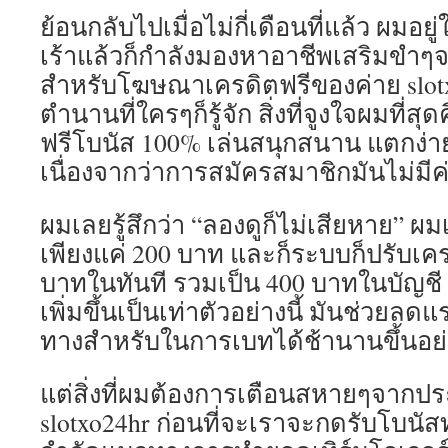
ย้อนกลับไปเมื่อไม่กี่เดือนที่แล้ว ผมอยู่
เร้าแล้วก็กำลังมองหาอาชีพเสริมขำๆ
สำหรับโฆษณาเครดิตฟรีของค่าย slot
ตำนานที่ใครๆก็รู้จัก สิ่งที่จูงใจผมที่ส
ฟรีโบนัส 100% เล่นสนุกสนาน แตกง่าย
เนื่องจากว่าการสมัครสมาชิกมันไม่มีค
ผมเลยรู้สึกว่า “ลองดูก็ไม่เสียหาย” ผม
เพียงแค่ 200 บาท และก็ระบบก็ปรับเครด
บาทในทันที รวมเป็น 400 บาทในบัญชี กา
เพิ่มขึ้นเป็นเท่าตัวอย่างนี้ มันช่วยล
ทางสำหรับในการเบทได้ช้านานขึ้นอย
แต่สิ่งที่ผมต้องการเตือนสหายๆจากป
slotxo24hr ก่อนที่จะเราจะกดรับโบนัส