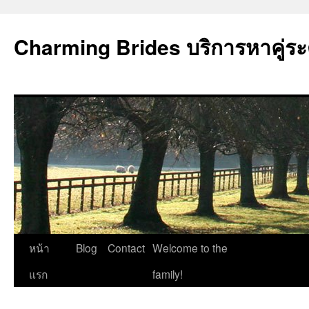
Charming Brides บริการหาคู่ระ
ข้าม
หน้า
Blog
Contact
Welcome to the
ไป
แรก
family!
ยัง