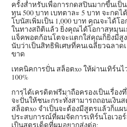
ครั้งสำหรับเพื่อการกดสปินมากขึ้นเป็นเ
ทุน 500 บาท เบทตาละ 5 บาท จะกดได้ 1
โบนัสเพิ่มเป็น 1,000 บาท คุณจะได้โอกา
ในทางสถิติแล้ว ยิ่งคุณได้โอกาสหมุนเ
แจ็คพอตก้อนโตจะแตกใส่คุณก็ยิ่งมีสูงข
นับว่าเป็นสิทธิพิเศษที่คนเฉลี่ยวฉลา
ขาด
เทคนิคการปั่น สล็อตxo ให้ผ่านเทิร์นไว 
100%
การได้เครดิตฟรีมาถือครองเป็นเรื่องที
จะปั่นให้ชนะกระทั่งสามารถถอนเงินสด
สล็อตxo จำเป็นจะต้องมีสูตรแล้วก็แ
ประสบการณ์ที่ผมจัดการเทิร์นโอเวอร์
เป็นสูตรเด็ดที่ผมอยากส่งต่อ: