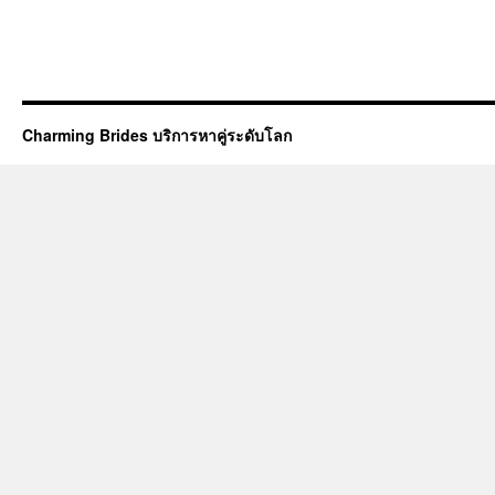
Charming Brides บริการหาคู่ระดับโลก