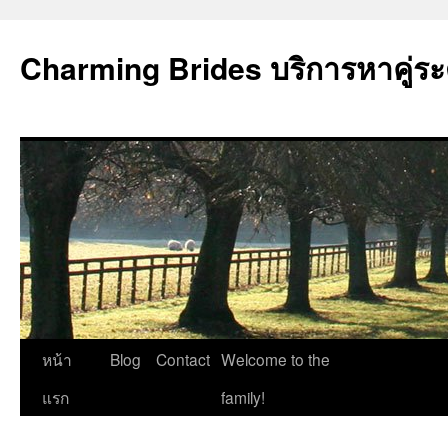
Charming Brides บริการหาคู่ระ
ข้าม
หน้า
Blog
Contact
Welcome to the
ไป
แรก
family!
ยัง