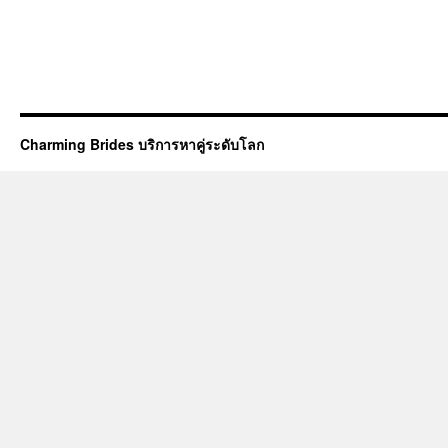
Charming Brides บริการหาคู่ระดับโลก