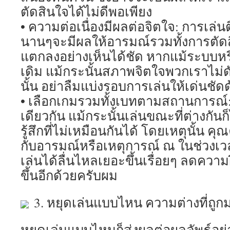
ตัดสินใจได้ไม่ดีพอเพียง
• ความต่อเนื่องมีผลต่อจิตใจ: การเล่น
นานๆจะมีผลให้อารมณ์รวมทั้งการตัด
แตกลงอย่างเห็นได้ชัด หากแม้ระบบห
เดิม แม้กระนั้นสภาพจิตใจพวกเราไม่ด
นั้น อย่าลืมแบ่งรอบการเล่นให้เด่นชัด
• เลือกเกมรวมทั้งเบทตามสถานการณ์:
เดียวกัน แม้กระนั้นเล่นขณะที่ต่างกั
รู้สึกที่ไม่เหมือนกันได้ โดยเหตุนั้น คุ
กับอารมณ์หรือเหตุการณ์ ณ ในช่วงเวลา
เล่นได้ลื่นไหลเยอะขึ้นเรื่อยๆ ลดควา
ขึ้นอีกด้วยครับผม
3. หยุดเล่นแบบไหน ความต่างที่ถูก
หยุดเล่นแบบไหนก็ส่งผลต่อผลลัพธ์อย่