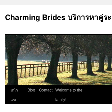
Charming Brides บริการหาคู่ระ
ข้าม
หน้า
Blog
Contact
Welcome to the
ไป
แรก
family!
ยัง