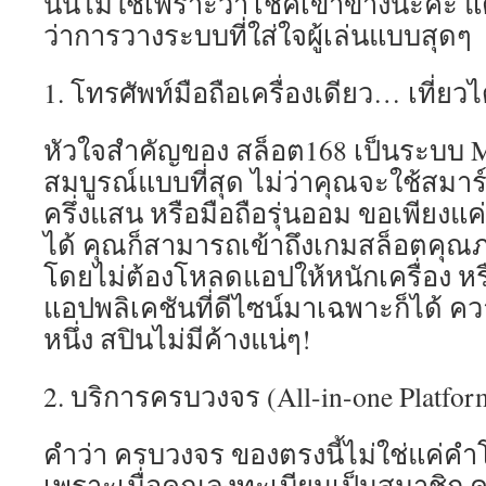
นั่นไม่ใช่เพราะว่าโชคเข้าข้างนะคะ แต
ว่าการวางระบบที่ใส่ใจผู้เล่นแบบสุดๆ
1. โทรศัพท์มือถือเครื่องเดียว… เที่ย
หัวใจสำคัญของ สล็อต168 เป็นระบบ Mob
สมบูรณ์แบบที่สุด ไม่ว่าคุณจะใช้สมา
ครึ่งแสน หรือมือถือรุ่นออม ขอเพียงแค่
ได้ คุณก็สามารถเข้าถึงเกมสล็อตคุณภ
โดยไม่ต้องโหลดแอปให้หนักเครื่อง ห
แอปพลิเคชันที่ดีไซน์มาเฉพาะก็ได้ ค
หนึ่ง สปินไม่มีค้างแน่ๆ!
2. บริการครบวงจร (All-in-one Platfor
คำว่า ครบวงจร ของตรงนี้ไม่ใช่แค่ค
เพราะเมื่อคุณลงทะเบียนเป็นสมาชิก ค