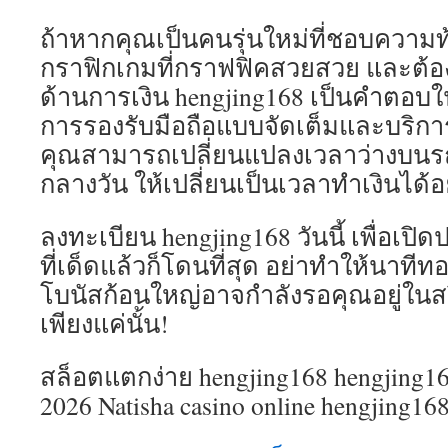
ถ้าหากคุณเป็นคนรุ่นใหม่ที่ชอบความท
กราฟิกเกมที่กราฟฟิคสวยสวย และต้อง
ด้านการเงิน hengjing168 เป็นคำตอบใน
การรองรับมือถือแบบจัดเต็มและบริกา
คุณสามารถเปลี่ยนแปลงเวลาว่างบนรถเ
กลางวัน ให้เปลี่ยนเป็นเวลาทำเงินได้
ลงทะเบียน hengjing168 วันนี้ เพื่อเ
ที่เด็ดแล้วก็โดนที่สุด อย่าทำให้นาทีท
โบนัสก้อนใหญ่อาจกำลังรอคุณอยู่ในสป
เพียงแค่นั้น!
สล็อตแตกง่าย hengjing168 hengjing16
2026 Natisha casino online hengjing16