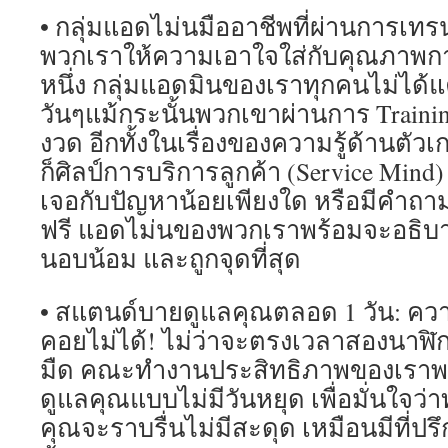
• กลุ่มแอดไม่นมืออาชีพที่ผ่านการเทร
พวกเราให้ความเอาใจใส่กับคุณภาพการ
หนึ่ง กลุ่มแอดมินของเราทุกคนไม่ได้
วันๆแม้กระนั้นพวกเขาผ่านการ Training
งวด อีกทั้งในเรื่องของความรู้ด้านตั
ก็ศิลป์การบริการลูกค้า (Service Min
เจอกับปัญหาน้อยเพียงใด หรือมีคำถาม
ฟรี แอดไม่นของพวกเราพร้อมจะอธิบา
นอบน้อม และถูกจุดที่สุด
• สแตนด์บายดูแลคุณตลอด 1 วัน: คว
คอยไม่ได้! ไม่ว่าจะตรงเวลาสองนาฬิก
มืด คณะทำงานประสิทธิภาพของเราพร
ดูแลคุณแบบไม่มีวันหยุด เพื่อมั่นใจว่
คุณจะราบรื่นไม่มีสะดุด เหมือนมีที่ปร