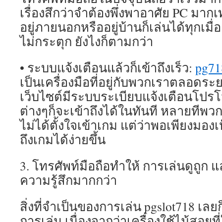
เรื่องสึกว่าจำต้องพึ่งพาอาศัย PC มากเท
อยู่ภายนอกหรืออยู่บ้านก็เล่นได้ทุกเม
ไม่กระตุก ยังไงก็ตามกว่า
• ระบบแจ้งเตือนแล้วก็เข้าถึงเร็ว:
pg71
เป็นเครื่องมือที่อยู่กับพวกเราตลอดระ
เว็บไซต์มีระบบระเบียบแจ้งเตือนโปร
ต่างๆก็จะเข้าถึงได้ในทันที หลายทีพว
ไม่ได้ตั้งใจเข้าเกม แต่ว่าพอเพียงมองเ
ถึงเกมได้ง่ายขึ้น
3. โทรศัพท์มือถือทำให้ การเล่นดูถูก แล
ความรู้สึกมากกว่า
สิ่งที่จำเป็นของการเล่น pgslot718 เล
การเล่น เนื่องจากว่าเครื่องใช้ไม้สอยที