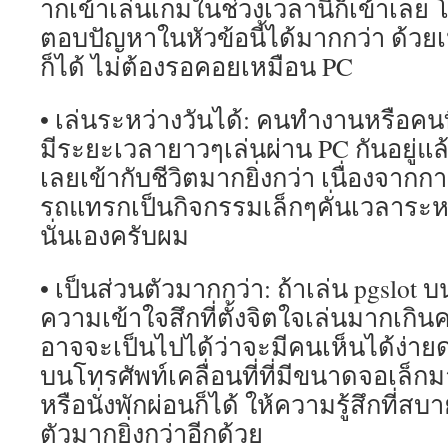
ากเข้าเล่นเกมในช่วงเวลานี้ก็เข้าเลย โ
ตอบปัญหาในหัวข้อนี้ได้มากกว่า ด้วย
ก็ได้ ไม่ต้องรอคอยเหมือน PC
• เล่นระหว่างวันได้: คนทำงานหรือคนที
มีระยะเวลายาวๆเล่นผ่าน PC กันอยู่แล้
เลยเข้ากับชีวิตมากยิ่งกว่า เนื่องจาก
รถแทรกเป็นกิจกรรมเล็กๆคั่นเวลาระห
นั่นเองครับผม
• เป็นส่วนตัวมากกว่า: ถ้าเล่น pgslot 
ความเข้าใจสึกที่ตั้งจิตใจเล่นมากเกิน
อาจจะเป็นไปได้ว่าจะมีคนเห็นได้ง่ายด
บนโทรศัพท์เคลื่อนที่ที่มีขนาดจอเล็กม
หรือนั่งพักผ่อนก็ได้ ให้ความรู้สึกที่ส
ตัวมากยิ่งกว่าอีกด้วย