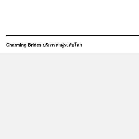
Charming Brides บริการหาคู่ระดับโลก