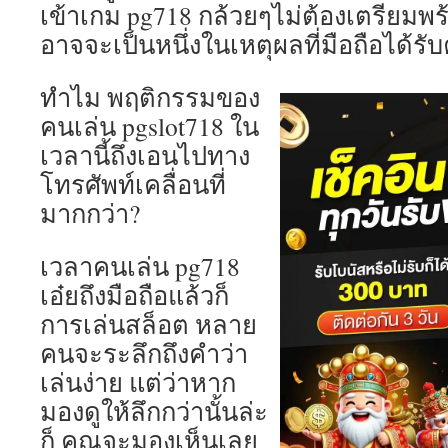
เข้าเกม pg718 กล้วยๆไม่ต้องเตรียมพร
อาจจะเป็นหนึ่งในเหตุผลที่มือถือได้ร
ทำไม พฤติกรรมของ
คนเล่น pgslot718 ใน
เวลานี้ถึงเอนไปทาง
โทรศัพท์เคลื่อนที่
มากกว่า?
เวลาคนเล่น pg718
เอ๋ยถึงมือถือแล้วก็
การเล่นสล็อต หลาย
คนจะระลึกถึงคำว่า
เล่นง่าย แต่ว่าหาก
มองดูให้ลึกกว่านั้นล่ะ
ก็ คุณจะมองเห็นเลย