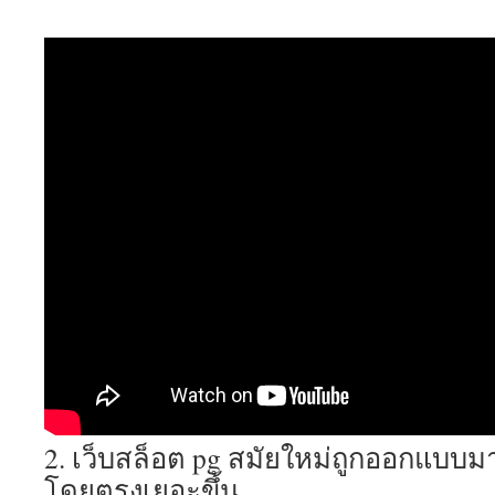
2. เว็บสล็อต pg สมัยใหม่ถูกออกแบบมาเ
โดยตรงเยอะขึ้น