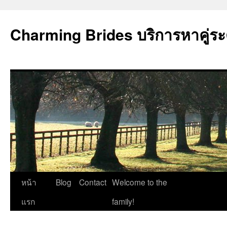
Charming Brides บริการหาคู่ระ
ข้าม
หน้า
Blog
Contact
Welcome to the
ไป
แรก
family!
ยัง