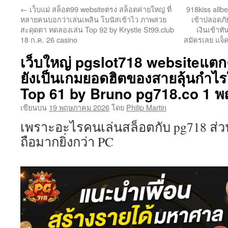
←
เว็บแม่ สล็อต99 websiteตรง สล็อตค่ายใหญ่ ที่
918kiss allbe
เนื้อหา
หลายคนบอกว่าเล่นเพลิน โบนัสเข้าไว ภาพสวย
เข้าปลอดภัย
สะดุดตา ทดลองเล่น Top 92 by Krystle St99.club
เงินเข้าทั
18 ก.ค. 26 casino
สมัครเลย แจ็
เว็บใหญ่ pgslot718 websiteแตกง
ยังเป็นเกมยอดฮิตของสายลุ้นกำไรใน
Top 61 by Bruno pg718.co 1 พ
เขียนบน
19 พฤษภาคม 2026
โดย
Philip Martin
เพราะอะไรคนเล่นสล็อตกับ pg718 ส่วน
ถือมากยิ่งกว่า PC