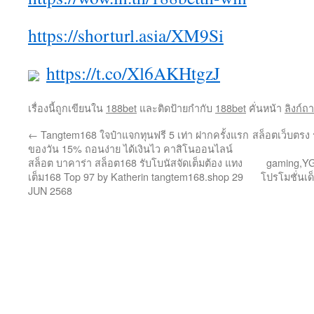
https://shorturl.asia/XM9Si
https://t.co/Xl6AKHtgzJ
เรื่องนี้ถูกเขียนใน
188bet
และติดป้ายกำกับ
188bet
คั่นหน้า
ลิงก์ถ
←
Tangtem168 ใจป๋าแจกทุนฟรี 5 เท่า ฝากครั้งแรก
สล็อตเว็บตรง 
ของวัน 15% ถอนง่าย ได้เงินไว คาสิโนออนไลน์
สล็อต บาคาร่า สล็อต168 รับโบนัสจัดเต็มต้อง แทง
gaming,Y
เต็ม168 Top 97 by Katherin tangtem168.shop 29
โปรโมชั่นเด็
JUN 2568