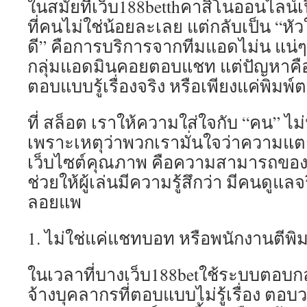
ในสมัยที่เว็บ188betthคาสิโนออนไลน์เป
ที่คนไม่ใช่น้อยละเลย แต่กลับเป็น “ห
ดี” คือการบริการจากทีมแอดไม่น แน่ๆ
กลุ่มแอดมินคอยตอบแชท แต่ปัญหาคื
ตอบแบบรู้เรื่องจริง หรือเพียงแค่พิมพ์
ที่ สล็อต เราให้ความใส่ใจกับ “คน” ไม
เพราะเหตุว่าพวกเรามั่นใจว่าความแตก
เว็บไซต์คุณภาพ คือความสามารถของกล
ช่วยให้ผู้เล่นมีความรู้สึกว่า มีคนดูแล
ลอยแพ
1. ไม่ใช่แค่แชทบอท หรือพนักงานตีพิม
ในเวลาที่บางเว็บ188betใช้ระบบตอบกลั
จ้างบุคลากรที่ตอบแบบไม่รู้เรื่อง ต