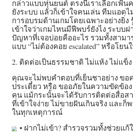
กล่าวแบบหุ่นยนต์ ตรงนี้เราเลือกเฟ้นค
ยังระบบ แล้วก็เข้าใจคนเล่น ทีมแอดไม
การอบรมด้านเกมโดยเฉพาะอย่างยิ่ง รู
เข้าใจว่าเกมไหนมีฟีพบร์ยังไง ระบบฝ
ปัญหาที่เจอบ่อยคืออะไร รวมทั้งสามา
แบบ “ไม่ต้องคอย escalated” หรือโยนให
2. ติดต่อเป็นธรรมชาติ ไม่แห้ง ไม่แข็ง
คุณจะไม่พบคำตอบที่เย็นชาอย่าง ขอ
ประเดี๋ยว หรือ ขออภัยในความขัดข้อง 
คน แม้กระนั้นจะได้รับการติดต่อสื่อ
ที่เข้าใจง่าย ไม่ขายฝันเกินจริง และ
ในทุกเหตุการณ์
• ฝากไม่เข้า? สำรวจรวมทั้งช่วยแก้ให