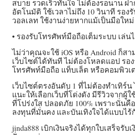
สบาย รวดเร็วทันใจ ไม่ต้องรอนาน ฝ
อัตโนมัติ ใช้เวลาไม่ถึง 10 วินาที รอง
วอลเลท ใช้งานง่ายหากแม้เป็นมือใหม่
• รองรับโทรศัพท์มือถือเต็มระบบ เล่นได
ไม่ว่าคุณจะใช้ iOS หรือ Android ก็สา
เว็บไซต์ได้ทันที ไม่ต้องโหลดแอป รองรั
โทรศัพท์มือถือ แท็บเล็ต หรือคอมพิวเต
เว็บไซต์ตรงอันดับ 1 ที่ไม่ต้องทำเทิร์
แนะให้เลือกเว็บที่โด่งดัง มีรีวิวจากผู้
ที่โปร่งใส ปลอดภัย 100% เพราะนั่นค
ลงทุนที่มั่นคง และบันเทิงใจได้แบบไร้
jinda888 เบิกเงินจริงได้ทุกใบเสร็จรับเง