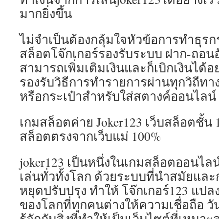
มากยิ่งขึ้น
ไม่จำเป็นต้องกลุ้มใจหัวข้อการทำธุรกร
สล็อตโจ๊กเกอร์รองรับระบบ ฝาก-ถอนอัต
สามารถเพิ่มเติมเงินและก็เบิกเงินได้อย่
รองรับวิธีการทำรายการผ่านทุกวิถีทา
หรือกระเป๋าสำหรับใส่สตางค์ออนไลน์
เกมสล็อตค่าย Joker123 เว็บสล็อตชั้น
สล็อตตรงจากเว็บแม่ 100%
joker123 เป็นหนึ่งในเกมสล็อตออนไลน์
เล่นทั่วทั้งโลก ด้วยระบบที่นำสมัยและ
หยุดปรับปรุง ทำให้ โจ๊กเกอร์123 แปลง
ของโลกที่ทุกคนต่างให้ความเชื่อถือ ว
รู้จักกับสิ่งที่ทำให้เป็นเว็บไซต์ที่เหมาะ