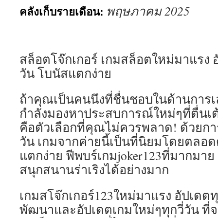
พฤษภาคม 2025
คลังเก็บรายเดือน:
เนื้อหา
สล็อตโจ๊กเกอร์ เกมสล็อตใหม่มาแรง อั
วัน โบนัสแตกง่าย
ถ้าคุณเป็นคนนึงที่ชื่นชอบในด้านการเล
กำลังมองหาประสบการณ์ใหม่ๆที่ตื่นเต
คือตัวเลือกที่คุณไม่ควรพลาด! ด้วยก
วัน เกมจากค่ายนี้เป็นที่นิยมโดยตลอดด
แตกง่าย ฟีพบร์เกมjoker123ที่มากมาย 
สนุกสนานร่าเริงได้อย่างมาก
เกมสโจ๊กเกอร์123ใหม่มาแรง อัปเดตทุ
พัฒนาและอัปเดตเกมใหม่ๆทุกวี่วัน ที่จ