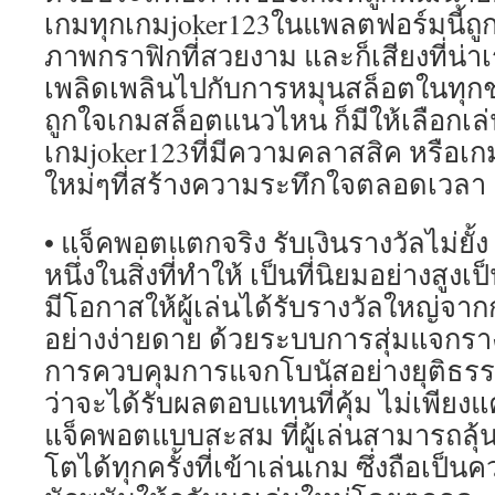
เกมทุกเกมjoker123ในแพลตฟอร์มนี้ถูก
ภาพกราฟิกที่สวยงาม และก็เสียงที่น่าเร
เพลิดเพลินไปกับการหมุนสล็อตในทุกช
ถูกใจเกมสล็อตแนวไหน ก็มีให้เลือกเล่
เกมjoker123ที่มีความคลาสสิค หรือเกม
ใหม่ๆที่สร้างความระทึกใจตลอดเวลา
• แจ็คพอตแตกจริง รับเงินรางวัลไม่ยั้ง
หนึ่งในสิ่งที่ทำให้ เป็นที่นิยมอย่างสูง
มีโอกาสให้ผู้เล่นได้รับรางวัลใหญ่จา
อย่างง่ายดาย ด้วยระบบการสุ่มแจกรางวั
การควบคุมการแจกโบนัสอย่างยุติธรรม ท
ว่าจะได้รับผลตอบแทนที่คุ้ม ไม่เพียงแค
แจ็คพอตแบบสะสม ที่ผู้เล่นสามารถลุ้
โตได้ทุกครั้งที่เข้าเล่นเกม ซึ่งถือเป็