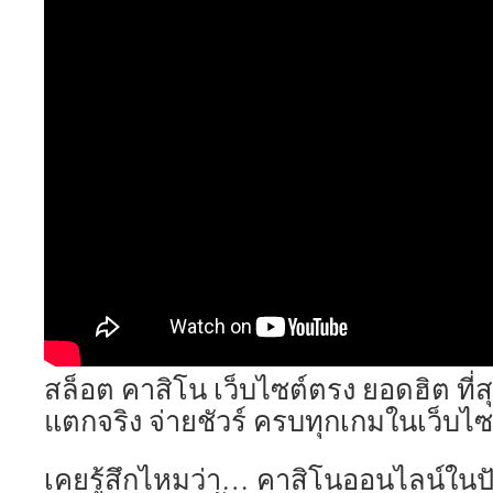
ค่าย
เกม
amb
Ka
gaming
,Live22
สล็อต88
โปร
โม
ชั่น
เด็ด
รอ
คุณ
อยู่
Top
2
by
สล็อต คาสิโน เว็บไซต์ตรง ยอดฮิต ที่
Janis
แตกจริง จ่ายชัวร์ ครบทุกเกมในเว็บไซ
jin888.be
10
MAY
เคยรู้สึกไหมว่า… คาสิโนออนไลน์ในปั
68