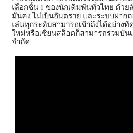
เปิด
เลือกชั้น 1 ของนักเดิมพันทั่วไทย ด้ว
ใหม่
สล็อ
มั่นคง ไม่เป็นอันตราย และระบบฝากถอนไ
โจ๊ก
เล่นทุกระดับสามารถเข้าถึงได้อย่างทัด
เกอร์
ใหม่หรือเซียนสล็อตก็สามารถร่วมบันเท
เครด
ฟรี
จำกัด
Top
5
by
Phili
โจ๊ก
เกอร
joke
2
พฤษ
2568