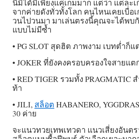
นี่มิได้มีเพียงแค่เกมมาก แต่ว่า แต่
จากค่ายดังทั่วทั้งโลก คนไหนเคยเบื่อเ
วนไปวนมา มาเล่นตรงนี้คุณจะได้พบ
แบบไม่มีซ้ำ
• PG SLOT สุดฮิต ภาพงาม เบทต่ำก็แ
• JOKER ที่ยังคงครอบครองใจสายแ
• RED TIGER รวมทั้ง PRAGMATIC ส
ท้า
• JILI,
สล็อต
HABANERO, YGGDRASIL 
30 ค่าย
จะแนวทวยเทพเทวดา แนวเสี่ยงอันตร
สล็อตแบบซื้อฟีพบร์ ตัวเลือกเยอะมากจ