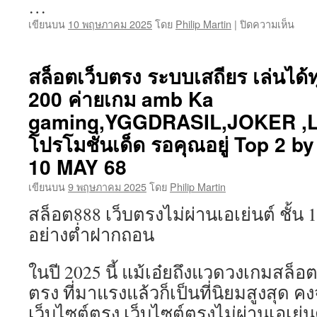
…
บน
เขียนบน
10 พฤษภาคม 2025
โดย
Philip Martin
|
ปิดความเห็น
สล็อ
โจ๊ก
เกอร์
สล็อตเว็บตรง ระบบเสถียร เล่นได้
เวป
200 ค่ายเกม amb Ka
ไซต์
แตก
gaming,YGGDRASIL,JOKER ,Li
ง่าย
สล็อ
โปรโมชั่นเด็ด รอคุณอยู่ Top 2 by
ยอด
10 MAY 68
นิยม
อันดั
เขียนบน
9 พฤษภาคม 2025
โดย
Philip Martin
1
ที่
สล็อต888 เว็บตรงไม่ผ่านเอเย่นต์ ชั้น 1
นัก
อย่างต่ำฝากถอน
ปั่น
ไม่
ควร
ในปี 2025 นี้ แม้เอ๋ยถึงแวดวงเกมสล็อ
พลา
ตรง ที่มาแรงแล้วก็เป็นที่นิยมสูงสุด ค
พนัน
เว็บ
เว็บไซต์ตรง เว็บไซต์ตรงไม่ผ่านเอเย่นต์