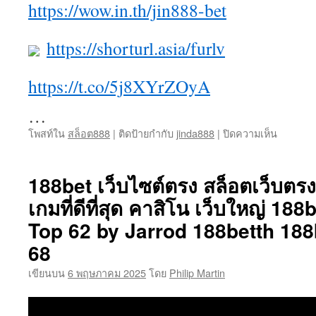
https://wow.in.th/jin888-bet
https://shorturl.asia/furlv
https://t.co/5j8XYrZOyA
…
บน
โพสท์ใน
สล็อต888
|
ติดป้ายกำกับ
jinda888
|
ปิดความเห็น
สล็อต
เว็บ
ตรง
188bet เว็บไซต์ตรง สล็อตเว็บตรง
ระบบ
เกมที่ดีที่สุด คาสิโน เว็บใหญ่ 18
เสถียร
เล่น
Top 62 by Jarrod 188betth 188
ได้
ทุก
68
เวลา
เขียนบน
6 พฤษภาคม 2025
โดย
Philip Martin
ฝาก
20
ได้
200