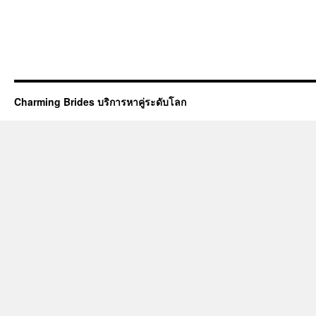
Charming Brides บริการหาคู่ระดับโลก