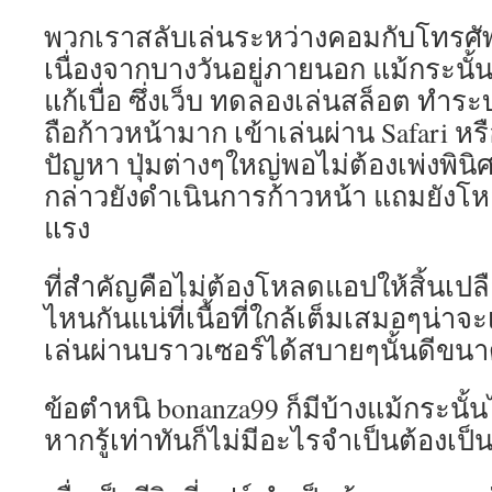
พวกเราสลับเล่นระหว่างคอมกับโทรศัพ
เนื่องจากบางวันอยู่ภายนอก แม้กระนั้
แก้เบื่อ ซึ่งเว็บ ทดลองเล่นสล็อต ทำร
ถือก้าวหน้ามาก เข้าเล่นผ่าน Safari หรื
ปัญหา ปุ่มต่างๆใหญ่พอไม่ต้องเพ่งพิน
กล่าวยังดำเนินการก้าวหน้า แถมยังโห
แรง
ที่สำคัญคือไม่ต้องโหลดแอปให้สิ้นเป
ไหนกันแน่ที่เนื้อที่ใกล้เต็มเสมอๆน่าจะเ
เล่นผ่านบราวเซอร์ได้สบายๆนั้นดีขน
ข้อตำหนิ bonanza99 ก็มีบ้างแม้กระนั้
หากรู้เท่าทันก็ไม่มีอะไรจำเป็นต้องเป็