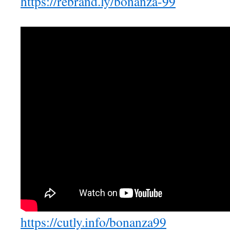
https://rebrand.ly/bonanza-99
https://cutly.info/bonanza99