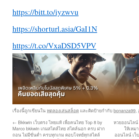
https://bitt.to/iyzwvu
https://shorturl.asia/GaI1N
https://t.co/VxaDSD5VPV
เรื่องนี้ถูกเขียนใน
ทดลองเล่นสล็อต
และติดป้ายกำกับ
bonanza99
,
←
Bkkwin เว็บตรง ไทยแท้ เพื่อคนไทย Top 8 by
หวยออนไลน์ 
Marco bkkwin เกมสไตล์ไทย สไตล์นอก ครบ ฝาก
ให้เหมา
ถอน ไม่มีขั่นต่ำ ครบทุกเกม ตอบโจทย์ทุกสไตล์
ออนไลน์ เว็บ