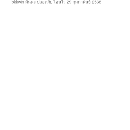
bkkwin มั่นคง ปลอดภัย โอนไว 29 กุมภาพันธ์ 2568