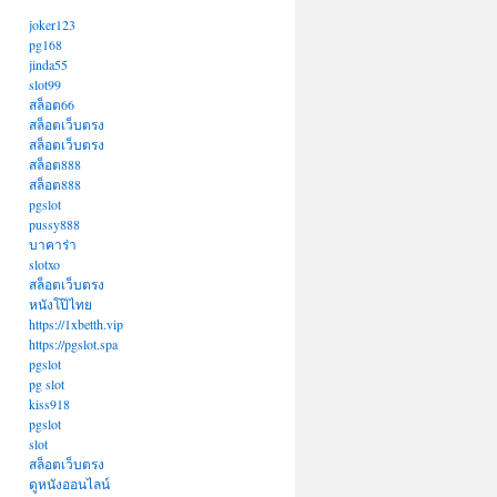
joker123
pg168
jinda55
slot99
สล็อต66
สล็อตเว็บตรง
สล็อตเว็บตรง
สล็อต888
สล็อต888
pgslot
pussy888
บาคาร่า
slotxo
สล็อตเว็บตรง
หนังโป๊ไทย
https://1xbetth.vip
https://pgslot.spa
pgslot
pg slot
kiss918
pgslot
slot
สล็อตเว็บตรง
ดูหนังออนไลน์