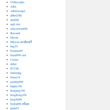
918kissauto
ABA
ABAGroup2
allbet24hr
alot666
amb slot
askyouwin888
Baccarat
bitcoin
bkkwin เครดิตฟรี
bng55
bonanza99
brazil999 slot
Casino
debet
ff123th
fullslotpg
funny18
gaojing888
happy168
hengjing168
hongkong456
huayhit88
hydra888 สล็อต
jinda55