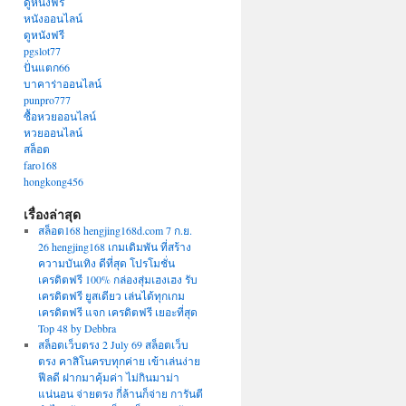
ดูหนังฟรี
หนังออนไลน์
ดูหนังฟรี
pgslot77
ปั่นแตก66
บาคาร่าออนไลน์
punpro777
ซื้อหวยออนไลน์
หวยออนไลน์
สล็อต
faro168
hongkong456
เรื่องล่าสุด
สล็อต168 hengjing168d.com 7 ก.ย.
26 hengjing168 เกมเดิมพัน ที่สร้าง
ความบันเทิง ดีที่สุด โปรโมชั่น
เครดิตฟรี 100% กล่องสุ่มเฮงเฮง รับ
เครดิตฟรี ยูสเดียว เล่นได้ทุกเกม
เครดิตฟรี แจก เครดิตฟรี เยอะที่สุด
Top 48 by Debbra
สล็อตเว็บตรง 2 July 69 สล็อตเว็บ
ตรง คาสิโนครบทุกค่าย เข้าเล่นง่าย
ฟีลดี ฝากมาคุ้มค่า ไม่กินมาม่า
แน่นอน จ่ายตรง กี่ล้านก็จ่าย การันตี