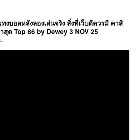
ทงบอลหลังลองเล่นจริง สิ่งที่เว็บดีควรมี คาสิ
ล่าสุด Top 86 by Dewey 3 NOV 25
in