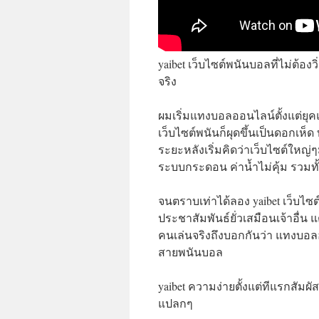
yaibet เว็บไซต์พนันบอลที่ไม่ต้อ
จริง
ผมเริ่มแทงบอลออนไลน์ตั้งแต่ยุ
เว็บไซต์พนันก็ผุดขึ้นเป็นดอกเห็ด ทั
ระยะหลังเริ่มคิดว่าเว็บไซต์ใหญ่ๆม
ระบบกระดอน ค่าน้ำไม่คุ้ม รวมทั้
จนตราบเท่าได้ลอง yaibet เว็บไซต์ท
ประชาสัมพันธ์ยั่วเสมือนเจ้าอื่น แ
คนเล่นจริงถึงบอกกันว่า แทงบอลออ
สายพนันบอล
yaibet ความง่ายตั้งแต่ทีแรกสัม
แปลกๆ