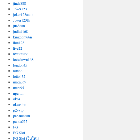
jinda888
Joker123
joker123auto
Joker123th
juad888
judhai168
kingdom66n
lion123
live22
live22slot
lockdown168
london45
lot888
lotto432
macau69
mars95
ngernn
okc4
okcasino
p2vvip
panama888
panda555
PG
PG Slot
PG Slot เว็บใหม่