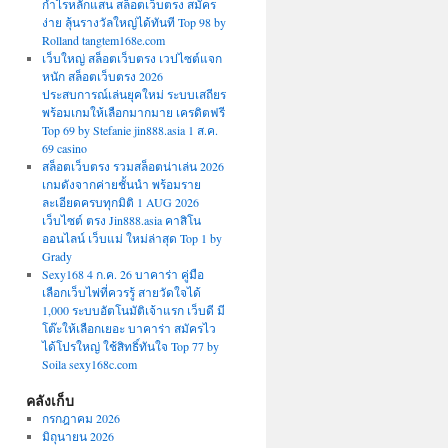
กำไรหลักแสน สล็อตเว็บตรง สมัคร
ง่าย ลุ้นรางวัลใหญ่ได้ทันที Top 98 by
Rolland tangtem168e.com
เว็บใหญ่ สล็อตเว็บตรง เวปไซต์แจก
หนัก สล็อตเว็บตรง 2026
ประสบการณ์เล่นยุคใหม่ ระบบเสถียร
พร้อมเกมให้เลือกมากมาย เครดิตฟรี
Top 69 by Stefanie jin888.asia 1 ส.ค.
69 casino
สล็อตเว็บตรง รวมสล็อตน่าเล่น 2026
เกมดังจากค่ายชั้นนำ พร้อมราย
ละเอียดครบทุกมิติ 1 AUG 2026
เว็บไซต์ ตรง Jin888.asia คาสิโน
ออนไลน์ เว็บแม่ ใหม่ล่าสุด Top 1 by
Grady
Sexy168 4 ก.ค. 26 บาคาร่า คู่มือ
เลือกเว็บไพ่ที่ควรรู้ สายวัดใจได้
1,000 ระบบอัตโนมัติเจ้าแรก เว็บดี มี
โต๊ะให้เลือกเยอะ บาคาร่า สมัครไว
ได้โปรใหญ่ ใช้สิทธิ์ทันใจ Top 77 by
Soila sexy168c.com
คลังเก็บ
กรกฎาคม 2026
มิถุนายน 2026