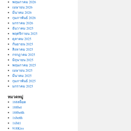
พฤษภาคม 2026
เมษายน 2026
มีนาคม 2026
กุมภาพันธ์ 2026
มกราคม 2026
ธันวาคม 2025
พฤศจิกายน 2025
ตุลาคม 2025
กันยายน 2025
สิงหาคม 2025
กรกฎาคม 2025
มิถุนายน 2025
พฤษภาคม 2025
เมษายน 2025
มีนาคม 2025
กุมภาพันธ์ 2025
มกราคม 2025
หมวดหมู่
168สล็อต
188bet
188betth
1xbetth
1xbit1
918Kiss