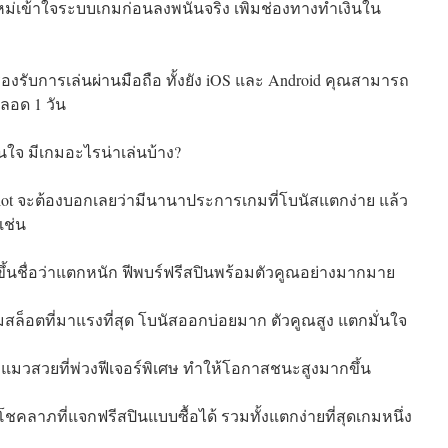
อใหม่เข้าใจระบบเกมก่อนลงพนันจริง เพิ่มช่องทางทำเงินใน
องรับการเล่นผ่านมือถือ ทั้งยัง iOS และ Android คุณสามารถ
ลอด 1 วัน
นใจ มีเกมอะไรน่าเล่นบ้าง?
Slot จะต้องบอกเลยว่ามีนานาประการเกมที่โบนัสแตกง่าย แล้ว
เช่น
่ขึ้นชื่อว่าแตกหนัก ฟีพบร์ฟรีสปินพร้อมตัวคูณอย่างมากมาย
เกมสล็อตที่มาแรงที่สุด โบนัสออกบ่อยมาก ตัวคูณสูง แตกมั่นใจ
แมวสวยที่พ่วงฟีเจอร์พิเศษ ทำให้โอกาสชนะสูงมากขึ้น
โชคลาภที่แจกฟรีสปินแบบซื้อได้ รวมทั้งแตกง่ายที่สุดเกมหนึ่ง