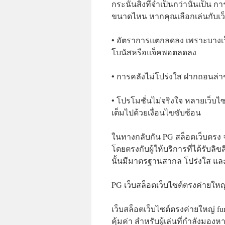
กระนั้นสิ่งที่จำเป็นกว่านั้นเป็น
ขนาดไหน หากคุณเลือกเล่นกับเว็บท
• อัตราการแตกลดลง เพราะบางเว็
โบนัสหรือแจ็คพอตลดลง
• การคลังไม่โปร่งใส ฝากถอนล่า
• โปรโมชั่นไม่จริงใจ หลายเว็บไซ
เต็มไปด้วยเงื่อนไขซับซ้อน
ในทางกลับกัน PG สล็อตเว็บตรง 
โดยตรงกับผู้ให้บริการที่ได้รับลิขส
นั้นมีมาตรฐานสากล โปร่งใส แล
PG เว็บสล็อตเว็บไซต์ตรงค่ายใหญ่
เว็บสล็อตเว็บไซต์ตรงค่ายใหญ่ 
คุ้มค่า สำหรับผู้เล่นที่กำลังมอ