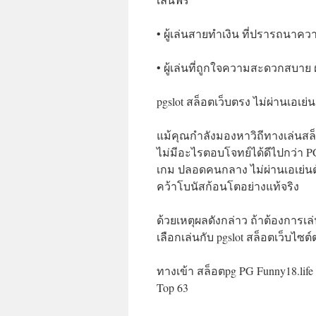
• ผู้เล่นสายทำเงิน ที่ปรารถนาค
• ผู้เล่นที่ถูกใจความสะดวกสบาย
pgslot สล็อตเว็บตรง ไม่ผ่านเอเย
แม้คุณกำลังมองหาวิถีทางเล่นสล็อ
ไม่มีอะไรตอบโจทย์ได้ดีไปกว่า P
เกม ปลอดคนกลาง ไม่ผ่านเอเย่นต์
คว้าโบนัสก้อนโตอย่างแท้จริง
ด้วยเหตุผลดังกล่าว ถ้าต้องการเล
เลือกเล่นกับ pgslot สล็อตเว็บไซต
ทางเข้า สล็อตpg PG Funny18.lif
Top 63