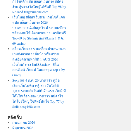
กำไรหลักแสน สล็อตเว็บตรง สมัคร
ง่าย ลุ้นรางวัลใหญ่ได้ทันที Top 98 by
Rolland tangtem168e.com
เว็บใหญ่ สล็อตเว็บตรง เวปไซต์แจก
หนัก สล็อตเว็บตรง 2026
ประสบการณ์เล่นยุคใหม่ ระบบเสถียร
พร้อมเกมให้เลือกมากมาย เครดิตฟรี
Top 69 by Stefanie jin888.asia 1 ส.ค.
69 casino
สล็อตเว็บตรง รวมสล็อตน่าเล่น 2026
เกมดังจากค่ายชั้นนำ พร้อมราย
ละเอียดครบทุกมิติ 1 AUG 2026
เว็บไซต์ ตรง Jin888.asia คาสิโน
ออนไลน์ เว็บแม่ ใหม่ล่าสุด Top 1 by
Grady
Sexy168 4 ก.ค. 26 บาคาร่า คู่มือ
เลือกเว็บไพ่ที่ควรรู้ สายวัดใจได้
1,000 ระบบอัตโนมัติเจ้าแรก เว็บดี มี
โต๊ะให้เลือกเยอะ บาคาร่า สมัครไว
ได้โปรใหญ่ ใช้สิทธิ์ทันใจ Top 77 by
Soila sexy168c.com
คลังเก็บ
กรกฎาคม 2026
มิถุนายน 2026