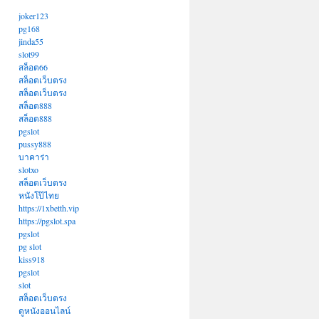
joker123
pg168
jinda55
slot99
สล็อต66
สล็อตเว็บตรง
สล็อตเว็บตรง
สล็อต888
สล็อต888
pgslot
pussy888
บาคาร่า
slotxo
สล็อตเว็บตรง
หนังโป๊ไทย
https://1xbetth.vip
https://pgslot.spa
pgslot
pg slot
kiss918
pgslot
slot
สล็อตเว็บตรง
ดูหนังออนไลน์