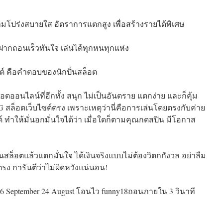
วามโปร่งสบายใส อัตราการแตกสูง เพื่อสร้างรายได้พิเศษ
 ฝากถอนเร็วทันใจ เล่นได้ทุกหนทุกแห่ง
่นต์ คือคำตอบของนักปั่นสล็อต
ตออนไลน์ที่อีกทั้ง สนุก ไม่เป็นอันตราย แตกง่าย และก็คุ้ม
G สล็อตเว็บไซต์ตรง เพราะเหตุว่านี่คือการเล่นโดยตรงกับค่าย
 ทำให้มั่นอกมั่นใจได้ว่า เมื่อใดก็ตามคุณกดสปิน มีโอกาส
่นสล็อตแล้วแตกมั่นใจ ได้เงินจริงแบบไม่ต้องวิตกกังวล อย่าลืม
์ตรง การันตีว่าไม่ผิดหวังแน่นอน!
e 6 September 24 August โอนไว funny18ถอนภายใน 3 วินาที