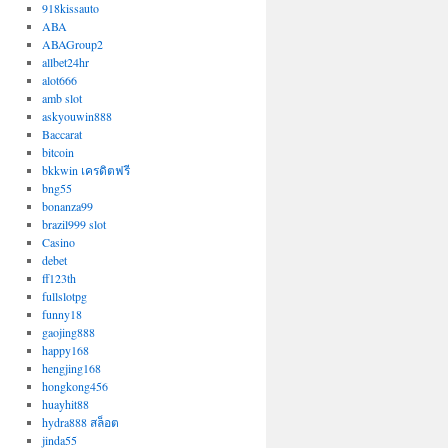
918kissauto
ABA
ABAGroup2
allbet24hr
alot666
amb slot
askyouwin888
Baccarat
bitcoin
bkkwin เครดิตฟรี
bng55
bonanza99
brazil999 slot
Casino
debet
ff123th
fullslotpg
funny18
gaojing888
happy168
hengjing168
hongkong456
huayhit88
hydra888 สล็อต
jinda55