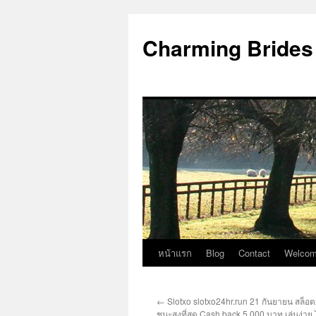
Charming Brides 
หน้าแรก
Blog
Contact
Welcome
ข้าม
ไป
←
Slotxo slotxo24hr.run 21 กันยายน สล็อต
ยัง
ชนะสูงที่สุด Cash back 5,000 บาท เล่นง่าย ไ