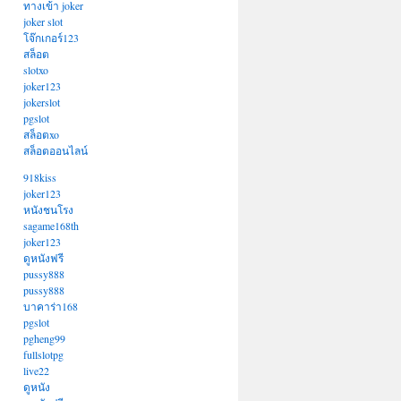
ทางเข้า joker
joker slot
โจ๊กเกอร์123
สล็อต
slotxo
joker123
jokerslot
pgslot
สล็อตxo
สล็อตออนไลน์
918kiss
joker123
หนังชนโรง
sagame168th
joker123
ดูหนังฟรี
pussy888
pussy888
บาคาร่า168
pgslot
pgheng99
fullslotpg
live22
ดูหนัง