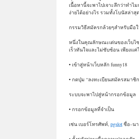
เนื้อหานี้จะพาไปเจาะลึกว่าทำไม
ง่ายได้อย่างไร รวมทั้งโบนัสล่า
กรรมวิธีสมัครกล้วยๆสำหรับมือใ
หนึ่งในคุณลักษณะเด่นของเว็บไซ
เร็วทันใจและไม่ซับซ้อน เพียงแค่ไม
• เข้าสู่หน้าเว็บหลัก funny18
• กดปุ่ม “ลงทะเบียนสมัครสมาชิ
ระบบจะพาไปสู่หน้ากรอกข้อมูล
• กรอกข้อมูลที่จำเป็น
เช่น เบอร์โทรศัพท์,
pgslot
ชื่อ–นา
• ตั้งรหัสผ่านเพื่อความปลอดภัย