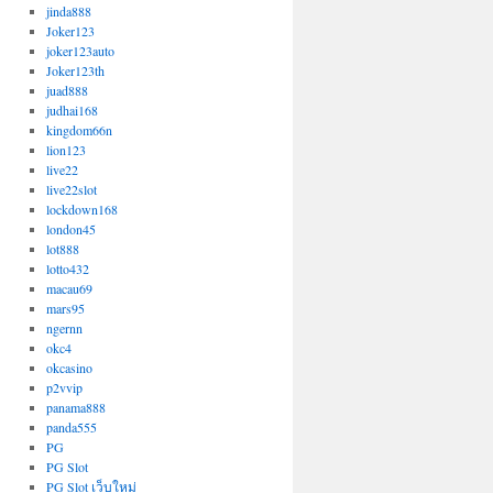
jinda888
Joker123
joker123auto
Joker123th
juad888
judhai168
kingdom66n
lion123
live22
live22slot
lockdown168
london45
lot888
lotto432
macau69
mars95
ngernn
okc4
okcasino
p2vvip
panama888
panda555
PG
PG Slot
PG Slot เว็บใหม่