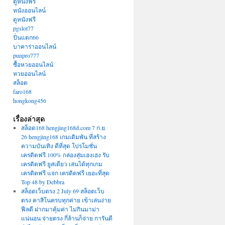
ดูหนังฟรี
หนังออนไลน์
ดูหนังฟรี
pgslot77
ปั่นแตก66
บาคาร่าออนไลน์
punpro777
ซื้อหวยออนไลน์
หวยออนไลน์
สล็อต
faro168
hongkong456
เรื่องล่าสุด
สล็อต168 hengjing168d.com 7 ก.ย.
26 hengjing168 เกมเดิมพัน ที่สร้าง
ความบันเทิง ดีที่สุด โปรโมชั่น
เครดิตฟรี 100% กล่องสุ่มเฮงเฮง รับ
เครดิตฟรี ยูสเดียว เล่นได้ทุกเกม
เครดิตฟรี แจก เครดิตฟรี เยอะที่สุด
Top 48 by Debbra
สล็อตเว็บตรง 2 July 69 สล็อตเว็บ
ตรง คาสิโนครบทุกค่าย เข้าเล่นง่าย
ฟีลดี ฝากมาคุ้มค่า ไม่กินมาม่า
แน่นอน จ่ายตรง กี่ล้านก็จ่าย การันตี