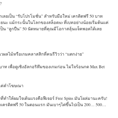
?
าเลยเป็น “รับโปรโมชั่น” สำหรับมือใหม่ เครดิตฟรี 50 บาท
อยนะ แม้กระนั้นในโลกของสล็อตxo ที่เบทอย่างน้อยเริ่มต้นแค่
นี้เป็น “ลูกปืน” 50 นัดหมายที่คุณมีโอกาสลุ้นแจ็คพอตได้เลย
นวผลไม้หรือเกมคลาสสิกที่คนรีวิวว่า “แตกง่าย”
2 บาท เพื่อดูเชิงอัลกอริทึมของเกมก่อน ไม่ใจร้อนกด Max Bet
ช่แค่คำโฆษณา
ที่ทำให้ผมใจเต้นแรงคือฟีเจอร์ Free Spins มันโผล่มานะครับ!
จากเครดิตฟรี 50 ในตอนแรก มันเบาๆไต่ขึ้นไปเป็น 200… 500…