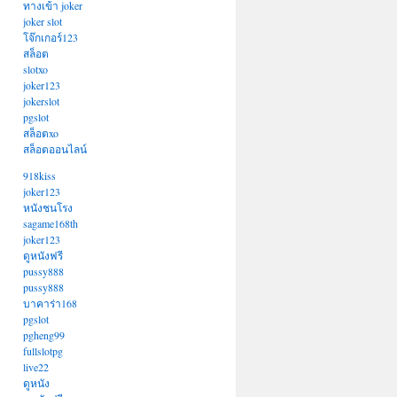
ทางเข้า joker
joker slot
โจ๊กเกอร์123
สล็อต
slotxo
joker123
jokerslot
pgslot
สล็อตxo
สล็อตออนไลน์
918kiss
joker123
หนังชนโรง
sagame168th
joker123
ดูหนังฟรี
pussy888
pussy888
บาคาร่า168
pgslot
pgheng99
fullslotpg
live22
ดูหนัง