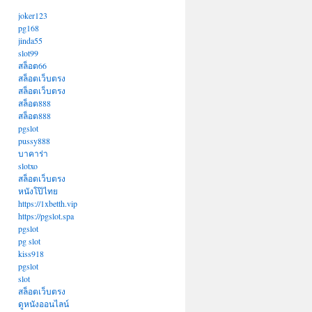
joker123
pg168
jinda55
slot99
สล็อต66
สล็อตเว็บตรง
สล็อตเว็บตรง
สล็อต888
สล็อต888
pgslot
pussy888
บาคาร่า
slotxo
สล็อตเว็บตรง
หนังโป๊ไทย
https://1xbetth.vip
https://pgslot.spa
pgslot
pg slot
kiss918
pgslot
slot
สล็อตเว็บตรง
ดูหนังออนไลน์