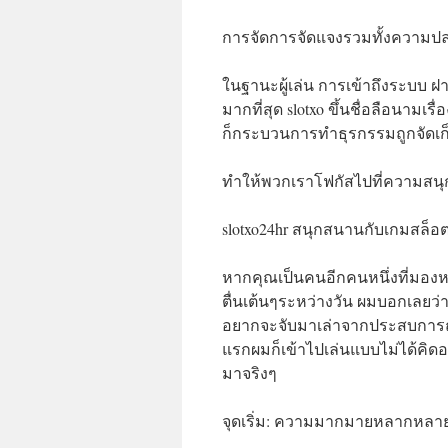
การจัดการจัดแจงรวมทั้งความป
ในฐานะผู้เล่น การเข้าถึงระบบ ฝาก-
มากที่สุด slotxo ขึ้นชื่อลือนามเ
ก็กระบวนการทำธุรกรรมถูกจัดเก
ทำให้พวกเราโฟกัสไปที่ความสนุกข
slotxo24hr สนุกสนานกับเกมสล็อ
หากคุณเป็นคนอีกคนหนึ่งที่มองห
ตื่นเต้นๆระหว่างวัน ผมบอกเลยว
อยากจะจับมาเล่าจากประสบการณ์ต
แรกผมก็เข้าไปเล่นแบบไม่ได้คิดอ
มาจริงๆ
จุดเริ่ม: ความมากมายหลากหลายที่