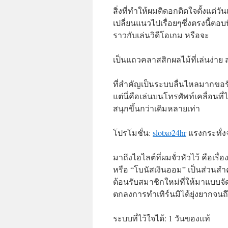
สิ่งที่ทำให้ผมติดอกติดใจตั้งแต่ว
เปลี่ยนแนวไปเรื่อยๆซึ่งตรงนี้ต
ราวกับเล่นวิดีโอเกม หรือจะ
เป็นแถวคลาสสิกผลไม้ที่เล่นง่าย
ที่สำคัญเป็นระบบลื่นไหลมากขอรั
แต่นี่คือเล่นบนโทรศัพท์เคลื่อนที
สนุกขึ้นกว่าเดิมหลายเท่า
โปรโมชั่น:
slotxo24hr
แรงกระทั่งจ
มาถึงไฮไลต์ที่ผมจั่วหัวไว้ คือเร
หรือ “โบนัสเงินออม” เป็นส่วน
ต้อนรับสมาชิกใหม่ที่ให้มาแบบจัด
ตกลงการทำเทิร์นมิได้ยุ่งยากจน
ระบบที่ไว้ใจได้: 1 วันของแท้