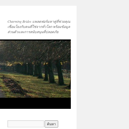
Charming Brides แพลตฟอร์มหาคู่ที่ช่วยคุณ
เชื่อมโยงกับคนที่ใช่จากทั่วโลก พร้อมข้อมูล
ส่วนตัวและการสนับสนุนที่ปลอดภัย