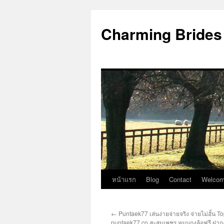
Charming Brides 
หน้าแรก
Blog
Contact
Welcome
ข้าม
ไป
←
Puntaek77 เล่นง่ายจ่ายจริง จ่ายไม่อั้น T
ยัง
puntaek77.co สะสมเพชร หมุนกงล้อฟรี ฝาก-