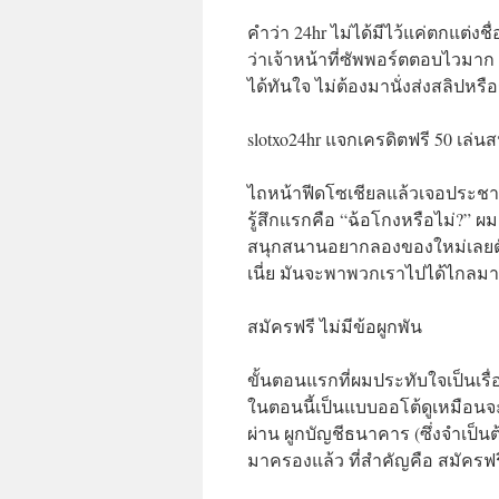
คำว่า 24hr ไม่ได้มีไว้แค่ตกแต่
ว่าเจ้าหน้าที่ซัพพอร์ตตอบไวมาก
ได้ทันใจ ไม่ต้องมานั่งส่งสลิปห
slotxo24hr แจกเครดิตฟรี 50 เล่นส
ไถหน้าฟีดโซเชียลแล้วเจอประชาส
รู้สึกแรกคือ “ฉ้อโกงหรือไม่?” ผม
สนุกสนานอยากลองของใหม่เลยตัดสิ
เนี่ย มันจะพาพวกเราไปได้ไกลม
สมัครฟรี ไม่มีข้อผูกพัน
ขั้นตอนแรกที่ผมประทับใจเป็นเร
ในตอนนี้เป็นแบบออโต้ดูเหมือนจะท
ผ่าน ผูกบัญชีธนาคาร (ซึ่งจำเป็นต
มาครองแล้ว ที่สำคัญคือ สมัครฟรี