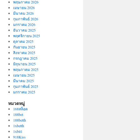
พฤษภาคม 2026
เมษายน 2026
มีนาคม 2026
กุมภาพันธ์ 2026
มกราคม 2026
ธันวาคม 2025
พฤศจิกายน 2025
ตุลาคม 2025
กันยายน 2025
สิงหาคม 2025
กรกฎาคม 2025
มิถุนายน 2025
พฤษภาคม 2025
เมษายน 2025
มีนาคม 2025
กุมภาพันธ์ 2025
มกราคม 2025
หมวดหมู่
168สล็อต
188bet
188betth
1xbetth
1xbit1
918Kiss