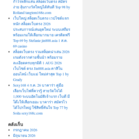
กำไรหลักแสน สล็อตเว็บตรง สมัคร
ง่าย ลุ้นรางวัลใหญ่ได้ทันที Top 98 by
Rolland tangtem168e.com
เว็บใหญ่ สล็อตเว็บตรง เวปไซต์แจก
หนัก สล็อตเว็บตรง 2026
ประสบการณ์เล่นยุคใหม่ ระบบเสถียร
พร้อมเกมให้เลือกมากมาย เครดิตฟรี
Top 69 by Stefanie jin888.asia 1 ส.ค.
69 casino
สล็อตเว็บตรง รวมสล็อตน่าเล่น 2026
เกมดังจากค่ายชั้นนำ พร้อมราย
ละเอียดครบทุกมิติ 1 AUG 2026
เว็บไซต์ ตรง Jin888.asia คาสิโน
ออนไลน์ เว็บแม่ ใหม่ล่าสุด Top 1 by
Grady
Sexy168 4 ก.ค. 26 บาคาร่า คู่มือ
เลือกเว็บไพ่ที่ควรรู้ สายวัดใจได้
1,000 ระบบอัตโนมัติเจ้าแรก เว็บดี มี
โต๊ะให้เลือกเยอะ บาคาร่า สมัครไว
ได้โปรใหญ่ ใช้สิทธิ์ทันใจ Top 77 by
Soila sexy168c.com
คลังเก็บ
กรกฎาคม 2026
มิถุนายน 2026