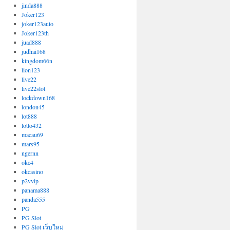
jinda888
Joker123
joker123auto
Joker123th
juad888
judhai168
kingdom66n
lion123
live22
live22slot
lockdown168
london45
lot888
lotto432
macau69
mars95
ngernn
okc4
okcasino
p2vvip
panama888
panda555
PG
PG Slot
PG Slot เว็บใหม่