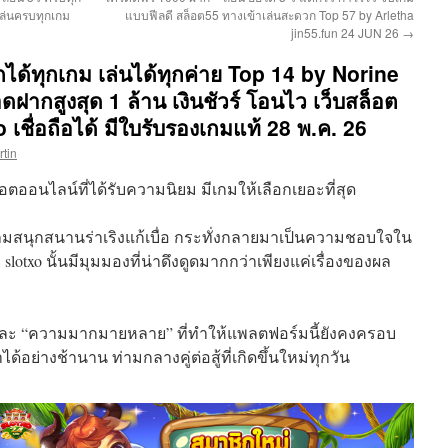
เล่นครบทุกเกม
แบบฟีลดี สล็อต55 ทางเข้าเล่นสะดวก Top 57 by Arletha
jin55.fun 24 JUN 26
→
ได้ทุกเกม เล่นได้ทุกค่าย Top 14 by Norine
ากสูงสุด 1 ล้าน เงินชัวร์ โอนไว เว็บสล็อต
เชื่อถือได้ มีใบรับรองเกมแท้ 28 พ.ค. 26
rtin
ตออนไลน์ที่ได้รับความนิยม มีเกมให้เลือกเยอะที่สุด
วามสนุกสนานร่าเริงแก้เบื่อ กระทั่งกลายมาเป็นความชอบใจใน
txo นั้นมีมุมมองที่น่าดึงดูดมากกว่าเพียงแค่เรื่องของผล
 และ “ความมากมายหลาย” ที่ทำให้แพลตฟอร์มนี้ยังคงครอบ
ย่างช้านาน ท่ามกลางคู่ต่อสู้ที่เกิดขึ้นใหม่ทุกวัน