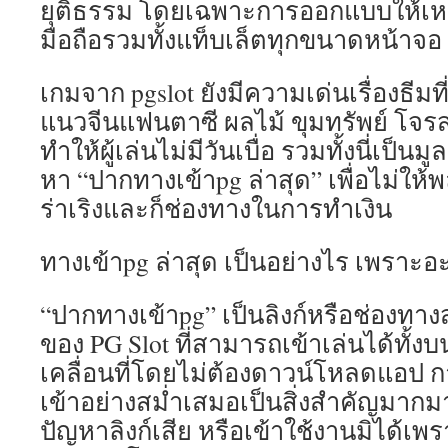
ยุติธรรม โดยเฉพาะการออกแบบให้เ
มือถือรวมทั้งแท็บเล็ตทุกขนาดหน้าจอ
เกมจาก pgslot ยังมีความเด่นเรื่องธีมท
แนวจีนแฟนตาซี ผลไม้ ขุมทรัพย์ โจร
ทำให้ผู้เล่นไม่มีวันเบื่อ รวมทั้งนี่เป็น
หา “ปากทางเข้าpg ล่าสุด” เพื่อไม่
ร่าเริงและก็ช่องทางในการทำเงิน
ทางเข้าpg ล่าสุด เป็นอย่างไร เพราะ
“ปากทางเข้าpg” เป็นลิงก์หรือช่องทา
ของ PG Slot ที่สามารถเข้าเล่นได้ทั้งบ
เคลื่อนที่โดยไม่ต้องดาวน์โหลดแอป 
เข้าอย่างสม่ำเสมอเป็นสิ่งสำคัญมากมา
ปัญหาลิงก์เสีย หรือเข้าใช้งานมิได้เ