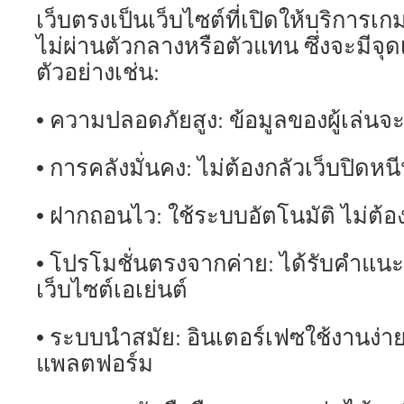
เว็บตรงเป็นเว็บไซต์ที่เปิดให้บริการ
ไม่ผ่านตัวกลางหรือตัวแทน ซึ่งจะมีจ
ตัวอย่างเช่น:
• ความปลอดภัยสูง: ข้อมูลของผู้เล่นจะ
• การคลังมั่นคง: ไม่ต้องกลัวเว็บปิดหนี
• ฝากถอนไว: ใช้ระบบอัตโนมัติ ไม่ต
• โปรโมชั่นตรงจากค่าย: ได้รับคำแนะน
เว็บไซต์เอเย่นต์
• ระบบนำสมัย: อินเตอร์เฟซใช้งานง่าย
แพลตฟอร์ม