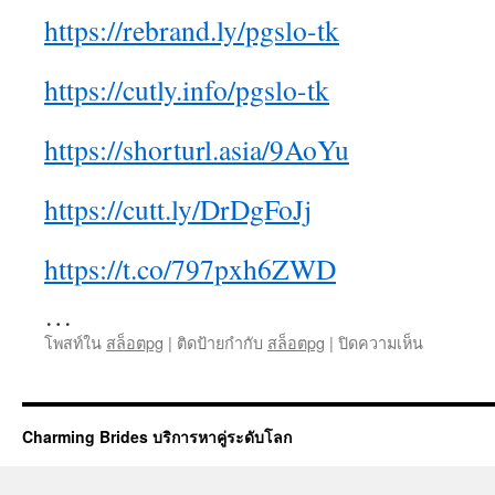
https://rebrand.ly/pgslo-tk
https://cutly.info/pgslo-tk
https://shorturl.asia/9AoYu
https://cutt.ly/DrDgFoJj
https://t.co/797pxh6ZWD
…
บน
โพสท์ใน
สล็อตpg
|
ติดป้ายกำกับ
สล็อตpg
|
ปิดความเห็น
ทาง
เข้าpg
Pgslotk.c
7
Charming Brides บริการหาคู่ระดับโลก
October
25