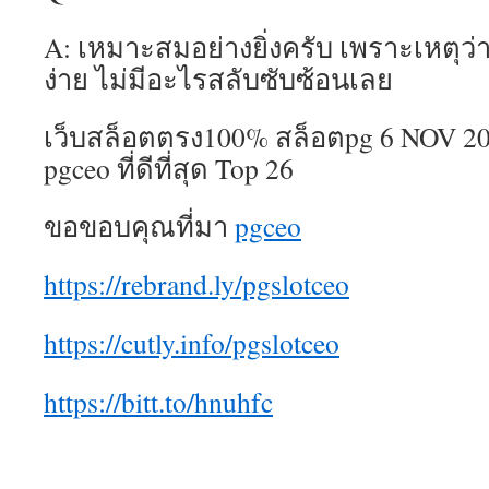
A: เหมาะสมอย่างยิ่งครับ เพราะเหตุว่
ง่าย ไม่มีอะไรสลับซับซ้อนเลย
เว็บสล็อตตรง100% สล็อตpg 6 NOV 20
pgceo ที่ดีที่สุด Top 26
ขอขอบคุณที่มา
pgceo
https://rebrand.ly/pgslotceo
https://cutly.info/pgslotceo
https://bitt.to/hnuhfc