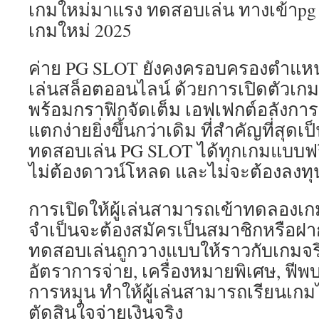
เกมใหม่มาแรง ทดสอบเล่น ทางเข้าpg เ
เกมใหม่ 2025
ค่าย PG SLOT ยังคงครอบครองตำแหน่ง
เล่นสล็อตออนไลน์ ด้วยการเปิดตัวเกม
พร้อมกราฟิกจัดเต็ม เอฟเฟกต์อลังการ 
แตกง่ายยิ่งขึ้นกว่าเดิม ที่สำคัญที่สุดเ
ทดสอบเล่น PG SLOT ได้ทุกเกมแบบฟร
ไม่ต้องดาวน์โหลด และไม่จะต้องลงทุน
การเปิดให้ผู้เล่นสามารถเข้าทดลองเ
จำเป็นจะต้องสมัครเป็นสมาชิกหรือฝา
ทดสอบเล่นถูกวางแบบให้ราวกับเกมจริงทุ
อัตราการจ่าย, เครื่องหมายพิเศษ, ฟีพ
การหมุน ทำให้ผู้เล่นสามารถเรียนเกม
ตัดสินใจจ่ายเงินจริง