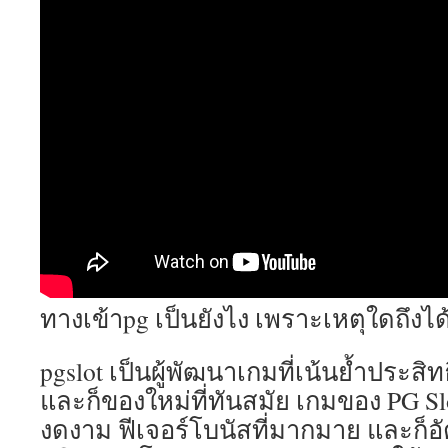
ทางเข้าpg เป็นยังไง เพราะเหตุใดถึงไ
pgslot เป็นผู้พัฒนาเกมที่เน้นย้ำประส
และก็ของใหม่ที่ทันสมัย เกมของ PG Slot
งดงาม ฟีเจอร์โบนัสที่มากมาย และก็อั