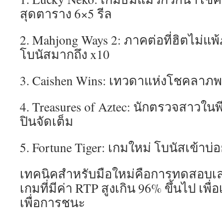
สุดตาราง 6×5 รีล
2. Mahjong Ways 2: ภาคต่อที่ฮิตไม่แ
โบนัสมากถึง x10
3. Caishen Wins: เทวดาแห่งโชคลาภ
4. Treasures of Aztec: นักตรวจสาวใ
ปินจัดเต็ม
5. Fortune Tiger: เกมใหม่ โบนัสเข้าบ่อ
เทคนิคสำหรับมือใหม่คือการทดสอบเล่
เกมที่มีค่า RTP สูงเกิน 96% ขึ้นไป เพื
เพื่อการชนะ