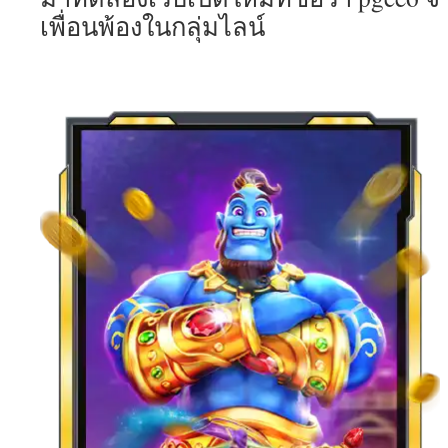
เพื่อนพ้องในกลุ่มไลน์