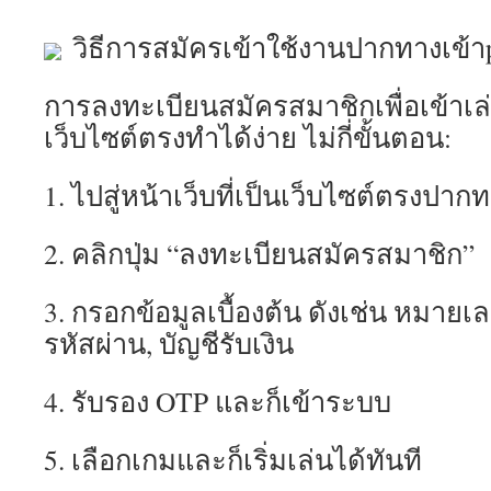
วิธีการสมัครเข้าใช้งานปากทางเข้าp
การลงทะเบียนสมัครสมาชิกเพื่อเข้าเล่
เว็บไซต์ตรงทำได้ง่าย ไม่กี่ขั้นตอน:
1. ไปสู่หน้าเว็บที่เป็นเว็บไซต์ตรงปาก
2. คลิกปุ่ม “ลงทะเบียนสมัครสมาชิก”
3. กรอกข้อมูลเบื้องต้น ดังเช่น หมายเ
รหัสผ่าน, บัญชีรับเงิน
4. รับรอง OTP และก็เข้าระบบ
5. เลือกเกมและก็เริ่มเล่นได้ทันที