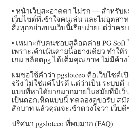
• หน้าเว็บสะอาดตา ไม่รก — สำหรับผม 
เว็บไซต์ที่เข้าใจคนเล่น และไม่อุตสา
สิ่งทุกอย่างบนเว็บนี้เรียบง่ายแต่ว่าครบ
• เหมาะกับคนชอบสล็อตค่าย PG Soft 
เพราะเค้าเน้นค่ายนี้อย่างเดียว ทำให้
เกม สล็อตpg ได้เต็มคุณภาพ ไม่มีค้าง ไ
ผมขอใช้คำว่า pgslotceo คือเว็บไซต์เปิ
จริง ไม่ใช่แค่โปรดี แต่ว่าเป็น ระบบดี 
แบบที่หาได้ยากมากมายในสมัยที่มีเว็
เป็นดอกเห็ดแบบนี้ ทดลองดูขอรับ สมั
สักบาท แล้วคุณจะเข้าดวงใจว่า เว็บดีๆย
ปริศนา pgslotceo ที่พบมาก (FAQ)