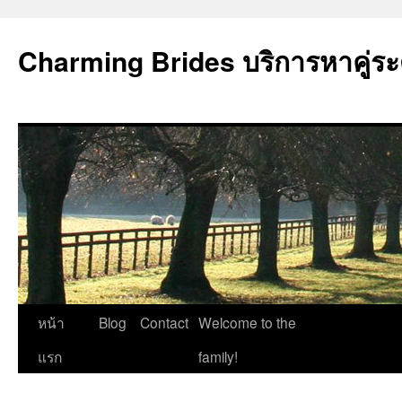
Charming Brides บริการหาคู่ระ
ข้าม
หน้า
Blog
Contact
Welcome to the
ไป
แรก
family!
ยัง