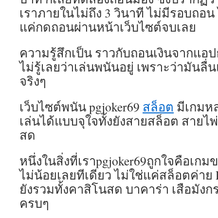
เราภายในไม่ถึง 3 วินาที ไม่มีรอบถอน 
แค่กดถอนผ่านหน้าเว็บไซต์จบเลย
ความรู้สึกเป็น ราวกับถอนเงินจากแอ
ไม่รู้เลยว่าเล่นพนันอยู่ เพราะว่ามันลื
จริงๆ
เว็บไซต์พนัน pgjoker69
สล็อต
มีเกมหล
เล่นได้แบบจุใจทั้งยังสายสล็อต สายไ
สด
หนึ่งในสิ่งที่เราpgjoker69ถูกใจคือเกมข
ไม่น้อยเลยทีเดียว ไม่ใช่แค่สล็อตค่าย 
ยังรวมทั้งคาสิโนสด บาคาร่า เสือมั
ครบๆ