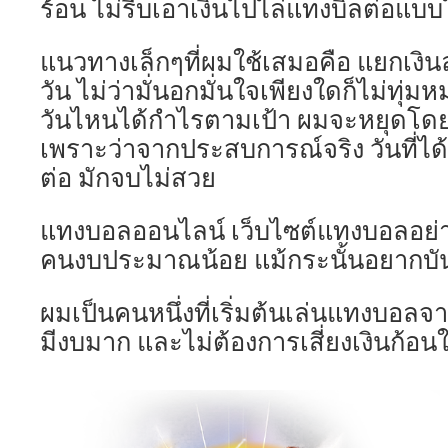
ร้อน ไม่รีบเอาเงินไปไล่แทงบิลต่อแบบไ
แนวทางเล็กๆที่ผมใช้เสมอคือ แยกเงิน
วัน ไม่ว่ามั่นอกมั่นใจเพียงใดก็ไม่ทุ
วันไหนได้กำไรตามเป้า ผมจะหยุดโดยท
เพราะว่าจากประสบการณ์จริง วันที่ได้
ต่อ มักจบไม่สวย
แทงบอลออนไลน์ เว็บไซต์แทงบอลอย่า
คนงบประมาณน้อย แม้กระนั้นอยากบัน
ผมเป็นคนหนึ่งที่เริ่มต้นเล่นแทงบอล
มีงบมาก และไม่ต้องการเสี่ยงเงินก้อนใ