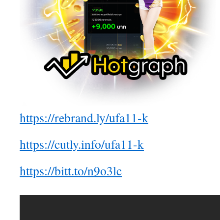
https://rebrand.ly/ufa11-k
https://cutly.info/ufa11-k
https://bitt.to/n9o3lc