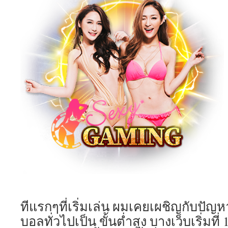
ทีแรกๆที่เริ่มเล่น ผมเคยเผชิญกับปั
บอลทั่วไปเป็น ขั้นต่ำสูง บางเว็บเริ่มที