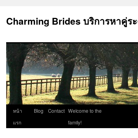
Charming Brides บริการหาคู่ระ
ข้าม
หน้า
Blog
Contact
Welcome to the
ไป
แรก
family!
ยัง