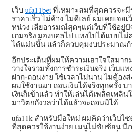
เว็บ
ufa11bet
ที่เหมาะสมที่สุดควรจะมี
ราคาเร็ว ไม่ค้าง ไม่ดีเลย์ ผมเคยเจอ
หน่วง เสียอารมณ์สุดๆแต่เว็บที่ใช้อยู่
เกมจริง มองบอลไป แทงไปได้แบบไม่ส
ได้แม่นขึ้น แล้วก็ควบคุมงบประมาณก้
อีกประเด็นที่ผมให้ความเอาใจใส่มากม
วางใจรวมทั้งการชำระเงินจริง เว็บแทง
ฝาก-ถอนง่าย ใช้เวลาไม่นาน ไม่ต้องส่
ผมใช้งานมา ถอนเงินได้จริงทุกครั้ง บ
เงินก็เข้าแล้ว ทำให้เล่นได้เพลิดเพลินใ
มาวิตกกังวลว่าได้แล้วจะถอนมิได้
ufa11k สำหรับมือใหม่ ผมคิดว่าเว็บไ
ที่สุดควรใช้งานง่าย เมนูไม่ซับซ้อน ม