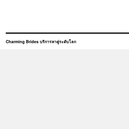
Charming Brides บริการหาคู่ระดับโลก