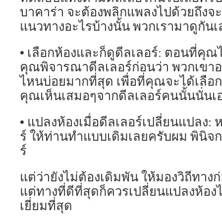
บาคาร่า จะต้องพลิกแพลงไปด้วยถึงจะบั
แนวทางอะไรบ้างนั้น พวกเรามาดูกันเ
• เลือกห้องและก็ดูดีลเลอร์: ตอนที่คุณ
คุณพิจารณาดีลเลอร์ก่อนว่า พวกเขาอ
ไหนบ่อยมากที่สุด เพื่อที่คุณจะได้เล
คุณเห็นเสมอๆจากดีลเลอร์คนนั้นนั่นเ
• แปลงห้องเมื่อดีลเลอร์เปลี่ยนแปลง
ร์ ให้ท่านทำแบบเดิมเลยครับผม พินิ
ร์
แต่ว่ายังไม่ต้องเดิมพัน ให้มองวิถีทาง
แต่ทางที่ดีที่สุดก็ควรเปลี่ยนแปลงห้
เยี่ยมที่สุด