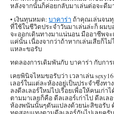
หลังจากนั้นก็ค่อยกลับมาเล่นต่อจะดีมา
• เงินทุนหมด:
บาคาร่า
ถ้าคุณเล่นจนทุ
ที่ใช้ในชีวิตประจำวันมาเล่นล่ะก็ ผม
จะออกเดินทางมาแน่นอน มืออาชีพจะเล่
แค่นั้น เนื่องจากว่าถ้าหากเล่นเสียก็ไม
แหละขอรับ
ทดลองการเดิมพันกับ บาคาร่า กับการ
เคยพินิจไหมขอรับว่า เวลาเล่น sexy1
เลอร์ในแต่ละห้องอยู่เป็นประจำซึ่งท
ลงดีลเลอร์ใหม่ไปเรื่อยเพื่อให้คนเก่าได้พ
ตามมาเลยก็คือ ดีลเลอร์เก่าไป ดีลเลอ
ห้องพนันนั้นๆดันแปลงด้วยน่ะสิขอรับ ด
ทดสอบแทงตามดีลเลอร์กันไปเลยครับผ