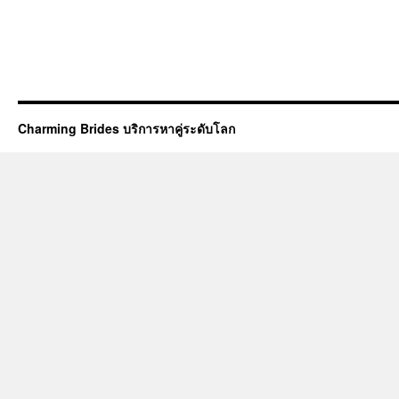
Charming Brides บริการหาคู่ระดับโลก