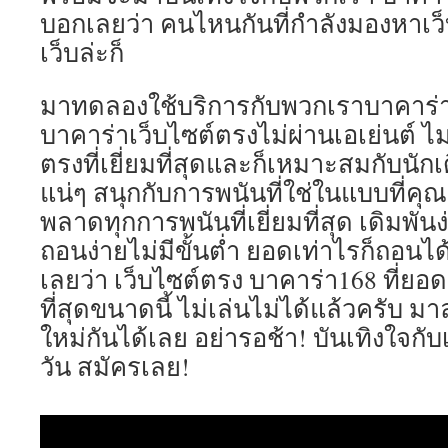
บอกเลยว่า คนไหนกันที่กำลังมองหาเว็
เว็บล่ะก็
มาทดลองใช้บริการกับพวกเราบาคาร่า
บาคาร่าเว็บไซต์ตรงไม่ผ่านเอเย่นต์ ไม
ตรงที่เยี่ยมที่สุดและก็เหมาะสมกับนักเ
แน่ๆ สนุกกับการพนันที่ใช่ในแบบที่คุ
พลาดทุกการพนันที่เยี่ยมที่สุด เดิมพันง
ถอนง่ายไม่มีขั้นต่ำ ยอดเท่าไรก็ถอนได้
เลยว่า เว็บไซต์ตรง บาคาร่า168 ที่ยอด
ที่สุดขนาดนี้ ไม่เล่นไม่ได้แล้วครับ 
ใหม่กันได้เลย อย่ารอช้า! บันเทิงใจกั
วัน สมัครเลย!