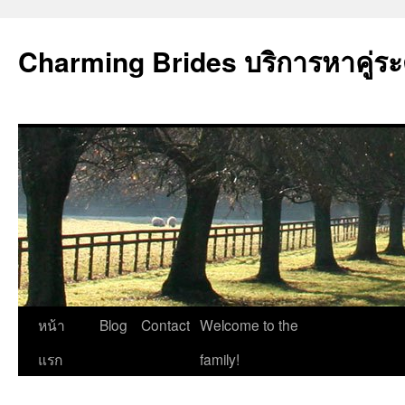
Charming Brides บริการหาคู่ระ
ข้าม
หน้า
Blog
Contact
Welcome to the
ไป
แรก
family!
ยัง