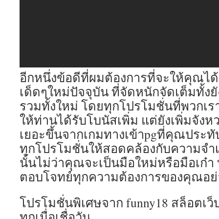
อีกหนึ่งข้อดีที่ผมต้องการที่จะให้คุณได้
เด็ดๆใหม่ปัจจุบัน ที่จัดหนักจัดเต็มทั้งย
รวมทั้งใหม่ โดยทุกโปรโมชั่นที่พวกเร
ให้ท่านได้รับโบนัสเพิ่ม แต่ยังเพิ่มจั
เยอะขึ้นจากเกมทางเข้าpgที่คุณประทั
ทุกโปรโมชั่นให้สอดคล้องกับความจำเป็
นั้นไม่ว่าคุณจะเป็นมือใหม่หรือมือเก๋า
ตอบโจทย์ทุกความต้องการของคุณอย่า
โปรโมชั่นพิเศษจาก funny18 สล็อตเว็
ทุกเมื่อเชื่อวัน