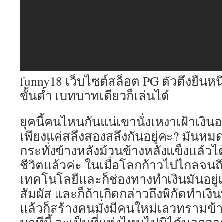
funny18 เว็บไซต์สล็อต PG ตัวตึงยืนหนึ
ขั้นต่ำ เบทบาทเดียวก็เล่นได้
ยุคนี้คนไหนกันแน่เขานั่งเหงาเฝ้าเงิน
เพียงแค่สลึงสองสลึงกันอยู่คะ? มันห
กระทั่งข้างหลังม้วนข้างหลังแข็งแล้ว
ชีวิตแล้วค่ะ ในเมื่อโลกก้าวไปไกลจนถ
เทคโนโลยีและก็ช่องทางทำเงินมันอยู่เ
สัมผัส และก็ถ้าเกิดกล่าวถึงพิกัดทำเงินท
แล้วก็สร้างคนมั่งมีคนใหม่เลวทรามข้า