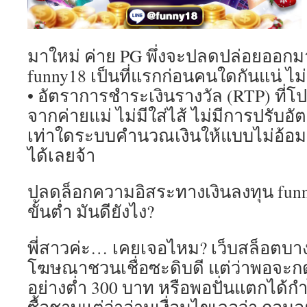
มาใหม่ ค่าย PG พึ่งจะปลดปล่อยออกม
funny18 เป็นที่แรกก่อนคนใดกันแน่ ไ
• อัตราการชำระเงินรางวัล (RTP) ที่โป
จากค่ายแม่ ไม่มีใส่ไส้ ไม่มีการปรับอั
เท่าใดระบบคำนวณเงินให้แบบไม่อ้อมค้
ได้เลยจ้า
ปลดล็อกความอิสระทางเงินลงทุน funn
ขั้นต่ำ มันดียังไง?
พี่สาวค่ะ… เคยเจอไหม? เว็บสล็อตบาง
โฆษณาชวนเชื่อซะดิบดี แต่ว่าพอจะก
อย่างต่ำ 300 บาท หรือพอปั่นแตกได้