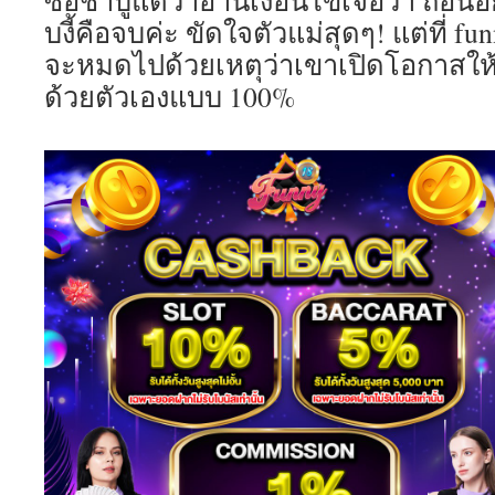
ซื้อชาบูแต่ว่าอ่านเงื่อนไขเจอว่า ถอน
บงี้คือจบค่ะ ขัดใจตัวแม่สุดๆ! แต่ที่ f
จะหมดไปด้วยเหตุว่าเขาเปิดโอกาสให้
ด้วยตัวเองแบบ 100%