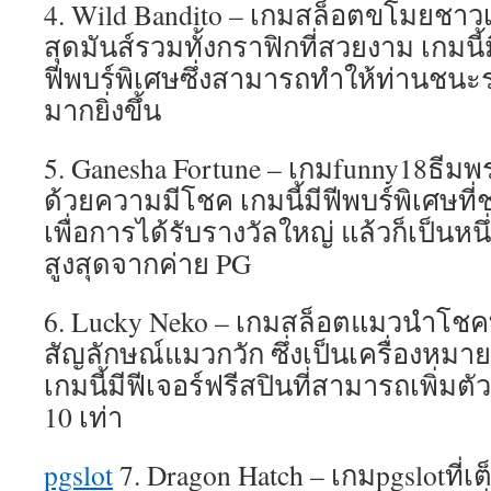
4. Wild Bandito – เกมสล็อตขโมยชาวเ
สุดมันส์รวมทั้งกราฟิกที่สวยงาม เกมนี
ฟีพบร์พิเศษซึ่งสามารถทำให้ท่านชนะ
มากยิ่งขึ้น
5. Ganesha Fortune – เกมfunny18ธีมพ
ด้วยความมีโชค เกมนี้มีฟีพบร์พิเศษที
เพื่อการได้รับรางวัลใหญ่ แล้วก็เป็นหนึ
สูงสุดจากค่าย PG
6. Lucky Neko – เกมสล็อตแมวนำโชคท
สัญลักษณ์แมวกวัก ซึ่งเป็นเครื่องหมาย
เกมนี้มีฟีเจอร์ฟรีสปินที่สามารถเพิ่มตั
10 เท่า
pgslot
7. Dragon Hatch – เกมpgslotที่เ