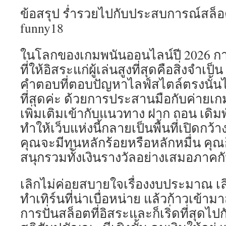
ข้อสรุป ร่ำรวยไปกับประสบการณ์สล็อตที่
funny18
ในโลกของเกมพนันออนไลน์ปี 2026 กา
ที่ให้อิสระแก่ผู้เล่นสูงที่สุดคือสิ่งจำเป
คำตอบที่ตอบปัญหาไลฟ์สไตล์ตรงนั้น
ที่สุดค่ะ ด้วยการประสานมือกับค่ายเก
เพิ่มเติมเข้ากับแนวทาง ฝาก ถอน เดิมพ
ทำให้เว็บแห่งนี้กลายเป็นพื้นที่เปิดกว้
คุณจะมีทุนหลักร้อยหรือหลักหมื่น คุณก
สนุกรวมทั้งเงินรางวัลอย่างเสมอภาคก
เลิกไม่ค่อยสบายใจเรื่องงบประมาณ เ
ทำเทิร์นที่น่าเบื่อหน่าย แล้วก้าวเข้
การปั่นสล็อตที่อิสระและก็เริ่ดที่สุดไปก