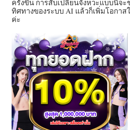
ครั้งขึ้น การสับเปลี่ยนจังหวะแบบนี้
ทิศทางของระบบ AI แล้วก็เพิ่มโอกาสใ
ค่ะ