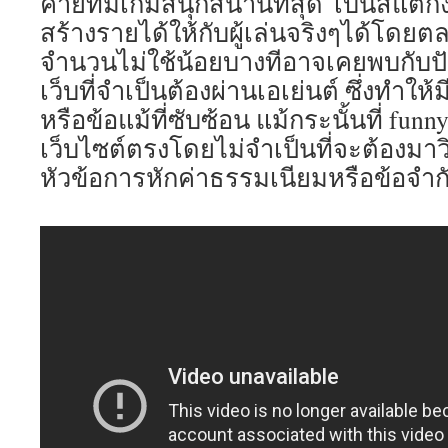
ค่ายที่มีเกมสนุกสนานที่สุด โบนัสแตก
สร้างรายได้ให้กับผู้เล่นจริงๆได้โดยต
จำนวนไม่ใช้น้อยบางทีอาจเคยพบกับป
เว็บที่จำเป็นต้องผ่านเอเย่นต์ ซึ่งทำให้ม
หรือข้อแม้ที่ซับซ้อน แม้กระนั้นที่ fun
เว็บไซต์ตรงโดยไม่จำเป็นที่จะต้องมาว
หัวข้อการหักค่าธรรมเนียมหรือข้อจำ