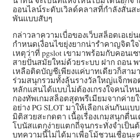
นาทีนี้ จะเป็นที่แห่งไหนไปมิได้นอกจา
ออนไลน์ระดับเวิลด์คลาสที่กำลังสั่น
พันแบบสับๆ
กล่าวลาความเบื่อของเว็บสล็อตเอเย่นต์
กำหนดเงื่อนไขยุ่งยากน่ารำคาญจิตใจ
เหตุว่าที่ pgslot เขามาพร้อมกับคอนเซ
สายปั่นสมัยใหม่ด้วยระบบ ฝาก ถอน พนัน
เหลือติดบัญชีเพียงแค่บาทเดียวก็สาม
ร่วมสนุกรวมทั้งลุ้นรางวัลใหญ่แจ็กพ
หลักแสนได้แบบไม่ต้องเกรงใจคนไหน
กองทัพเกมสล็อตสุดพรีเมียมจากค่า
อย่าง PG SLOT มาให้เลือกเล่นกันแบ
มิติสวยสะกดตา เนื้อเรื่องเกมสนุกตื่นเ
โบนัสแตกง่ายแตกถี่จนกระทั่งจำเป็นต้
บทความนี้ไม่ได้มาเพื่อโม้ชวนเชื่อนะค