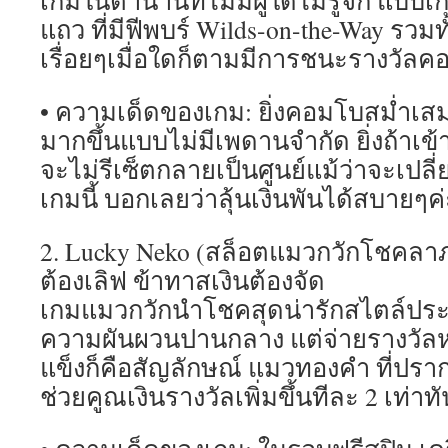
เกมในตำนานที่ไม่มีผู้ใดไม่รู้จัก แบบเ
แถว ที่มีฟีพบร์ Wilds-on-the-Way รวมท
เรื่อยๆเมื่อใดก็ตามมีการชนะรางวัล
• ความเด็ดของเกม: ยิ่งคอมโบสม่ำเสม
มากขึ้นแบบไม่มีเพดานจำกัด ยิ่งถ้าเข
จะไม่รีเซ็ตกลายเป็นศูนย์แม้ว่าจะเปลี
เกมนี้ บอกเลยว่าลุ้นเงินพันได้สบายๆค่
2. Lucky Neko (สล็อตแมวกวักโชคลาภ)
ต้องเลิฟ ข้าทาสเงินต้องจัด
เกมแมวกวักนำโชคสุดน่ารักสไตล์ประเทศ
ความผันผวนปานกลาง แต่จ่ายรางวัลห
แข็งก็คือสัญลักษณ์ แมวทองคำ ที่ปรา
ช่วยคูณเงินรางวัลเพิ่มขึ้นทีละ 2 เท่าทั