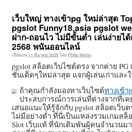
เว็บใหญ่ ทางเข้าpg ใหม่ล่าสุด T
pgslot Funny18.asia pgslot w
ฝาก-ถอนไว ไม่มีขั้นต่ำ เล่นง่ายได้
2568 พนันออนไลน์
เขียนบน
11 มีนาคม 2025
โดย
Philip Martin
pgslot สล็อตเว็บไซต์ตรง จากค่าย PG 
ชั่นเด็ดๆใหม่ล่าสุด แจกผู้เล่นเก่าและใ
ถ้าคุณกำลังมองหาเว็บไซต์
ทางเข้า
ประสบการณ์การเล่นที่ต่างจากที่เ
เสนอแนะให้รู้จักกับ pgslot สล็อตเว็บต
ไม่มีอย่างต่ำ ที่นี่เป็นแหล่งรวมเกมส
Slot เว็บแท้ ที่นักเดิมพันผู้คนจำนวนมา