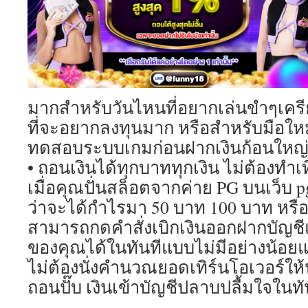
มากสำหรับวันไหนที่อยากเล่นขำๆเครี
ที่จะอยากลงทุนมาก หรือสำหรับมือใหม
ทดสอบระบบเกมก่อนฝากเงินก้อนใหญ
• ถอนเงินได้ทุกบาททุกเงิน ไม่ต้องทำเ
เมื่อคุณปั่นสล็อตจากค่าย PG บนเว็บ p
ว่าจะได้กำไรมา 50 บาท 100 บาท หรื
สามารถกดคำสั่งเบิกเงินออกฝากบัญชี
ของคุณได้ในทันทีแบบไม่มีอย่างน้อยแ
ไม่ต้องนั่งคำนวณยอดเทิร์นโอเวอร์ให
ถอนปั๊บ เงินเข้าบัญชีปลาบปลื้มใจในทั