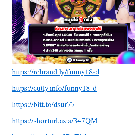
https://rebrand.ly/funny18-d
https://cutly.info/funny18-d
https://bitt.to/dsur77
https://shorturl.asia/347QM