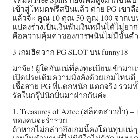
เข้าสู่โหมดฟรีสปินแล้ว ค่าย PG เขาลือชื
แล้วจ้ะ คูณ 10 คูณ 50 คูณ 100 จากเ
แปลงร่างเป็นเงินพันเงินหมื่นได้ไม่ยา
คือความคุ้มค่าของการพนันไม่มีขั้นต่
3 เกมฮิตจาก PG SLOT บน funny18
มาจ้ะ! ผู้ใดกันแน่ที่ลงทะเบียนเข้ามาแล
เปิดประเดิมความมั่งคั่งด้วยเกมไหนดี 
เชื้อสาย PG ที่แตกหนัก แตกจริง รวมท
รัลในกรุ๊ปนักปั่นมาฝากกันค่ะ
1. Treasures of Aztec (สล็อตสาวถ้ำ)
ของคนจะร่ำรวย
ถ้าหากไม่กล่าวถึงเกมนี้คงโดนทุบแน่ๆ