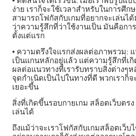
• ตัดสินใจได้เร็วขึ้น: เมื่อเราพบรูปแบ
ง่าย เราก็จะใช้เวลาสำหรับในการศึกษ
สามารถโฟกัสกับเกมที่อยากจะเล่นได้ม
ว่าความรู้สึกที่ว่าใช้งานเป็น มันคือ
ตั้งแต่แรก
• ความตรึงใจแรกส่งผลต่อภาพรวม: แ
เป็นแกนหลักอยู่แล้ว แต่ความรู้สึกที่เกิด
ผลต่อแนวทางที่เรารับทราบสิ่งต่างๆหลั
จุดกำเนิดเป็นไปในทางที่ดี พวกเราก็
เยอะขึ้น
สิ่งที่เกิดขึ้นรอบกายเกม สล็อตเว็บต
เล่นได้
ถึงแม้ว่าจะเราโฟกัสกับเกมสล็อตเว็บไซต์