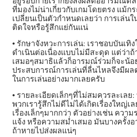
อยู่รอบกายเราก็ยังส่งผลต่ออารมณ์ต
ที่มองไม่น่าเกี่ยวกับเกมโดยตรง แม้ก
เปลี่ยนเป็นตัวกำหนดเลยว่า การเล่นใ
ติดใจหรือรู้สึกแย่กันแน่
• รักษาจังหวะการเล่น: เราชอบบันเทิงใ
ดำเนินต่อเนื่องแบบไม่มีสะดุด แต่ว่าถ
เสมอๆสมาธิแล้วก็อารมณ์ร่วมก็จะน้อ
ประสบการณ์การเล่นที่ลื่นไหลจึงมีผลต
ในการเล่นอย่างมากเลยครับ
• รายละเอียดเล็กๆที่ไม่สมควรละเลย: บา
พวกเรารู้สึกไม่ดีไม่ได้เกิดเรื่องใหญ่เ
เรื่องเล็กๆมากกว่า ตัวอย่างเช่น ควา
แจ้ง หรือความสม่ำเสมอ มันบางครั้งอา
ถ้าหายไปส่งผลแน่ๆ