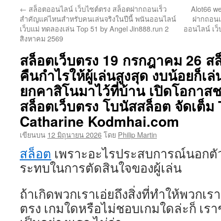
←
สล็อตออนไลน์ เว็บไซต์ตรง สล็อตฝากถอนเร็ว
Alot66 w
เนื้อหา
สำคัญแค่ไหนสำหรับคนเล่นจริงในปีนี้ พนันออนไลน์
ฝากถอนเร
เว็บแม่ ทดลองเล่น Top 51 by Angel Jin888.run 2
ออนไลน์ เว็
สิงหาคม 2569
สล็อตเว็บตรง 19 กรกฎาคม 26 สล็อ
คืนกำไรให้ผู้เล่นสูงสุด งบน้อยก็เ
ยกคาสิโนมาไว้ที่บ้าน เปิดโอกาสช
สล็อตเว็บตรง โบนัสสล็อต จัดเต็ม
Catharine Kodmhai.com
เขียนบน
12 มิถุนายน 2026
โดย
Philip Martin
สล็อต
เพราะอะไรประสบการณ์นอกตัวเก
ระทบในการตัดสินใจของผู้เล่น
ถ้าเกิดพวกเราเอ่ยถึงสิ่งที่ทำให้พวกเ
ตรง เกมใดหรือไม่ชอบเกมใดล่ะก็ เรา