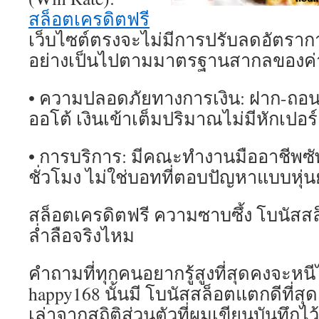
สล็อตเครดิตฟรี
เว็บไซต์ตรงจะไม่มีการปรับลดอัตราก
อย่างเป็นไปตามมาตรฐานสากลของค่
• ความปลอดภัยทางการเงิน: ฝาก-ถอน
ออโต้ เงินเข้าเต็มปริมาณไม่มีหักเปอร์
• การบริการ: มีคณะทำงานมืออาชีพซ
ชั่วโมง ไม่ใช่บอทที่ตอบปัญหาแบบหุ่น
สล็อตเครดิตฟรี ความซาบซึ้ง โบนัสสล
ล่ำลือจริงไหม
คำถามที่ทุกคนอยากรู้สูงที่สุดคงจะหนีไม่
happy168 นั้นมี โบนัสสล็อตแตกดีที่สุ
เล่าจากสถิติส่วนตัวที่ผมเขียนบันทึก