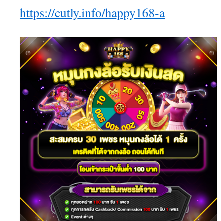
https://cutly.info/happy168-a