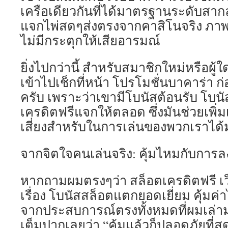
เครือเดียวกันที่ได้มาตรฐานระดับสาก
แจกไพ่สดๆส่งตรงจากคาสิโนจริง ภาพ
ไม่มีกระตุกให้เสียอารมณ์
ยิ่งไปกว่านี้ สำหรับสมาชิกใหม่หรือผู้ใด
เข้าไปเช็กที่หน้า โปรโมชั่นบาคาร่า ก
ครับ เพราะว่าเขามีโบนัสต้อนรับ โบนั
เครดิตฟรีแจกให้ตลอด ซึ่งมันช่วยเพิ
เสี่ยงสำหรับในการเล่นของพวกเราได้
จากจิตใจคนเล่นจริง: คุ้มไหมกับการลงทุ
หากถามผมตรงๆว่า สล็อตเครดิตฟรี เว
เรื่อง โบนัสสล็อตแตกยอดเยี่ยม คุ้มค่
จากประสบการณ์ตรงทั้งหมดที่ผมเล่าม
เต็มปากเลยว่า “คุ้มแล้วก็ปลอดภัยที่สุด