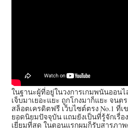
ในฐานะผู้ที่อยู่ในวงการเกมพนันออนไ
เจ็บมาเยอะแยะ ถูกโกงมาก็แยะ จนตร
สล็อตเครดิตฟรี เว็บไซต์ตรง No.1 ที่เข
ยอดนิยมปัจจุบัน แถมยังเป็นที่รู้จักเรื
เยี่ยมที่สุด ในตอนแรกผมก็รับสารภาพ