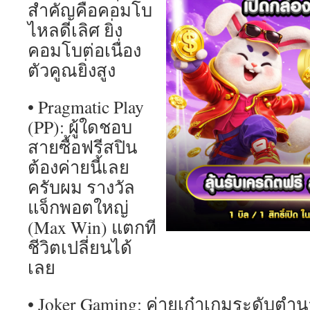
สำคัญคือคอมโบ
ไหลดีเลิศ ยิ่ง
คอมโบต่อเนื่อง
ตัวคูณยิ่งสูง
• Pragmatic Play
(PP): ผู้ใดชอบ
สายซื้อฟรีสปิน
ต้องค่ายนี้เลย
ครับผม รางวัล
แจ็กพอตใหญ่
(Max Win) แตกที
ชีวิตเปลี่ยนได้
เลย
• Joker Gaming: ค่ายเก๋าเกมระดับต