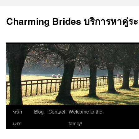
Charming Brides บริการหาคู่ระ
ข้าม
หน้า
Blog
Contact
Welcome to the
ไป
แรก
family!
ยัง