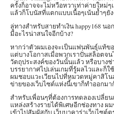
ครั้งก็อาจจะไม่หวือหวาเท่าค่ายใหม่ๆ
แล้วก็โบนัสที่แตกแบบเนื้อๆเน้นย้ำๆยั
ลู่ทางสำหรับสายทำเงิน happy168 นอ
มีอะไรน่าสนใจอีกบ้าง?
หากว่าตัวผมเองจะเป็นแฟนพันธุ์แท้ข
แต่บางโอกาสเมื่อพวกเราปั่นสล็อตจ
วัตถุประสงค์ของวันนั้นแล้ว หรือบางช่ว
บรรยากาศไปเล่นเกมที่รู้ผลไวและก็ใช้
ผมชอบแวะเวียนไปที่หมวดหมู่คาสิโนส
ข่ายของเว็บไซต์แห่งนี้เขาก็ทำออกมาก
สำหรับเพื่อนๆที่ต้องการทดลองเปลี่ย
แหล่งสร้างรายได้พิเศษอีกช่องทาง ผ
เข้าไปสัมผัสกับ เว็บบาคาร่าเว็บไซต์ตร