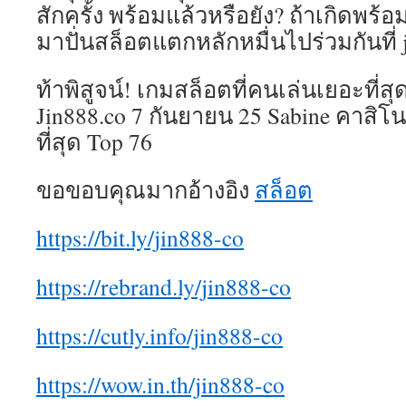
สักครั้ง พร้อมแล้วหรือยัง? ถ้าเกิดพร้
มาปั่นสล็อตแตกหลักหมื่นไปร่วมกันที่ j
ท้าพิสูจน์! เกมสล็อตที่คนเล่นเยอะที่สุ
Jin888.co 7 กันยายน 25 Sabine คาสิ
ที่สุด Top 76
ขอขอบคุณมากอ้างอิง
สล็อต
https://bit.ly/jin888-co
https://rebrand.ly/jin888-co
https://cutly.info/jin888-co
https://wow.in.th/jin888-co