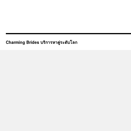
Charming Brides บริการหาคู่ระดับโลก