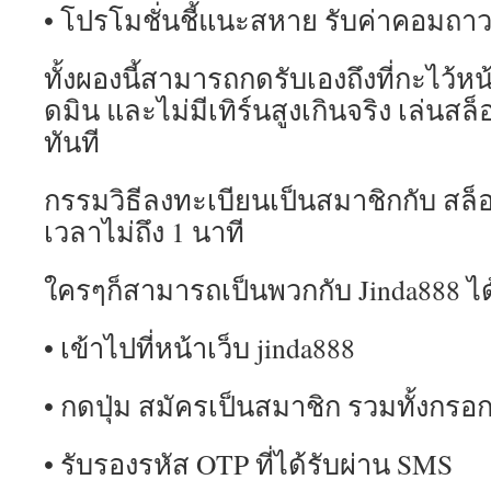
• โปรโมชั่นชี้แนะสหาย รับค่าคอมถาวร
ทั้งผองนี้สามารถกดรับเองถึงที่กะไว้หน
ดมิน และไม่มีเทิร์นสูงเกินจริง เล่นส
ทันที
กรรมวิธีลงทะเบียนเป็นสมาชิกกับ สล็
เวลาไม่ถึง 1 นาที
ใครๆก็สามารถเป็นพวกกับ Jinda888 ได้
• เข้าไปที่หน้าเว็บ jinda888
• กดปุ่ม สมัครเป็นสมาชิก รวมทั้งกรอ
• รับรองรหัส OTP ที่ได้รับผ่าน SMS