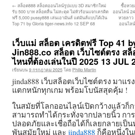
←
สล็อต888 สล็อตออนไลน์รูปแบบ 3D สมาชิกใหม่
ซื้อหว
เนื้อหา
รับ 500 บาท สล็อตลื่น ไม่สะดุด ไม่หัวร้อนแจกเครดิต
ออนไลน์ 24 
ฟรี 5,000 pussy888 เล่นเอามันส์ แต่มันส์แบบได้เงิน
หวยลาว 
Top 71 by Gloria tiger-news.info 12 SEP 68
ออนไลน์
เว็บแม่ สล็อต เครดิตฟรี Top 41 
Jin888.co สล็อต เว็บไซต์ตรง สล
ไหนที่ต้องเล่นในปี 2025 13 JUL
เขียนบน
9 กรกฎาคม 2025
โดย
Philip Martin
jinda888 เว็บสล็อตเว็บไซต์ตรง มาแรง
แตกหนักทุกเกม พร้อมโบนัสสุดคุ้ม !
ในสมัยที่โลกออนไลน์เปิดกว้างแล้วก็
สามารถทำได้กระทั่งจากปลายนิ้ว การ
ปลอดภัยและเชื่อถือได้ก็เลยกลายเป็น
พันสมัยใหม่ และ
jinda888
ก็คือหนึ่งใน