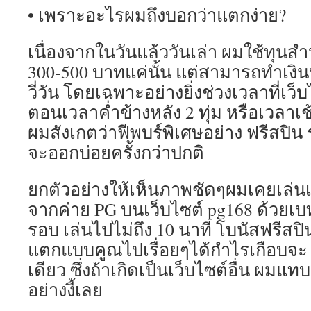
• เพราะอะไรผมถึงบอกว่าแตกง่าย?
เนื่องจากในวันแล้ววันเล่า ผมใช้ทุนสำ
300-500 บาทแค่นั้น แต่สามารถทำเงิน
วี่วัน โดยเฉพาะอย่างยิ่งช่วงเวลาที่เว
ตอนเวลาค่ำข้างหลัง 2 ทุ่ม หรือเวลาเช้า
ผมสังเกตว่าฟีพบร์พิเศษอย่าง ฟรีสปิน 
จะออกบ่อยครั้งกว่าปกติ
ยกตัวอย่างให้เห็นภาพชัดๆผมเคยเล่น
จากค่าย PG บนเว็บไซต์ pg168 ด้วยเบท
รอบ เล่นไปไม่ถึง 10 นาที โบนัสฟรีสปิ
แตกแบบคูณไปเรื่อยๆได้กำไรเกือบจะ
เดียว ซึ่งถ้าเกิดเป็นเว็บไซต์อื่น ผม
อย่างงี้เลย