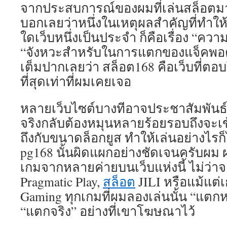
จากประสบการณ์ของผมที่เล่นสล็อต
บอกเลยว่าหนึ่งในเหตุผลสำคัญที่ทำให้
ใดเว็บหนึ่งเป็นประจำ ก็คือเรื่อง “ความ
“จังหวะสำหรับในการแตกของแจ็คพอต”
เต็มปากเลยว่า สล็อต168 คือเว็บที่ตอบโ
ที่สุดเท่าที่ผมเคยเจอ
หลายเว็บไซต์บางทีอาจประชาสัมพันธ์
จริงกลับต้องหมุนหลายร้อยรอบถึงจะเข
ถึงกับขนาดล็อกยูส ทำให้เล่นอย่างไรก็
pg168 นั้นผิดแผกอย่างชัดเจนครับผ
เกมจากหลายค่ายบนเว็บแห่งนี้ ไม่ว่า
Pragmatic Play,
สล็อต
JILI หรือแม้แต่
Gaming ทุกเกมที่ผมลองเล่นนั้น “แตกหล
“แตกจริง” อย่างที่เขาโฆษณาไว้