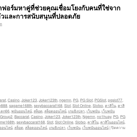
ร์มหาคู่ที่ช่วยคุณเชื่อมโยงกับคนที่ใช่จาก
ตัวและการสนับสนุนที่ปลอดภัย
in
arat
,
Casino
,
Joker123
,
Joker123th
,
ngernn
,
PG
,
PG Slot
,
PGSlot
,
pgslot77
,
y888
,
sagame168th
,
sexybaccarat168
,
Slot
,
Slot Online
,
Slotxo
,
คาสิโน
,
คาสิ
นแตก66
,
พนันออนไลน์
,
สล็อต
,
สล็อตออนไลน์
,
เกมยิงปลา
,
เว็บพนัน
,
เว็บพนัน
Group2
,
Baccarat
,
Casino
,
Joker123
,
Joker123th
,
Ngernn
,
no1huay
,
PG
,
PG
ame168th
,
sexybaccarat168
,
Slot
,
Slot Online
,
Slotxo
,
คาสิโน
,
คาสิโนออนไลน์
,
ออนไลน์
,
สล็อต
,
สล็อตออนไลน์
,
เกมยิงปลา
,
เว็บพนัน
,
เว็บพนันออนไลน์
|
ปิดความ