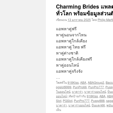
Charming Brides แพลตฟอ
เนื้อหา
ทั่วโลก พร้อมข้อมูลส่วน
เขียนบน
13 มกราคม 2025
โดย
Philip Mart
แอพหาคู่ฟรี
หาคู่นอนจากไหน
แอพหาคู่ใกล้เคียง
แอพหาคู่ ไทย ฟรี
หาคู่ต่างชาติ
แอพหาคู่ใกล้เคียงฟรี
หาคู่ออนไลน์
แอพหาคู่จริงจัง
…
โพสท์ใน
918Kiss
,
ABA
,
ABAGroup2
,
Bacc
pgslot9999
,
PunPro66
,
PunPro777
,
Puss
โนออนไลน์
,
บาคาร่า
,
บาคาร่าออนไลน์
,
ปั่
ออนไลน์
|
ติดป้ายกำกับ
918Kiss
,
ABA
,
ABA
Slot
,
PGSlot
,
PunPro777
,
Pussy888
,
sag
บาคาร่า
,
บาคาร่าออนไลน์
,
ปั่นแตก66
,
พนัน
บน
เห็น