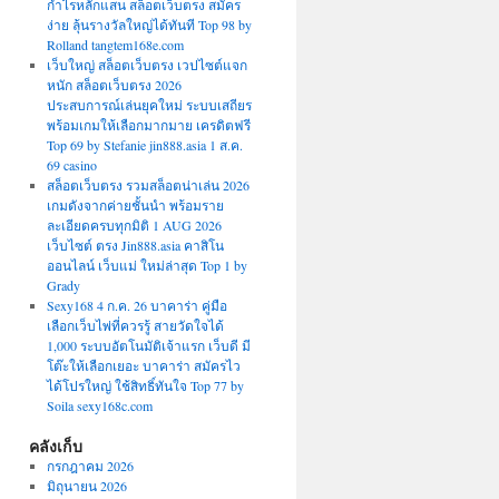
กำไรหลักแสน สล็อตเว็บตรง สมัคร
ง่าย ลุ้นรางวัลใหญ่ได้ทันที Top 98 by
Rolland tangtem168e.com
เว็บใหญ่ สล็อตเว็บตรง เวปไซต์แจก
หนัก สล็อตเว็บตรง 2026
ประสบการณ์เล่นยุคใหม่ ระบบเสถียร
พร้อมเกมให้เลือกมากมาย เครดิตฟรี
Top 69 by Stefanie jin888.asia 1 ส.ค.
69 casino
สล็อตเว็บตรง รวมสล็อตน่าเล่น 2026
เกมดังจากค่ายชั้นนำ พร้อมราย
ละเอียดครบทุกมิติ 1 AUG 2026
เว็บไซต์ ตรง Jin888.asia คาสิโน
ออนไลน์ เว็บแม่ ใหม่ล่าสุด Top 1 by
Grady
Sexy168 4 ก.ค. 26 บาคาร่า คู่มือ
เลือกเว็บไพ่ที่ควรรู้ สายวัดใจได้
1,000 ระบบอัตโนมัติเจ้าแรก เว็บดี มี
โต๊ะให้เลือกเยอะ บาคาร่า สมัครไว
ได้โปรใหญ่ ใช้สิทธิ์ทันใจ Top 77 by
Soila sexy168c.com
คลังเก็บ
กรกฎาคม 2026
มิถุนายน 2026