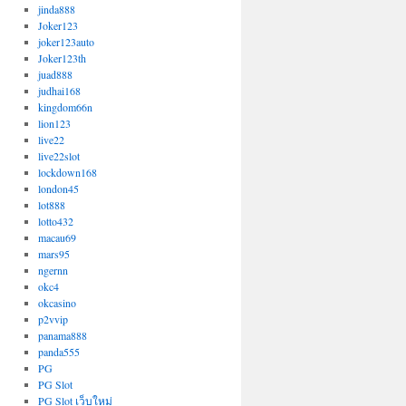
jinda888
Joker123
joker123auto
Joker123th
juad888
judhai168
kingdom66n
lion123
live22
live22slot
lockdown168
london45
lot888
lotto432
macau69
mars95
ngernn
okc4
okcasino
p2vvip
panama888
panda555
PG
PG Slot
PG Slot เว็บใหม่