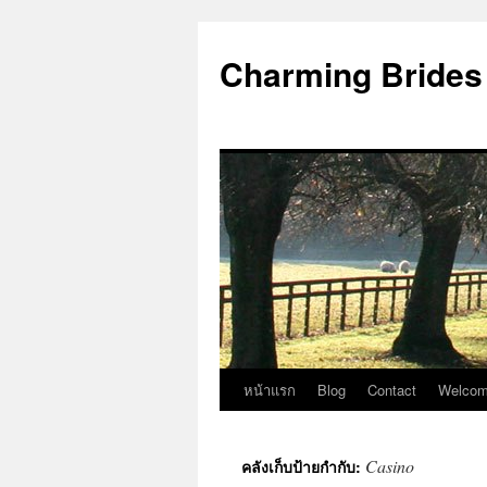
Charming Brides 
หน้าแรก
Blog
Contact
Welcome
ข้าม
ไป
Casino
คลังเก็บป้ายกำกับ:
ยัง