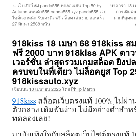
←
เว็บเปิดใหม่ panda555 ทดลองเล่น Top 50 by
บาคาร่า 13 เ
เนื้อหา
Autumn แพนด้า555 panda555.xyz panda555 เวป
การเดิมพั
ไซต์แจกหนัก รับเครดิตฟรี สล็อต เล่นง่าย ถอนเร็ว
มากที่สุดหว
27 มิถุนา 2568 พนัน
918kiss 18 เมษา 68 918kiss สมา
ฟรี 2000 บาท 918kiss APK ดาว
เวอร์ชั่น ล่าสุดรวมเกมสล็อต ยิงป
ครบจบในที่เดียว ไม่ล็อคยูส Top 
918kissauto.xyz
เขียนบน
10 เมษายน 2025
โดย
Philip Martin
918kiss
สล็อตเว็บตรงแท้ 100% ไม่ผ่านเ
ตัวกลาง เดิมพันง่าย ไม่มีอย่างต่ำส
ทดลองเลย!
มาบันเทิงใจกับสล็อตเว็บไซต์ตรงแท้ 1