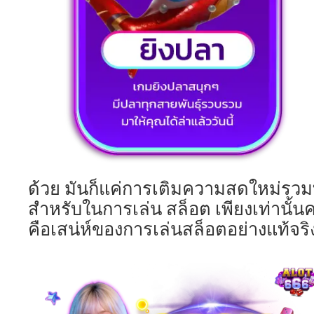
ด้วย มันก็แค่การเติมความสดใหม่รว
สำหรับในการเล่น สล็อต เพียงเท่านั้น
คือเสน่ห์ของการเล่นสล็อตอย่างแท้จร