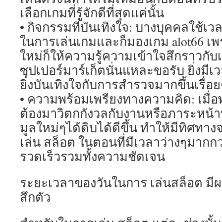
เลือกเกมที่รู้จักดีที่สุดแค่นั้น
• กิจกรรมที่บันเทิงใจ: บางบุคคลใช้เว
ในการเล่นเกมและก็มองเกม alot66 เ
ใหม่ก็ให้ความรู้ความเข้าใจสึกราวกับเ
ซุปเปอร์มาร์เก็ตนั่นแหละขอรับ ยิ่งมี
ยิ่งบันเทิงใจกับการสำรวจมากขึ้นเรื่อยๆ
• ความพร้อมเพรียงทางความคิด: เมื่อ
ต้องมาวิตกกังวลกับงานหรือภาระหน้าที
มูลใหม่ๆได้ดิบได้ดีขึ้น ทำให้มีทิศทา
เล่น สล็อต ในตอนที่มีเวลาว่างๆมากกว
รวดเร็วรวมทั้งความชัดเจน
ระยะเวลาของวันในการ เล่นสล็อต มีผ
สึกตัว