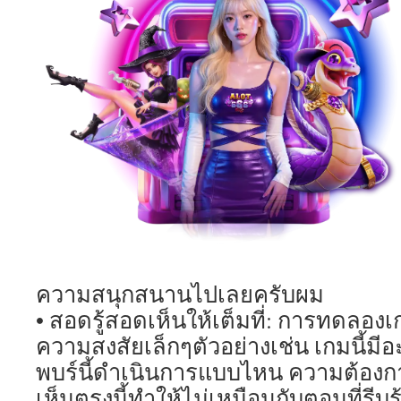
ความสนุกสนานไปเลยครับผม
• สอดรู้สอดเห็นให้เต็มที่: การทดลองเ
ความสงสัยเล็กๆตัวอย่างเช่น เกมนี้มี
พบร์นี้ดำเนินการแบบไหน ความต้องก
เห็นตรงนี้ทำให้ไม่เหมือนกับตอนที่รีบ