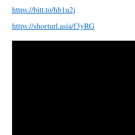
https://bitt.to/hb1u2j
https://shorturl.asia/f3yRG