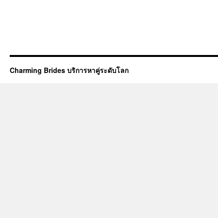
Charming Brides บริการหาคู่ระดับโลก