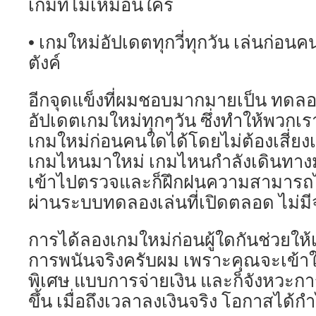
เกมที่ไม่เหมือนใคร
• เกมใหม่อัปเดตทุกวี่ทุกวัน เล่นก่อน
ตังค์
อีกจุดแข็งที่ผมชอบมากมายเป็น ทดลอ
อัปเดตเกมใหม่ทุกๆวัน ซึ่งทำให้พวก
เกมใหม่ก่อนคนใดได้โดยไม่ต้องเสี่ยง
เกมไหนมาใหม่ เกมไหนกำลังเดินทา
เข้าไปตรวจและก็ฝึกฝนความสามารถได
ผ่านระบบทดลองเล่นที่เปิดตลอด ไม่มี
การได้ลองเกมใหม่ก่อนผู้ใดกันช่วยให
การพนันจริงครับผม เพราะคุณจะเข้าใ
พิเศษ แบบการจ่ายเงิน และก็จังหวะ
ขึ้น เมื่อถึงเวลาลงเงินจริง โอกาสได้กำ