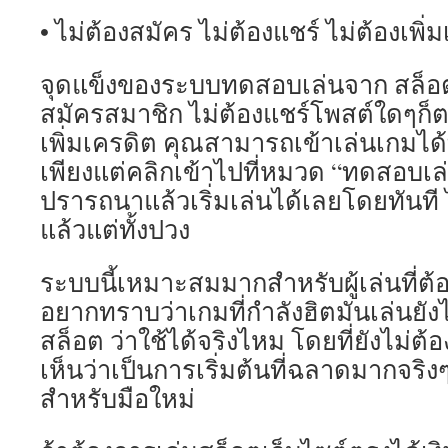
• ไม่ต้องสมัคร ไม่ต้องแชร์ ไม่ต้องเพิ่ม
จุดแข็งของระบบทดสอบเล่นจาก สล็อต
สมัครสมาชิก ไม่ต้องแชร์โพสต์ใดๆก็
เพิ่มเครดิต คุณสามารถเข้าเล่นเกมได้
เพียงแต่คลิกเข้าไปที่หมวด “ทดสอบเล่น
ปรารถนาแล้วเริ่มเล่นได้เลยโดยทันที ไ
แล้วแต่ทั้งปวง
ระบบนี้เหมาะสมมากสำหรับผู้เล่นที่ต้อ
อยากทราบว่าเกมที่กำลังฮิตมันเล่นยั
สล็อต ว่าใช้ได้จริงไหม โดยที่ยังไม่ต้อง
เห็นว่าเป็นการเริ่มต้นที่ฉลาดมากจ
สำหรับมือใหม่