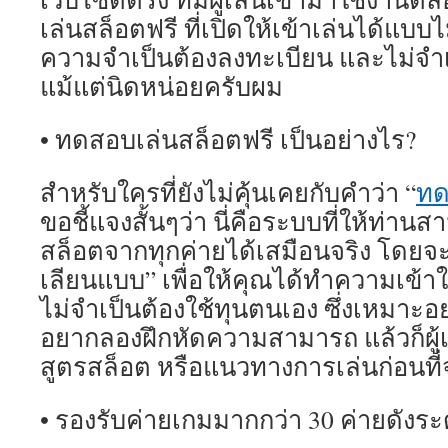
เล่นสล็อตฟรี ที่เปิดให้เข้าเล่นได้แบบไ
ความจำเป็นต้องลงทะเบียน และไม่จำเป
แม้แต่นิดหน่อยครับผม
• ทดสอบเล่นสล็อตฟรี เป็นอย่างไร?
สำหรับใครที่ยังไม่คุ้นเคยกับคำว่า “
ทด
ขอชี้แจงสั้นๆว่า นี่คือระบบที่ให้ท่าน
สล็อตจากทุกค่ายได้เสมือนจริง โดยจ
เลียนแบบ” เพื่อให้คุณได้ทำความเข
ไม่จำเป็นต้องใช้ทุนตนเอง ซึ่งเหมาะอย่าง
อยากลองฝึกหัดความสามารถ แล้วก็ผู้
สูตรสล็อต หรือแนวทางการเล่นก่อนที่
• รองรับค่ายเกมมากกว่า 30 ค่ายดังร