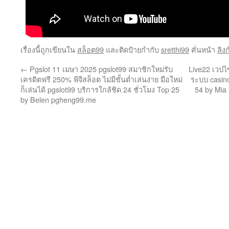
เรื่องนี้ถูกเขียนใน
สล็อต99
และติดป้ายกำกับ
sretthi99
คั่นหน้า
ลิง
←
Pgslot 11 เมษา 2025 pgslot99 สมาชิกใหม่รับ
Live22 เวปไซ
เครดิตฟรี 250% พีจีสล็อต ไม่มีขั้นต่ำเล่นง่าย มือใหม่
ระบบ casino
ก็เล่นได้ pgslot99 บริการใกล้ชิด 24 ชั่วโมง Top 25
54 by Mia 
by Belen pgheng99.me