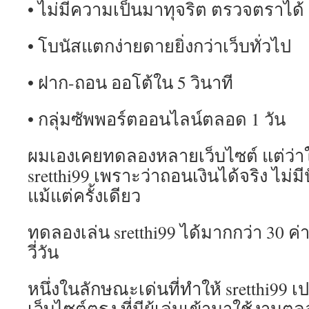
• ไม่มีความเป็นมาทุจริต ตรวจตราได้
• โบนัสแตกง่ายดายยิ่งกว่าเว็บทั่วไป
• ฝาก-ถอน ออโต้ใน 5 วินาที
• กลุ่มซัพพอร์ตออนไลน์ตลอด 1 วัน
ผมเองเคยทดลองหลายเว็บไซต์ แต่ว่าในท
sretthi99 เพราะว่าถอนเงินได้จริง ไม่
แม้แต่ครั้งเดียว
ทดลองเล่น sretthi99 ได้มากกว่า 30 ค่
วี่วัน
หนึ่งในลักษณะเด่นที่ทำให้ sretthi99 เป
เว็บไซต์ตรง ที่มีผู้เล่นเข้ามาใช้งาน