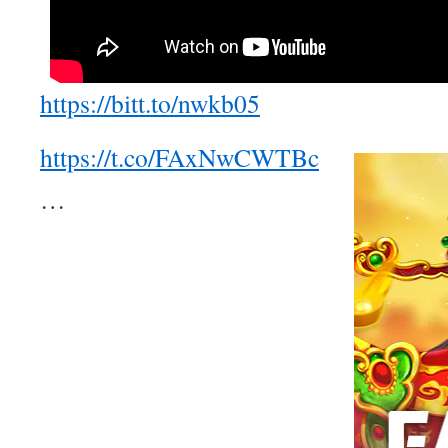
https://bitt.to/nwkb05
https://t.co/FAxNwCWTBc
…