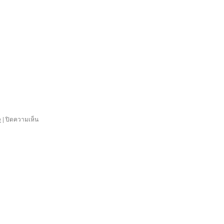
บน
e
|
ปิดความเห็น
เว็บ
ใหญ่
918kissme
เวป
ไซต์
ใหญ่
โปร
สล็อต
มา
ใหม่
ฝาก