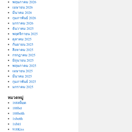
พฤษภาคม 2026
เมษายน 2026
มีนาคม 2026
กุมภาพันธ์ 2026
มกราคม 2026
ธันวาคม 2025
พฤศจิกายน 2025
ตุลาคม 2025
กันยายน 2025
สิงหาคม 2025
กรกฎาคม 2025
มิถุนายน 2025
พฤษภาคม 2025
เมษายน 2025
มีนาคม 2025
กุมภาพันธ์ 2025
มกราคม 2025
หมวดหมู่
168สล็อต
188bet
188betth
1xbetth
1xbit1
918Kiss