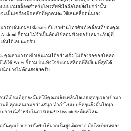
กแบบเกมสล็อตสำหรับโทรศัพท์มือถือโดยยิ่งไปกว่านั้น
ือจะเป็นเครื่องมือหลักที่ทุกคนจะใช้เล่นสล็อตนั่นเอง
ามารถเล่นเกม918kissme กับเราผ่านโทรศัพท์เคลื่อนที่ของคุณ
 Android ก็ตาม ไม่จำเป็นต้องใช้คอมพิวเตอร์ เหมาะกับผู้ที่
เล่นได้เลยนะครับ
วง: คุณสามารถเข้าเล่นเกมได้อย่างเร็ว ไม่ต้องรอคอยโหลด
้ใช้ Wi-Fi ก็ตาม บันเทิงใจกับเกมสล็อตที่ดีเยี่ยมที่สุดได้
รมณ์อย่างไม่ต้องสงสัยครับ
ที่เยี่ยมที่สุดจะมีผลให้คุณเพลิดเพลินใจแบบสุดๆเวลาเข้ามา
าพสิ คุณเล่นเกมอย่างสนุก ทำกำไรแบบชิลๆแล้วมั่นใจทุก
ระสบการณ์สำหรับในการเล่น918kissautoจะดีแค่ไหน
่กดดันคุณด้วยการบังคับให้ฝากเริ่มสูงเด็ดขาด เว็บไซต์ตรงของ