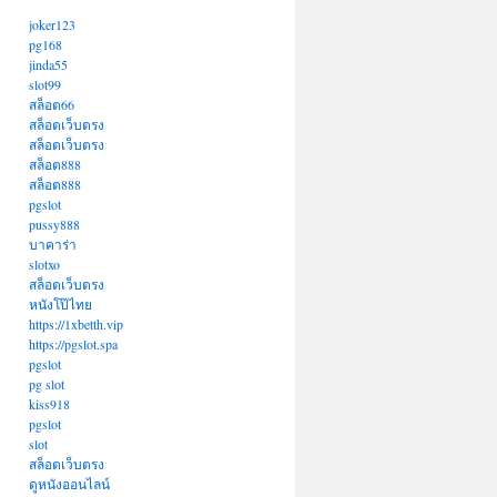
joker123
pg168
jinda55
slot99
สล็อต66
สล็อตเว็บตรง
สล็อตเว็บตรง
สล็อต888
สล็อต888
pgslot
pussy888
บาคาร่า
slotxo
สล็อตเว็บตรง
หนังโป๊ไทย
https://1xbetth.vip
https://pgslot.spa
pgslot
pg slot
kiss918
pgslot
slot
สล็อตเว็บตรง
ดูหนังออนไลน์