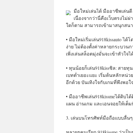
มือใหม่เล่นได้ มืออาชีพเล่
เนื่องจากว่านี่คือเว็บตรงไม่ผ่
ใดก็ตาม สามารถเข้ามาสนุกสนา
• มือใหม่เริ่มเล่น918kissauto ได้โ
ง่าย ไม่ต้องตั้งค่าหลายกระบวน
เพิ่งเล่นสล็อตมุ่งมั่นจะเข้าหัวใจไ
• ทุนน้อยก็เล่น918kissชิล: สายท
เบทต่ำเยอะแยะ เริ่มต้นหลักหน่วย
อีกด้วย บันเทิงใจกับเกมที่พึงพอใ
• มืออาชีพเล่น918kissmeได้ดิบได
แผน อ่านเกม และเอนจอยให้เต็มที
3. เล่นบนโทรศัพท์มือถือแบบลื่นๆ
หลายๆคนเรียก 918kissme ว่าเป็