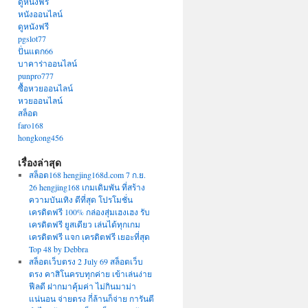
ดูหนังฟรี
หนังออนไลน์
ดูหนังฟรี
pgslot77
ปั่นแตก66
บาคาร่าออนไลน์
punpro777
ซื้อหวยออนไลน์
หวยออนไลน์
สล็อต
faro168
hongkong456
เรื่องล่าสุด
สล็อต168 hengjing168d.com 7 ก.ย.
26 hengjing168 เกมเดิมพัน ที่สร้าง
ความบันเทิง ดีที่สุด โปรโมชั่น
เครดิตฟรี 100% กล่องสุ่มเฮงเฮง รับ
เครดิตฟรี ยูสเดียว เล่นได้ทุกเกม
เครดิตฟรี แจก เครดิตฟรี เยอะที่สุด
Top 48 by Debbra
สล็อตเว็บตรง 2 July 69 สล็อตเว็บ
ตรง คาสิโนครบทุกค่าย เข้าเล่นง่าย
ฟีลดี ฝากมาคุ้มค่า ไม่กินมาม่า
แน่นอน จ่ายตรง กี่ล้านก็จ่าย การันตี