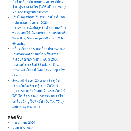
กำไรหลักแสน สล็อตเว็บตรง สมัคร
ง่าย ลุ้นรางวัลใหญ่ได้ทันที Top 98 by
Rolland tangtem168e.com
เว็บใหญ่ สล็อตเว็บตรง เวปไซต์แจก
หนัก สล็อตเว็บตรง 2026
ประสบการณ์เล่นยุคใหม่ ระบบเสถียร
พร้อมเกมให้เลือกมากมาย เครดิตฟรี
Top 69 by Stefanie jin888.asia 1 ส.ค.
69 casino
สล็อตเว็บตรง รวมสล็อตน่าเล่น 2026
เกมดังจากค่ายชั้นนำ พร้อมราย
ละเอียดครบทุกมิติ 1 AUG 2026
เว็บไซต์ ตรง Jin888.asia คาสิโน
ออนไลน์ เว็บแม่ ใหม่ล่าสุด Top 1 by
Grady
Sexy168 4 ก.ค. 26 บาคาร่า คู่มือ
เลือกเว็บไพ่ที่ควรรู้ สายวัดใจได้
1,000 ระบบอัตโนมัติเจ้าแรก เว็บดี มี
โต๊ะให้เลือกเยอะ บาคาร่า สมัครไว
ได้โปรใหญ่ ใช้สิทธิ์ทันใจ Top 77 by
Soila sexy168c.com
คลังเก็บ
กรกฎาคม 2026
มิถุนายน 2026