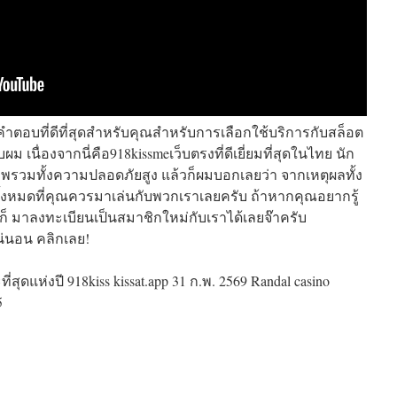
นคำตอบที่ดีที่สุดสำหรับคุณสำหรับการเลือกใช้บริการกับสล็อต
ผม เนื่องจากนี่คือ918kissmeเว็บตรงที่ดีเยี่ยมที่สุดในไทย นัก
รวมทั้งความปลอดภัยสูง แล้วก็ผมบอกเลยว่า จากเหตุผลทั้ง
ลทั้งหมดที่คุณควรมาเล่นกับพวกเราเลยครับ ถ้าหากคุณอยากรู้
ก็ มาลงทะเบียนเป็นสมาชิกใหม่กับเราได้เลยจ๊าครับ
น่นอน คลิกเลย!
ี่สุดแห่งปี 918kiss kissat.app 31 ก.พ. 2569 Randal casino
5