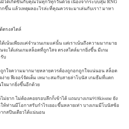
ิได้เกิดขึ้นกับคุณในทุกวี่ทุกวันด้วย เนื่องจากระบบสุ่ม RNG
ากขึ้น แล้วเหตุผลอะไรล่ะที่คุณควรจะมาเล่นกับเรา? มาหา
ด้ตรงสไตล์
ได้เน้นเพียงแค่จำนวนเกมแค่นั้น แต่เราเน้นถึงความมากมาย
ะได้เล่นเกมสล็อตที่ถูกใสจ ตรงสไตล์มากยิ่งขึ้น มีเกม
รับ
่ที่ถูกใจความมากมายหลายควรต้องถูกอกถูกใจแน่นอน สล็อต
จง่าย ฟีเจอร์จัดเต็ม เหมาะสมกับสายล่าโบนัส เกมธีมที่แตก
ใจมากยิ่งขึ้นอีกด้วย
้าไม่ยาก ไม่ต้องคอยรอบลึกก็เข้าได้ แถมบางเกม918kissme ยัง
ำให้ท่านมีโอกาสรับกำไรเยอะขึ้นหลายเท่า บางเกมมีโบนัสซ้อ
จากสปินเดียวได้แน่นอน