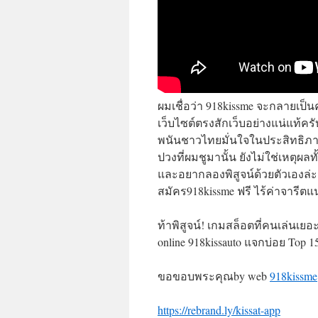
ผมเชื่อว่า 918kissme จะกลายเป็
เว็บไซต์ตรงสักเว็บอย่างแน่แท้ครับ
พนันชาวไทยมั่นใจในประสิทธิภาพ
ปวงที่ผมชูมานั้น ยังไม่ใช่เหตุผ
และอยากลองพิสูจน์ด้วยตัวเองล่ะ
สมัคร918kissme ฟรี ไร้ค่าจารีตแ
ท้าพิสูจน์! เกมสล็อตที่คนเล่นเยอะท
online 918kissauto แจกบ่อย Top 1
ขอขอบพระคุณby web
918kissme
https://rebrand.ly/kissat-app