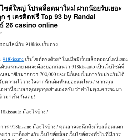
ไซต์ใหญ่ โปรสล็อตมาใหม่ ฝากน้อยรับเยอะ
ก ๆ เครดิตฟรี Top 93 by Randal
ธ์ 26 casino online
in
ออนไลน์กับ 918kiss เว็บตรง
ับ
918kissme
เว็บไซต์ตรงด้วย? ในเมื่อมีเว็บสล็อตออนไลน์เยอะ
ับแรกเลย ผมจะต้องบอกก่อนว่า 918kissauto เป็นเว็บไซต์ที่
านสมาชิกมากกว่า 700,000 user นี่ก็เลยเป็นการรับประกันได้
ได้รับความไว้วางใจจากนักเดิมพันเยอะแค่ไหน? หากคุณ
ในเนื้อหานี้จะบอกคุณทุกๆอย่างเองครับ ว่าทำไมคุณควรจะมา
้วมาเริ่มกันเลย!
18kissauto มีอะไรบ้าง?
ริการ 918kissme มีอะไรบ้าง? คุณอาจจะนึกถึงเว็บสล็อตแตก
ว่า เราก็อย่างกับเว็บไซต์สล็อตเว็บไซต์ตรงทั่วไปที่มีการ