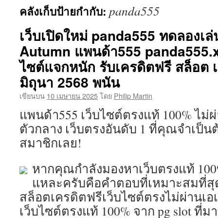
panda555
คลังเก็บป้ายกำกับ:
เนื้อหา
เว็บเปิดใหม่ panda555 ทดลองเล่
Autumn แพนด้า555 panda555.x
ไซต์แจกหนัก รับเครดิตฟรี สล็อต เ
มิถุนา 2568 พนัน
เขียนบน
10 เมษายน 2025
โดย
Philip Martin
แพนด้า555 เว็บไซต์ตรงแท้ 100% ไม่ผ่า
ตัวกลาง เว็บตรงอันดับ 1 ที่คุณจำเป็
สมาชิกเลย!
หากคุณกำลังมองหาเว็บตรงแท้ 100
แหละครับคือคำตอบที่เหมาะสมที่สุ
สล็อตเครดิตฟรีเว็บไซต์ตรงไม่ผ่านเอเ
เว็บไซต์ตรงแท้ 100% จาก pg slot ที่