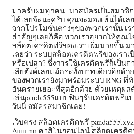
มาครับผมทุกคน! มาสมัครเป็นสมาชิกใ
ได้เลยจ้ะนะครับ คุณจะมองเห็นได้เลย
จากโปรโมชั่นต่างๆของพวกเรานั้น เ
สำคัญๆเลยก็คือ พวกเราอยากให้คุณไ
สล็อตเครดิตฟรีของเราเพิ่มมากขึ้น มา
เลยว่า ระบบสล็อตเครดิตฟรีของเราเ
หรือเปล่า? ซึ่งการใช้เครดิตฟรีก็เป็น
เสียตังค์เลยแม้กระทั้งบาทเดียวอีกด้
ของพวกเรายังมาพร้อมระบบ RNG ที่ทั
อันตรายเยอะที่สุดอีกด้วย ด้วยเหตุผล
เล่นpanda555แบบฟินๆรับเครดิตฟรีแบ
วันนี้ สมัครสมาชิกเลย!
เว็บตรง สล็อตเครดิตฟรี panda555.xy
Autumn คาสิโนออนไลน์ สล็อตเครดิตฟร