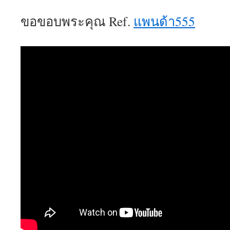
ขอขอบพระคุณ Ref.
แพนด้า555