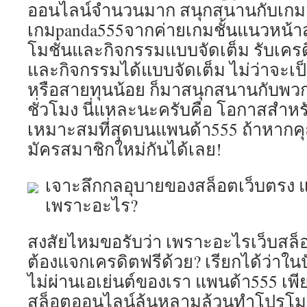
ออนไลน์จำนวนมาก สนุกสนานกับเกมส
เกมpanda555จากค่ายเกมชั้นแนวหน้
โมชั่นและกิจกรรมแบบจัดเต็ม รับเคร
และกิจกรรมได้แบบจัดเต็ม ไม่ว่าจะเป็
หรือสายทุนน้อย ก็มาสนุกสนานกับพว
ชั่วโมง นี่แหละนะครับคือ โอกาสสำหร
เหมาะสมที่สุดบนแพนด้า555 ถ้าหากคุ
มัครสมาชิกใหม่กันได้เลย!
เจาะลึกกลอุบายของสล็อตเว็บตรง 
เพราะอะไร?
สงสัยไหมขอรับว่า เพราะอะไรเว็บสล็อ
ต้องแจกเครดิตฟรีด้วย? เรียกได้ว่าในปั
ไม่ผ่านเอเย่นต์ของเรา แพนด้า555 เพียง
สล็อตออนไลน์ล้นหลามล้วนทำโปรโมชั