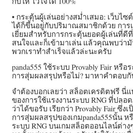
กับให้ ไว้ใจได้ 100%
• กระตุ้นผู้เล่นอย่างสม่ำเสมอ: เว็บไซ
ได้ก็ขึ้นอยู่กับปริมาณสมาชิกด้วย กา
เยี่ยมสำหรับการกระตุ้นยอดผู้เล่นที่ดี
สนใจและก็เข้ามาเล่น แล้วคุณพบว่ามันดี
พวกเราทำสำเร็จแล้วล่ะนะครับ
panda555 ใช้ระบบ Provably Fair หรื
การสุ่มผลสรุปหรือไม่? มาหาคำตอบกั
จำต้องบอกเลยว่า สล็อตเครดิตฟรี นี่แ
ของการใช้แรงงานระบบ RNG ที่ปลอดภั
ว่าได้ขอรับ เรียกว่า Provably Fair ซึ่
การสุ่มผลสรุปของเกมpanda555นั้น หรือ
ระบบ RNG บนเกมสล็อตออนไลน์ต่างๆนั