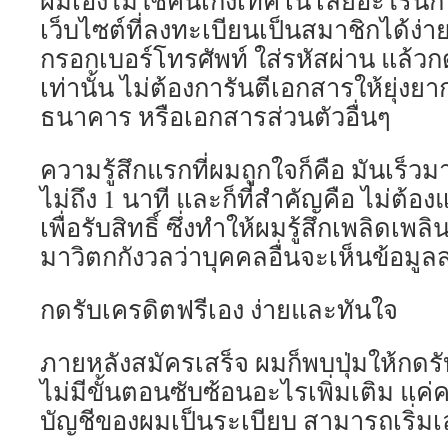
ผมเองไม่ใช่คนเก่งเทคโนโลยีอะไรนัก 
เว็บไซต์ที่ลงทะเบียนเป็นสมาชิกได้ง่ายอ
กรอกเบอร์โทรศัพท์ ใส่รหัสผ่าน แล้วก
เท่านั้น ไม่ต้องการันตีเอกสารให้ยุ่งยา
ธนาคาร หรือเอกสารส่วนตัวอื่นๆ
ความรู้สึกแรกที่ผมถูกใจก็คือ มันเร็ว
ไม่ถึง 1 นาที และก็ที่สำคัญคือ ไม่ต้
เพื่อรับสิทธิ์ ซึ่งทำให้ผมรู้สึกเพลิดเพล
มาวิตกกังวลว่าบุคคลอื่นจะเห็นข้อมู
กดรับเครดิตฟรีเอง ง่ายและทันใจ
ภายหลังสมัครเสร็จ ผมก็พบปุ่มให้กดรั
ไม่มีขั้นตอนซับซ้อนอะไรเพิ่มเติม แค่
บัญชีของผมเป็นระเบียบ สามารถเริ่มเ