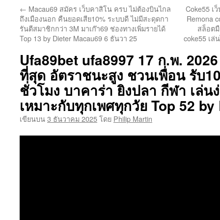
←
Macau69 สมัคร เว็บคาสิโน ครบ ไม่ต้องบินไกล
Coke55 เว็
เนื้อหา
ถึงเมืองนอก คืนยอดเสีย10% ระบบดี ไม่มีสะดุดกา
Remona co
รันตีสมาชิกกว่า 3M มาเก๊า69 ช่องทางเพิ่มรายได้
สล็อตมื
Top 13 by Dieter Macau69 6 ธันวา 25
coke55 เล่
Ufa89bet ufa8997 17 ก.พ. 2026 u
ที่สุด อัตราชนะสูง ชวนเพื่อน รับ
ชั่วโมง บาคาร่า ยิงปลา กีฬา เล่น
เหมาะกับทุกเพศทุกวัย Top 52 by
เขียนบน
3 ธันวาคม 2025
โดย
Philip Martin