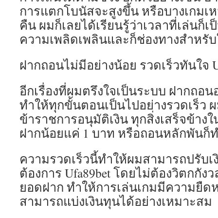
การแตกโบนัสจะสูงขึ้น หรือบางเกมเห
คืน ผมก็เลยได้เรียนรู้ว่าเวลาที่เล่นก็
ความเพลิดเพลินและก็ช่องทางสำหรั
ฝากถอนไม่มีอย่างน้อย รวดเร็วทันใจ 
อีกเรื่องที่ผมตรึงใจเป็นระบบ ฝากถอนออ
ทำให้ทุกขั้นตอนเป็นไปอย่างรวดเร็ว 
ข้าราชการอนุมัติเงิน ทุกสิ่งเสร็จข้างใน
ฝากน้อยแค่ 1 บาท หรือถอนหลักพันก็ท
ความรวดเร็วนี้ทำให้ผมสามารถปรับเง
ต้องการ Ufa89bet โดยไม่ต้องวิตกกัง
ยอดฝาก ทำให้การเล่นเกมมีความยืดหยุ่
สามารถแบ่งเงินทุนได้อย่างเหมาะสม