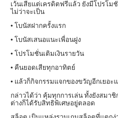
เว้นเสียแต่เครดิตฟรีแล้ว ยังมีโปรโมช
ไม่ว่าจะเป็น
• โบนัสฝากครั้งแรก
• โบนัสเสนอแนะเพื่อนฝูง
• โปรโมชั่นเติมเงินรายวัน
• คืนยอดเสียทุกอาทิตย์
• แล้วก็กิจกรรมแจกของขวัญอีกเยอะ
กล่าวได้ว่า คุ้มทุกการเล่น ทั้งยังสมาช
ต่างก็ได้รับสิทธิพิเศษอยู่ตลอด
สล็อต เป็นแหล่งรวมเกมสล็อตที่แตกง่