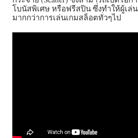
โบนัสพิเศษ หรือฟรีสปิน ซึ่งทำให้ผู้เล
มากกว่าการเล่นเกมสล็อตทั่วๆไป