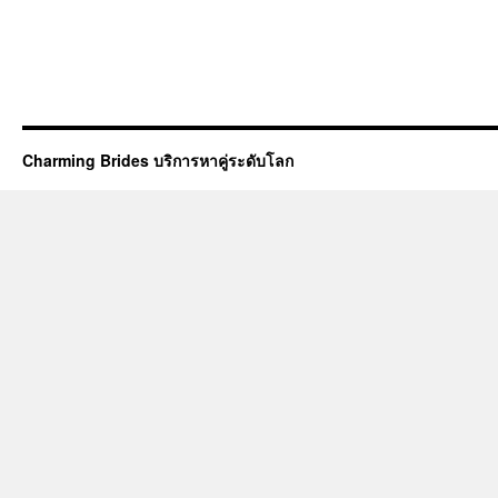
Charming Brides บริการหาคู่ระดับโลก