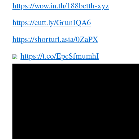
https://wow.in.th/188betth-xyz
https://cutt.ly/GrunIQA6
https://shorturl.asia/0ZaPX
https://t.co/EpcSfmumhI