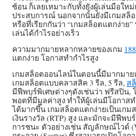
ซ้อน ก็เลยเหมาะกับทั้งยังผู้เล่นมือใหม่แล
ประสบการณ์ นอกจากนั้นยังมีเกมสล็อตท
หรือที่เรียกกันว่า “เกมสล็อตแตกง่าย” ท
เล่นได้กำไรอย่างเร็ว
ความมากมายหลากหลายของเกม
188
แตกง่าย โอกาสทำกำไรสูง
เกมสล็อตออนไลน์ในตอนนี้มีมากมายแบบ
เกมสล็อตแบบคลาสสิค 3 รีล, 5 รีล,
สล
มีฟีพบร์พิเศษต่างๆดังเช่นว่า ฟรีสปิน, 
พอตที่มีมูลค่าสูง ทำให้ผู้เล่นมีโอก
ได้มากขึ้น เกมสล็อตแตกง่ายเป็นเกมสล
เงินรางวัล (RTP) สูง และมักจะมีฟีพบร์
การชนะ ตัวอย่างเช่น สัญลักษณ์ไวด์ (
กระจาย (Scatter) ซึ่งสามารถเปิดโอกาสใ