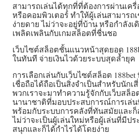
สามารถเล่นได้ทุกที่ที่ต้องการผ่านเครื
หรือคอมพิวเตอร์ ทำให้ผู้เล่นสามารถเข
ง่ายดาย ไม่ว่าจะอยู่ที่บ้าน หรือกำลั
เพลิดเพลินกับเกมสล็อตที่ชื่นชอ
เว็บไซต์สล็อตชั้นแนวหน้าสุดยอด 188b
ในทันที จ่ายเงินไวด้วยระบบสุดล้ำยุค
การเลือกเล่นกับเว็บไซต์สล็อต 188bet 
เชื่อถือได้ถือเป็นสิ่งจำเป็นสำหรับนักเส
พวกเราจะมาทำความรู้จักกับเว็บสล็อ
นานาชาติที่มอบประสบการณ์การเล่นที่
พร้อมกับระบบการคลังที่ทันสมัยและก็
ไม่ว่าจะเป็นผู้เล่นใหม่หรือผู้เล่นที่
สนุกและก็ได้กำไรได้โดยง่าย