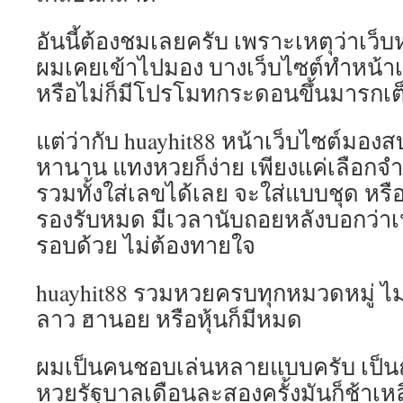
อันนี้ต้องชมเลยครับ เพราะเหตุว่าเว็บ
ผมเคยเข้าไปมอง บางเว็บไซต์ทำหน้
หรือไม่ก็มีโปรโมทกระดอนขึ้นมารก
แต่ว่ากับ huayhit88 หน้าเว็บไซต์มองส
หานาน แทงหวยก็ง่าย เพียงแค่เลือกจ
รวมทั้งใส่เลขได้เลย จะใส่แบบชุด หรื
รองรับหมด มีเวลานับถอยหลังบอกว่าเหล
รอบด้วย ไม่ต้องทายใจ
huayhit88 รวมหวยครบทุกหมวดหมู่ ไม่ว
ลาว ฮานอย หรือหุ้นก็มีหมด
ผมเป็นคนชอบเล่นหลายแบบครับ เป็นถ้
หวยรัฐบาลเดือนละสองครั้งมันก็ช้าเห