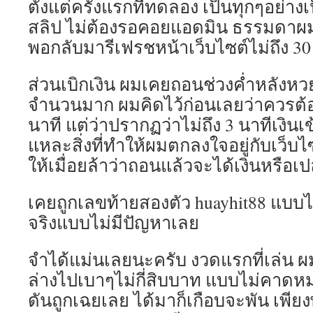
ตั้งแต่ครั้งแรกที่ทดลอง เป็นทุกๆอย่างเ
สลิป ไม่ต้องรอคอยแอดมิน ธรรมดา
พอกลับมารีเฟรชหน้าเว็บไซต์ไม่ถึง 30 
ส่วนเบิกเงิน ผมเคยถอนช่วงค่ำหลังหว
จำนวนมาก ผมคิดไว้ก่อนเลยว่าควรต้
นาที แต่ว่าปรากฏว่าไม่ถึง 3 นาทีเงินเข
แหละสิ่งที่ทำให้ผมตกลงใจอยู่กับเว็บไซ
ให้เมื่อยล้าว่าถอนแล้วจะได้เงินหรือเป
เคยถูกเลขท้ายสองตัว huayhit88 แบบไม่
จริงแบบไม่มีปัญหาเลย
จำได้แม่นเลยนะครับ งวดแรกที่เล่น
ล่างไปเบาๆไม่กี่สิบบาท แบบไม่คาดห
ดันถูกเฉยเลย ได้มาก็เกือบจะพัน เพีย