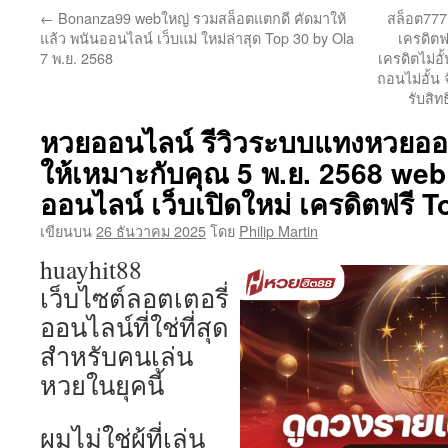
←
Bonanza99 webใหญ่ รวมสล็อตแตกดี คัดมาให้
สล็อต777 
เนื้อหา
แล้ว พนันออนไลน์ เว็บแม่ ใหม่ล่าสุด Top 30 by Ola
เครดิตฟ
7 พ.ย. 2568
เครดิตไม่อั
ถอนไม่อั้น 
รับสิท
หวยออนไลน์ รีวิวระบบแทงหวยออน
ให้เหมาะกับคุณ 5 พ.ย. 2568 web
ออนไลน์ เว็บเปิดใหม่ เครดิตฟรี T
เขียนบน
26 ธันวาคม 2025
โดย
Philip Martin
huayhit88
เว็บไซต์ลอตเตอรี่
ออนไลน์ที่ใช่ที่สุด
สำหรับคนเล่น
หวยในยุคนี้
ผมไม่ใช่ผู้ที่เล่น