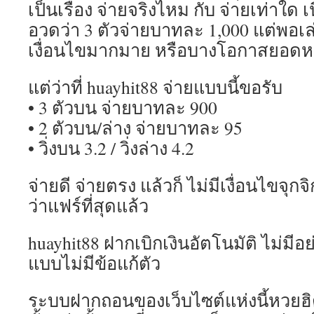
เป็นเรื่อง จ่ายจริงไหม กับ จ่ายเท่าใด 
อวดว่า 3 ตัวจ่ายบาทละ 1,000 แต่พอเ
เงื่อนไขมากมาย หรือบางโอกาสยอดห
แต่ว่าที่ huayhit88 จ่ายแบบนี้ขอรับ
• 3 ตัวบน จ่ายบาทละ 900
• 2 ตัวบน/ล่าง จ่ายบาทละ 95
• วิ่งบน 3.2 / วิ่งล่าง 4.2
จ่ายดี จ่ายตรง แล้วก็ ไม่มีเงื่อนไขจุกจ
ว่าแฟร์ที่สุดแล้ว
huayhit88 ฝากเบิกเงินอัตโนมัติ ไม่มีอย
แบบไม่มีข้อแก้ตัว
ระบบฝากถอนของเว็บไซต์แห่งนี้หวยฮิ