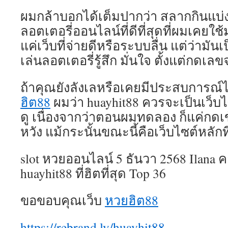
ผมกล้าบอกได้เต็มปากว่า สลากกินแบ่งฮ
ลอตเตอรี่ออนไลน์ที่ดีที่สุดที่ผมเคยใช้ม
แค่เว็บที่จ่ายดีหรือระบบลื่น แต่ว่ามัน
เล่นลอตเตอรี่รู้สึก มั่นใจ ตั้งแต่กดเล
ถ้าคุณยังลังเลหรือเคยมีประสบการณ์ไม
ฮิต88
ผมว่า huayhit88 ควรจะเป็นเว็บ
ดู เนื่องจากว่าตอนผมทดลอง ก็แค่กด
หวัง แม้กระนั้นขณะนี้คือเว็บไซต์หลักที่
slot หวยออนไลน์ 5 ธันวา 2568 Ilana
huayhit88 ที่ฮิตที่สุด Top 36
ขอขอบคุณเว็บ
หวยฮิต88
https://rebrand.ly/huayhit88